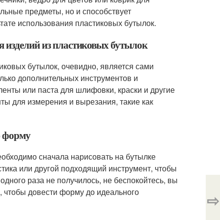
альные предметы, но и способствует
тате использования пластиковых бутылок.
я изделий из пластиковых бутылок
иковых бутылок, очевидно, является сами
олько дополнительных инструментов и
 ленты или паста для шлифовки, краски и другие
ты для измерения и вырезания, такие как
ю форму
еобходимо сначала нарисовать на бутылке
стика или другой подходящий инструмент, чтобы
одного раза не получилось, не беспокойтесь, вы
, чтобы довести форму до идеального
⇨