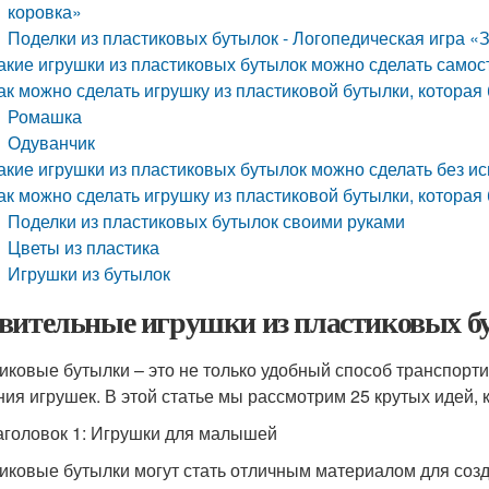
коровка»
Поделки из пластиковых бутылок - Логопедическая игра 
акие игрушки из пластиковых бутылок можно сделать самос
ак можно сделать игрушку из пластиковой бутылки, которая 
Ромашка
Одуванчик
акие игрушки из пластиковых бутылок можно сделать без и
ак можно сделать игрушку из пластиковой бутылки, которая 
Поделки из пластиковых бутылок своими руками
Цветы из пластика
Игрушки из бутылок
вительные игрушки из пластиковых бу
иковые бутылки – это не только удобный способ транспорти
ния игрушек. В этой статье мы рассмотрим 25 крутых идей, 
аголовок 1: Игрушки для малышей
иковые бутылки могут стать отличным материалом для соз