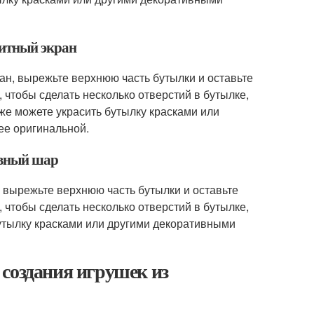
щитный экран
ан, вырежьте верхнюю часть бутылки и оставьте
, чтобы сделать несколько отверстий в бутылке,
кже можете украсить бутылку красками или
ее оригинальной.
ивный шар
 вырежьте верхнюю часть бутылки и оставьте
, чтобы сделать несколько отверстий в бутылке,
бутылку красками или другими декоративными
создания игрушек из