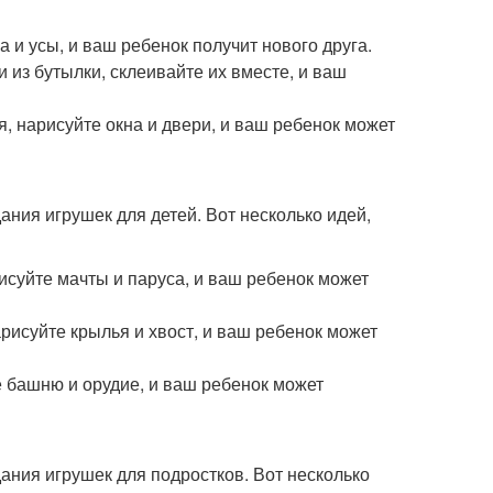
а и усы, и ваш ребенок получит нового друга.
из бутылки, склеивайте их вместе, и ваш
 нарисуйте окна и двери, и ваш ребенок может
ния игрушек для детей. Вот несколько идей,
исуйте мачты и паруса, и ваш ребенок может
рисуйте крылья и хвост, и ваш ребенок может
е башню и орудие, и ваш ребенок может
ания игрушек для подростков. Вот несколько