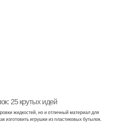
ок: 25 крутых идей
ровки жидкостей, но и отличный материал для
как изготовить игрушки из пластиковых бутылок.