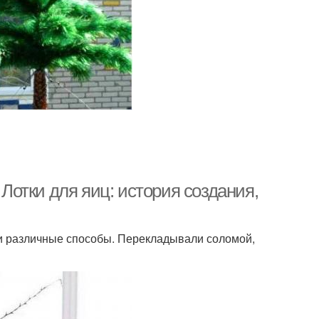
 Лотки для яиц: история создания,
и различные способы. Перекладывали соломой,