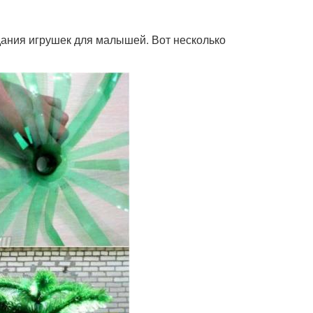
дания игрушек для малышей. Вот несколько