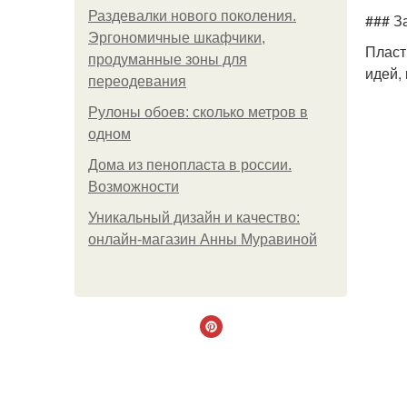
Раздевалки нового поколения.
### З
Эргономичные шкафчики,
Пласт
продуманные зоны для
идей,
переодевания
Рулоны обоев: сколько метров в
одном
Дома из пенопласта в россии.
Возможности
Уникальный дизайн и качество:
онлайн-магазин Анны Муравиной