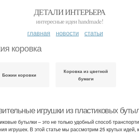
ДЕТАЛИ ИНТЕРЬЕРА
интересные идеи handmade!
главная
новости
статьи
ия коровка
Коровка из цветной
Божии коровки
бумаги
вительные игрушки из пластиковых бутыл
иковые бутылки – это не только удобный способ транспорти
ния игрушек. В этой статье мы рассмотрим 25 крутых идей, 