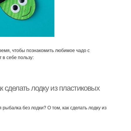
ремя, чтобы познакомить любимое чадо с
 в себе пользу:
ак сделать лодку из пластиковых
рыбалка без лодки? О том, как сделать лодку из