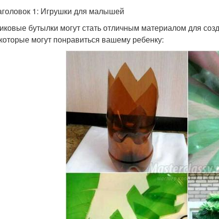
аголовок 1: Игрушки для малышей
иковые бутылки могут стать отличным материалом для соз
 которые могут понравиться вашему ребенку: