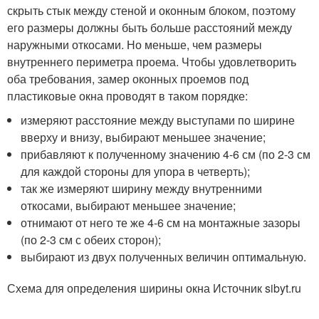
скрыть стык между стеной и оконным блоком, поэтому
его размеры должны быть больше расстояний между
наружными откосами. Но меньше, чем размеры
внутреннего периметра проема. Чтобы удовлетворить
оба требования, замер оконных проемов под
пластиковые окна проводят в таком порядке:
измеряют расстояние между выступами по ширине
вверху и внизу, выбирают меньшее значение;
прибавляют к полученному значению 4-6 см (по 2-3 см
для каждой стороны для упора в четверть);
так же измеряют ширину между внутренними
откосами, выбирают меньшее значение;
отнимают от него те же 4-6 см на монтажные зазоры
(по 2-3 см с обеих сторон);
выбирают из двух полученных величин оптимальную.
Схема для определения ширины окна Источник sibyt.ru