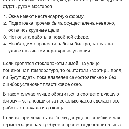
отдать рукам мастеров :
Окна имеют нестандартную форму.
Подготовка проема была осуществлена неверно,
остались крупные щели.
Нет опыта работы в подобной сфере.
Необходимо провести работы быстро, так как на
улице низкие температурные условия.
Если крепятся стеклопакеты зимой, на улице
пониженная температура, то обитатели квартиры вряд
ли будут ждать, пока владелец самостоятельно и без
ошибок установит пластиковое окно.
В таком случае лучше обратиться в соответствующую
фирму – установщики за несколько часов сделают все
работы от начала и до конца .
Если же при демонтаже были допущены ошибки и для
герметизации рам требуется провести дополнительные