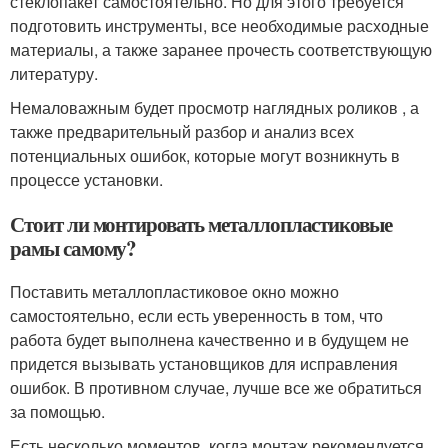
стеклопакет самостоятельно. Но для этого требуется
подготовить инструменты, все необходимые расходные
материалы, а также заранее прочесть соответствующую
литературу.
Немаловажным будет просмотр наглядных роликов , а
также предварительный разбор и анализ всех
потенциальных ошибок, которые могут возникнуть в
процессе установки.
Стоит ли монтировать металлопластиковые
рамы самому?
Поставить металлопластиковое окно можно
самостоятельно, если есть уверенность в том, что
работа будет выполнена качественно и в будущем не
придется вызывать установщиков для исправления
ошибок. В противном случае, лучше все же обратиться
за помощью.
Есть несколько моментов, когда монтаж рекомендуется