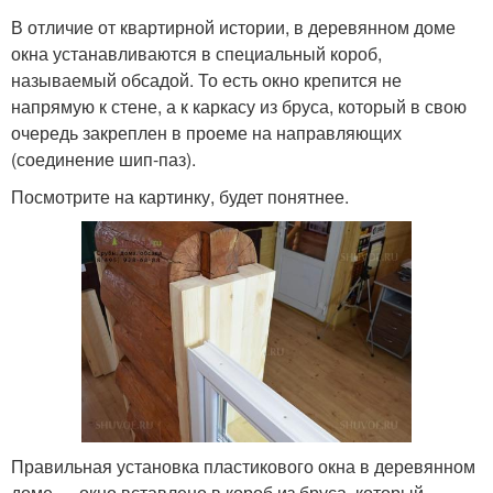
В отличие от квартирной истории, в деревянном доме
окна устанавливаются в специальный короб,
называемый обсадой. То есть окно крепится не
напрямую к стене, а к каркасу из бруса, который в свою
очередь закреплен в проеме на направляющих
(соединение шип-паз).
Посмотрите на картинку, будет понятнее.
Правильная установка пластикового окна в деревянном
доме — окно вставлено в короб из бруса, который