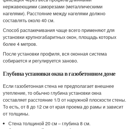
нержавеющими саморезами (металлическими
нагелями). Расстояние между нагелями должно
составлять около 40 см.
Способ распакечивания чаще всего применяют для
установки крупногабаритных окон, площадь которых
более 4 метров.
После установки профиля, вся оконная система
собирается и регулируется заново.
Глубина установки окна в газобетонном доме
Если газобетонная стена не предполагает внешнее
утепление, то обычно глубина установки окна
составляет расстояние 1/3 от наружной плоскости стены.
То есть, от 8 до 12 см от края проема до рамы и зависит
от толщины.
Стена толщиной 20 см – глубина 8 см.