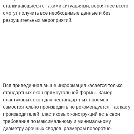
сталкивающиеся с такими ситуациями, вероятнее всего
смогут получить все необходимые данные и без
разрушительных мероприятий.
Вся приведенная выше информация касается только
стандартных окон прямоугольной формы. Замер
пластиковых окон для нестандартных проемов
самостоятельно производить не рекомендуется, так как у
производителей пластиковых конструкций есть свои
требования по максимальному и минимальному
диаметру арочных сводов, размерам поворотно-