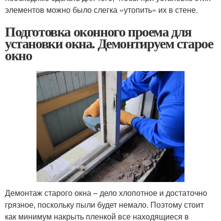
элементов можно было слегка «утопить» их в стене.
Подготовка оконного проема для
установки окна. Демонтируем старое
окно
Демонтаж старого окна – дело хлопотное и достаточно
грязное, поскольку пыли будет немало. Поэтому стоит
как минимум накрыть пленкой все находящиеся в