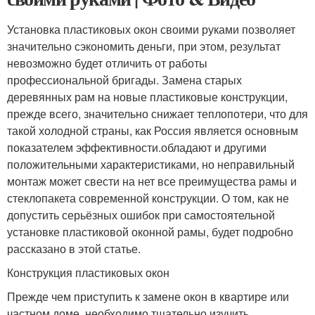
Установка пластиковых окон своими руками позволяет
значительно сэкономить деньги, при этом, результат
невозможно будет отличить от работы
профессиональной бригады. Замена старых
деревянных рам на новые пластиковые конструкции,
прежде всего, значительно снижает теплопотери, что для
такой холодной страны, как Россия является основным
показателем эффективности.обладают и другими
положительными характеристиками, но неправильный
монтаж может свести на нет все преимущества рамы и
стеклопакета современной конструкции. О том, как не
допустить серьёзных ошибок при самостоятельной
установке пластиковой оконной рамы, будет подробно
рассказано в этой статье.
Конструкция пластиковых окон
Прежде чем приступить к замене окон в квартире или
частном доме, необходимо тщательно изучить