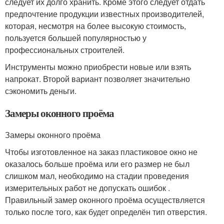
следует их долго хранить. Кроме этого следует отдать
предпочтение продукции известных производителей,
которая, несмотря на более высокую стоимость,
пользуется большей популярностью у
профессиональных строителей.
Инструменты можно приобрести новые или взять
напрокат. Второй вариант позволяет значительно
сэкономить деньги.
Замеры оконного проёма
Замеры оконного проёма
Чтобы изготовленное на заказ пластиковое окно не
оказалось больше проёма или его размер не был
слишком мал, необходимо на стадии проведения
измерительных работ не допускать ошибок .
Правильный замер оконного проёма осуществляется
только после того, как будет определён тип отверстия.