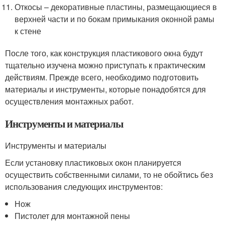
Откосы – декоративные пластины, размещающиеся в
верхней части и по бокам примыкания оконной рамы
к стене
После того, как конструкция пластикового окна будут
тщательно изучена можно приступать к практическим
действиям. Прежде всего, необходимо подготовить
материалы и инструменты, которые понадобятся для
осуществления монтажных работ.
Инструменты и материалы
Инструменты и материалы
Если установку пластиковых окон планируется
осуществить собственными силами, то не обойтись без
использования следующих инструментов:
Нож
Пистолет для монтажной пены