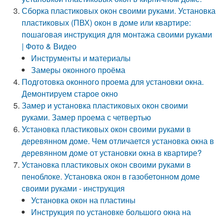
Сборка пластиковых окон своими руками. Установка
пластиковых (ПВХ) окон в доме или квартире:
пошаговая инструкция для монтажа своими руками
| Фото & Видео
Инструменты и материалы
Замеры оконного проёма
Подготовка оконного проема для установки окна.
Демонтируем старое окно
Замер и установка пластиковых окон своими
руками. Замер проема с четвертью
Установка пластиковых окон своими руками в
деревянном доме. Чем отличается установка окна в
деревянном доме от установки окна в квартире?
Установка пластиковых окон своими руками в
пеноблоке. Установка окон в газобетонном доме
своими руками - инструкция
Установка окон на пластины
Инструкция по установке большого окна на