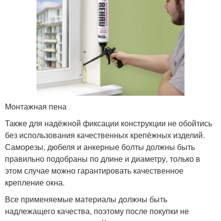
Монтажная пена
Также для надёжной фиксации конструкции не обойтись
без использования качественных крепёжных изделий.
Саморезы, дюбеля и анкерные болты должны быть
правильно подобраны по длине и диаметру, только в
этом случае можно гарантировать качественное
крепление окна.
Все применяемые материалы должны быть
надлежащего качества, поэтому после покупки не