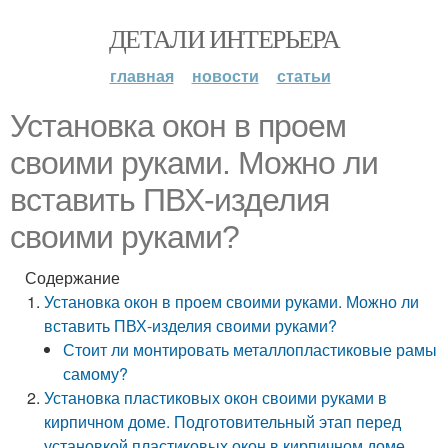
ДЕТАЛИ ИНТЕРЬЕРА
главная
новости
статьи
Установка окон в проем
своими руками. Можно ли
вставить ПВХ-изделия
своими руками?
Содержание
Установка окон в проем своими руками. Можно ли
вставить ПВХ-изделия своими руками?
Стоит ли монтировать металлопластиковые рамы
самому?
Установка пластиковых окон своими руками в
кирпичном доме. Подготовительный этап перед
установкой пластиковых окон в кирпичном доме.