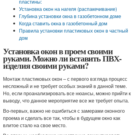
пластины:
Установка окон на нагеля (распакечивание)
Глубина установки окна в газобетонном доме
Когда ставить окна в газобетонный дом
Правила установки пластиковых окон в частный
дом
Установка окон в проем своими
руками. Можно ли вставить ПВХ-
изделия своими руками?
Монтаж пластиковых окон – с первого взгляда процесс
несложный и не требует особых знаний в данной теме.
Но, если проанализировать все нюансы, можно прийти к
выводу, что данное мероприятие все же требует опыта.
Во-первых, важно не ошибиться с замерами оконного
проема и сделать все так, чтобы в будущем окно как
влитое стало на свое место.