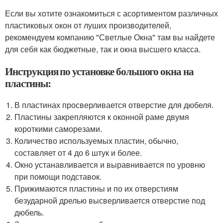
Если вы хотите ознакомиться с асортиментом различных
пластиковых окон от луших производителей,
рекомендуем компанию "Светлые Окна" там вы найдете
для себя как бюджетные, так и окна высшего класса.
Инструкция по установке большого окна на
пластины:
В пластинах просверливается отверстие для дюбеля.
Пластины закрепляются к оконной раме двумя
короткими саморезами.
Количество используемых пластин, обычно,
составляет от 4 до 6 штук и более.
Окно устанавливается и выравнивается по уровню
при помощи подставок.
Прижимаются пластины и по их отверстиям
безударной дрелью высверливается отверстие под
дюбель.