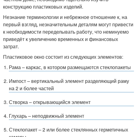
конструкцию пластиковых изделий.
Незнание терминологии и небрежное отношение к, на
первый взгляд, незначительным деталям могут привести
к необходимости переделывать работу, что неминуемо
приведёт к увеличению временных и финансовых
затрат.
Пластиковое окно состоит из следующих элементов:
Рама – каркас, в котором размещаются стеклопакеты
Импост – вертикальный элемент разделяющий раму
на 2 и более частей
Створка – открывающийся элемент
Глухарь – неподвижный элемент
Стеклопакет – 2 или более стеклянных герметичных
камеры