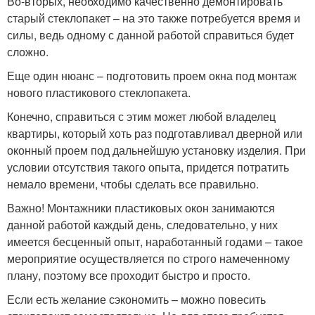
Во-вторых, необходимо качественно демонтировать
старый стеклопакет – на это также потребуется время и
силы, ведь одному с данной работой справиться будет
сложно.
Еще один нюанс – подготовить проем окна под монтаж
нового пластикового стеклопакета.
Конечно, справиться с этим может любой владелец
квартиры, который хоть раз подготавливал дверной или
оконный проем под дальнейшую установку изделия. При
условии отсутствия такого опыта, придется потратить
немало времени, чтобы сделать все правильно.
Важно! Монтажники пластиковых окон занимаются
данной работой каждый день, следовательно, у них
имеется бесценный опыт, наработанный годами – такое
мероприятие осуществляется по строго намеченному
плану, поэтому все проходит быстро и просто.
Если есть желание сэкономить – можно повесить