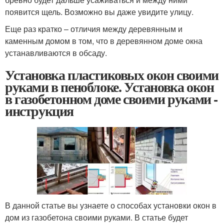
появится щель. Возможно вы даже увидите улицу.
Еще раз кратко – отличия между деревянным и
каменным домом в том, что в деревянном доме окна
устанавливаются в обсаду.
Установка пластиковых окон своими
руками в пеноблоке. Установка окон
в газобетонном доме своими руками -
инструкция
В данной статье вы узнаете о способах установки окон в
дом из газобетона своими руками. В статье будет