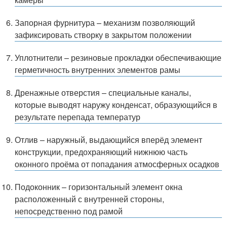
Запорная фурнитура – механизм позволяющий
зафиксировать створку в закрытом положении
Уплотнители – резиновые прокладки обеспечивающие
герметичность внутренних элементов рамы
Дренажные отверстия – специальные каналы,
которые выводят наружу конденсат, образующийся в
результате перепада температур
Отлив – наружный, выдающийся вперёд элемент
конструкции, предохраняющий нижнюю часть
оконного проёма от попадания атмосферных осадков
Подоконник – горизонтальный элемент окна
расположенный с внутренней стороны,
непосредственно под рамой