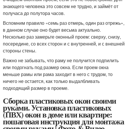
знающего человека это совсем не трудно, и займёт от
получаса до полутора часов.
Вспомним правило «семь раз отмерь, один раз отрежь»,
в данном случае оно будет весьма актуально.
Несколько раз замерьте оконный проем: сверху, снизу,
посередине, со всех сторон и с внутренней, и с внешней
стороны стены.
Важно не забывать, что раму не получится подпилить
или подогнать под размер окна. Если проем окна
меньше рамы или рама заходит в него с трудом, то
ничего не остается, как только выдалбливать
подходящий размер в проеме.
Сборка пластиковых окон своими
руками. Установка пластиковых
(ПВХ) окон в доме или квартире:
пошаговая инструкция для монтажа
своими руками | Фото & Видео