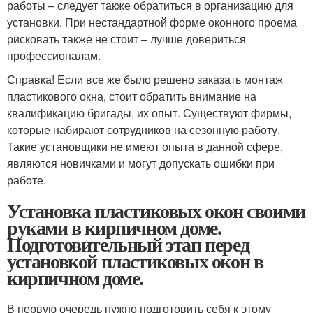
работы – следует также обратиться в организацию для
установки. При нестандартной форме оконного проема
рисковать также не стоит – лучше довериться
профессионалам.
Справка! Если все же было решено заказать монтаж
пластикового окна, стоит обратить внимание на
квалификацию бригады, их опыт. Существуют фирмы,
которые набирают сотрудников на сезонную работу.
Такие установщики не имеют опыта в данной сфере,
являются новичками и могут допускать ошибки при
работе.
Установка пластиковых окон своими
руками в кирпичном доме.
Подготовительный этап перед
установкой пластиковых окон в
кирпичном доме.
В первую очередь нужно подготовить себя к этому