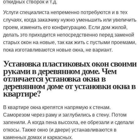
откидных створок и т.д.
Услуги специалиста непременно потребуются и в тех
случаях, когда заказчику нужно уменьшить или увеличить
проем, изменить его конфигурацию. Если дом жилой,
делать это приходится непосредственно перед заменой
старых окон на новые, так как жить с пустыми проемами,
пока изготавливаются новые окна, не вариант.
Установка пластиковых окон своими
руками в деревянном доме. Чем
отличается установка окна в
деревянном доме от установки окна в
квартире?
В квартире окна крепятся напрямую к стенам.
Саморезом через раму и заглубились в стену. Потом
запенили. А когда пена высохла, ее обрезали и сделали
откосы. Также окно (и двери) устанавливаются в
каменных домах и каркасных.