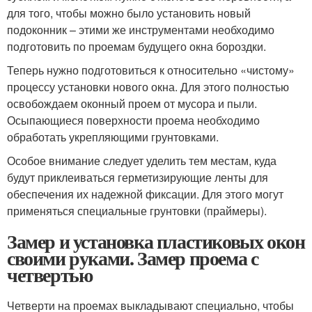
для того, чтобы можно было установить новый
подоконник – этими же инструментами необходимо
подготовить по проемам будущего окна бороздки.
Теперь нужно подготовиться к относительно «чистому»
процессу установки нового окна. Для этого полностью
освобождаем оконный проем от мусора и пыли.
Осыпающиеся поверхности проема необходимо
обработать укрепляющими грунтовками.
Особое внимание следует уделить тем местам, куда
будут приклеиваться герметизирующие ленты для
обеспечения их надежной фиксации. Для этого могут
применяться специальные грунтовки (праймеры).
Замер и установка пластиковых окон
своими руками. Замер проема с
четвертью
Четверти на проемах выкладывают специально, чтобы