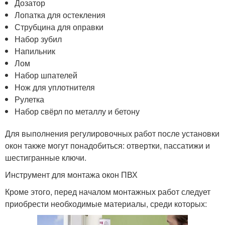
Дозатор
Лопатка для остекления
Струбцина для оправки
Набор зубил
Напильник
Лом
Набор шпателей
Нож для уплотнителя
Рулетка
Набор свёрл по металлу и бетону
Для выполнения регулировочных работ после установки
окон также могут понадобиться: отвертки, пассатижи и
шестигранные ключи.
Инструмент для монтажа окон ПВХ
Кроме этого, перед началом монтажных работ следует
приобрести необходимые материалы, среди которых: