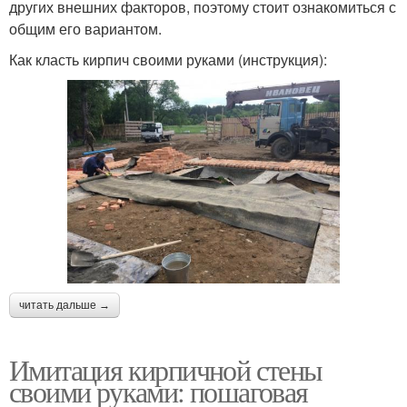
других внешних факторов, поэтому стоит ознакомиться с
общим его вариантом.
Как класть кирпич своими руками (инструкция):
читать дальше →
Имитация кирпичной стены
своими руками: пошаговая