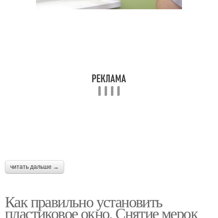
читать дальше →
Как правильно установить
пластиковое окно. Снятие мерок