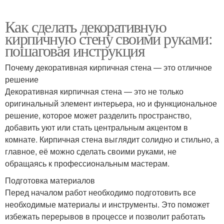
Как сделать декоративную
кирпичную стену своими руками:
пошаговая инструкция
Почему декоративная кирпичная стена — это отличное
решение
Декоративная кирпичная стена — это не только
оригинальный элемент интерьера, но и функциональное
решение, которое может разделить пространство,
добавить уют или стать центральным акцентом в
комнате. Кирпичная стена выглядит солидно и стильно, а
главное, её можно сделать своими руками, не
обращаясь к профессиональным мастерам.
Подготовка материалов
Перед началом работ необходимо подготовить все
необходимые материалы и инструменты. Это поможет
избежать перерывов в процессе и позволит работать