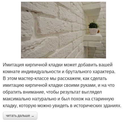
Имитация кирпичной кладки может добавить вашей
комнате индивидуальности и брутального характера.
В этом мастер-классе мы расскажем, как сделать
имитацию кирпичной кладки своими руками, и на что
обратить внимание, чтобы результат выглядел
максимально натурально и был похож на старинную
кладку, которую можно увидеть в исторических зданиях.
читать дальше →