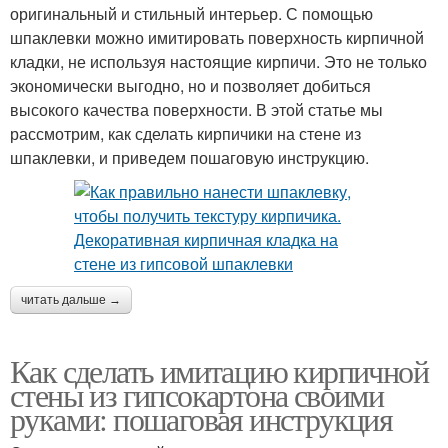
оригинальный и стильный интерьер. С помощью
шпаклевки можно имитировать поверхность кирпичной
кладки, не используя настоящие кирпичи. Это не только
экономически выгодно, но и позволяет добиться
высокого качества поверхности. В этой статье мы
рассмотрим, как сделать кирпичики на стене из
шпаклевки, и приведем пошаговую инструкцию.
читать дальше →
Как сделать имитацию кирпичной
стены из гипсокартона своими
руками: пошаговая инструкция