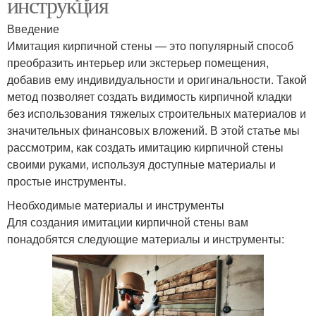
инструкция
Введение
Имитация кирпичной стены — это популярный способ
преобразить интерьер или экстерьер помещения,
добавив ему индивидуальности и оригинальности. Такой
метод позволяет создать видимость кирпичной кладки
без использования тяжелых строительных материалов и
значительных финансовых вложений. В этой статье мы
рассмотрим, как создать имитацию кирпичной стены
своими руками, используя доступные материалы и
простые инструменты.
Необходимые материалы и инструменты
Для создания имитации кирпичной стены вам
понадобятся следующие материалы и инструменты: