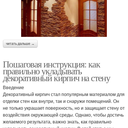
читать дальше →
Пошаговая инструкция: как
правильно укладывать
декоративный кирпич на стену
Введение
Декоративный кирпич стал популярным материалом для
отделки стен как внутри, так и снаружи помещений. Он
не только украшает поверхность, но и защищает стену от
воздействия окружающей среды. Однако, чтобы достичь
желаемого результата, важно знать, как правильно