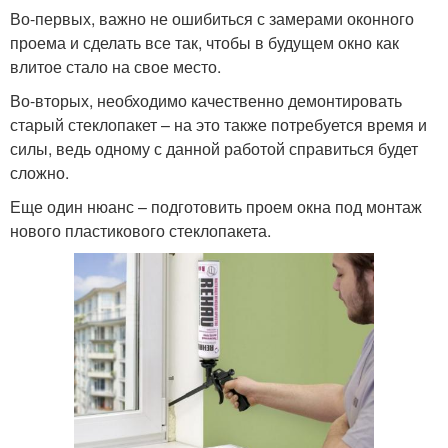
Во-первых, важно не ошибиться с замерами оконного
проема и сделать все так, чтобы в будущем окно как
влитое стало на свое место.
Во-вторых, необходимо качественно демонтировать
старый стеклопакет – на это также потребуется время и
силы, ведь одному с данной работой справиться будет
сложно.
Еще один нюанс – подготовить проем окна под монтаж
нового пластикового стеклопакета.