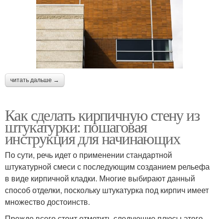
читать дальше →
Как сделать кирпичную стену из
штукатурки: пошаговая
инструкция для начинающих
По сути, речь идет о применении стандартной
штукатурной смеси с последующим созданием рельефа
в виде кирпичной кладки. Многие выбирают данный
способ отделки, поскольку штукатурка под кирпич имеет
множество достоинств.
Прежде всего стоит отметить следующие плюсы этого