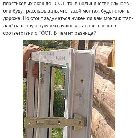
пластиковых окон по ГОСТ, то, в большинстве случаев,
они будут рассказывать, что такой монтаж будет стоить
дороже. Но стоит задуматься нужен ли вам монтаж “тяп-
ляп” на скорую руку или лучше установить окна в
соответствии с ГОСТ. В чем их разница?