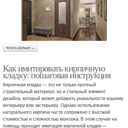
читать дальше →
Как имитировать кирпичную
кладку: пошаговая инструкция
Кирпичная кладка — это не только прочный
строительный материал, но и стильный элемент
дизайна, который может добавить уникальности вашему
интерьеру или экстерьеру. Однако использование
натурального кирпича часто сопряжено с высокой
стоимостью и сложностью монтажа. В этом случае на
помощь приходит имитация кирпичной кладки —