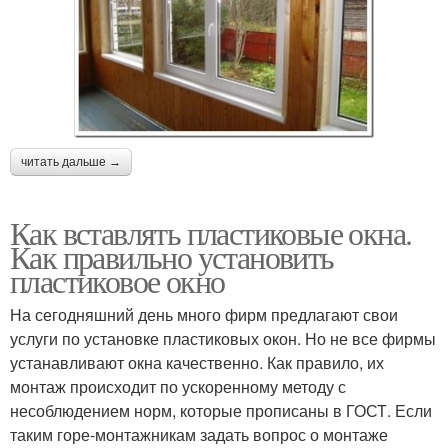
читать дальше →
Как вставлять пластиковые окна.
Как правильно установить
пластиковое окно
На сегодняшний день много фирм предлагают свои
услуги по установке пластиковых окон. Но не все фирмы
устанавливают окна качественно. Как правило, их
монтаж происходит по ускоренному методу с
несоблюдением норм, которые прописаны в ГОСТ. Если
таким горе-монтажникам задать вопрос о монтаже