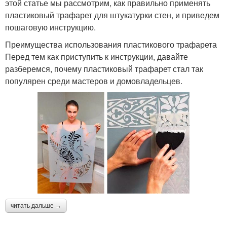
этой статье мы рассмотрим, как правильно применять
пластиковый трафарет для штукатурки стен, и приведем
пошаговую инструкцию.
Преимущества использования пластикового трафарета
Перед тем как приступить к инструкции, давайте
разберемся, почему пластиковый трафарет стал так
популярен среди мастеров и домовладельцев.
читать дальше →