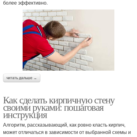
более эффективно.
читать дальше →
Как сделать кирпичную стену
своими руками: пошаговая
инструкция
Алгоритм, рассказывающий, как ровно класть кирпич,
может отличаться в зависимости от выбранной схемы и