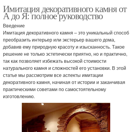
Имитация декоративного камня от
А до Я: полное руководство
Введение
Имитация декоративного камня – это уникальный способ
преобразить интерьер или экстерьер вашего дома,
добавив ему природную красоту и изысканность. Такое
решение не только эстетически приятно, но и практично,
так как позволяет избежать высокой стоимости
натурального камня и сложностей его установки. В этой
статье мы рассмотрим все аспекты имитации
декоративного камня, начиная от истории и заканчивая
практическими советами по самостоятельному
изготовлению.