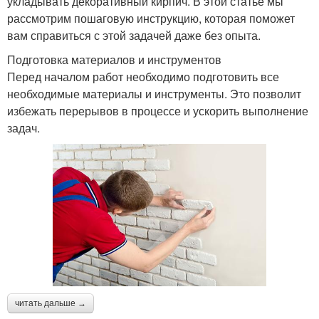
укладывать декоративный кирпич. В этой статье мы
рассмотрим пошаговую инструкцию, которая поможет
вам справиться с этой задачей даже без опыта.
Подготовка материалов и инструментов
Перед началом работ необходимо подготовить все
необходимые материалы и инструменты. Это позволит
избежать перерывов в процессе и ускорить выполнение
задач.
читать дальше →