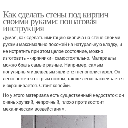
Как сделать стены под кирпич
своими руками: пошаговая
инструкция
Думая, как сделать имитацию кирпича на стене своими
руками максимально похожей на натуральную кладку, и
не истратить при этом целое состояние, можно
изготовить «кирпичики» самостоятельно. Материалы
можно брать самые разные. Например, самым
популярным и дешевым является пенополистирол. Он
легко режется острым ножом, так же легко наклеивается
и окрашивается. Стоит копейки.
Но у этого материала есть существенный недостаток: он
очень хрупкий, непрочный, плохо противостоит
механическим воздействиям.