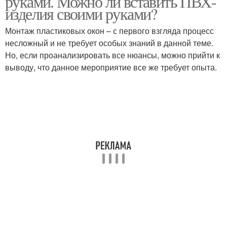
руками. Можно ли вставить ПВХ-
изделия своими руками?
Монтаж пластиковых окон – с первого взгляда процесс
несложный и не требует особых знаний в данной теме.
Но, если проанализировать все нюансы, можно прийти к
выводу, что данное мероприятие все же требует опыта.