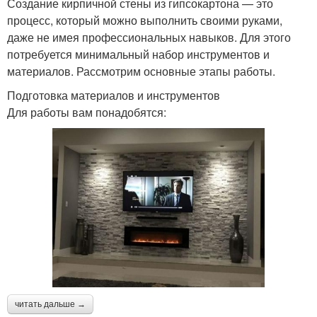
Создание кирпичной стены из гипсокартона — это
процесс, который можно выполнить своими руками,
даже не имея профессиональных навыков. Для этого
потребуется минимальный набор инструментов и
материалов. Рассмотрим основные этапы работы.
Подготовка материалов и инструментов
Для работы вам понадобятся:
читать дальше →