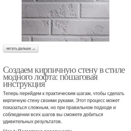
читать дальше →
Создаем кирпичную стену в стиле
модного лофта: пошаговая
инструкция
Теперь перейдем к практическим шагам, чтобы сделать
кирпичную стену своими руками. Этот процесс может
показаться сложным, но при правильном подходе и
соблюдении всех шагов вы сможете добиться
удивительных результатов.