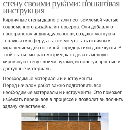
стену своими руками: пошаговая
инструкция
Кирпичные стены давно стали неотъемлемой частью
современного дизайна интерьеров. Они добавляют
пространству индивидуальности, создают уютную и
теплую атмосферу, а также могут стать отличным
украшением для гостиной, коридора или даже кухни. В
этой статье мы рассмотрим, как сделать модную
кирпичную стену своими руками, используя простые и
доступные материалы.
Необходимые материалы и инструменты
Перед началом работ важно подготовить все
необходимые материалы и инструменты. Это поможет
избежать перерывов в процессе и позволит выполнить
задачу качественно.