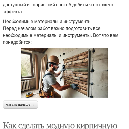
доступный и творческий способ добиться похожего
эффекта.
Необходимые материалы и инструменты
Перед началом работ важно подготовить все
необходимые материалы и инструменты. Вот что вам
понадобится:
читать дальше →
Как сделать модную кирпичную