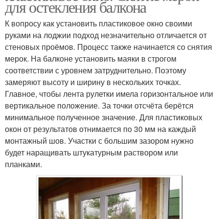
для остекления балкона
К вопросу как установить пластиковое окно своими
руками на лоджии подход незначительно отличается от
стеновых проёмов. Процесс также начинается со снятия
мерок. На балконе установить маяки в строгом
соответствии с уровнем затруднительно. Поэтому
замеряют высоту и ширину в нескольких точках.
Главное, чтобы лента рулетки имела горизонтальное или
вертикальное положение. За точки отсчёта берётся
минимальное полученное значение. Для пластиковых
окон от результатов отнимается по 30 мм на каждый
монтажный шов. Участки с большим зазором нужно
будет наращивать штукатурным раствором или
планками.