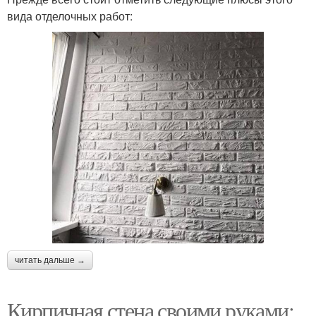
вида отделочных работ:
читать дальше →
Кирпичная стена своими руками: