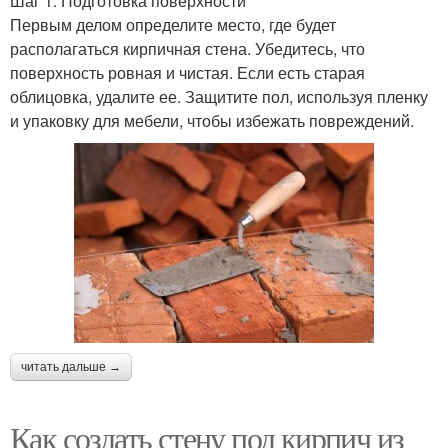
Шаг 1: Подготовка поверхности
Первым делом определите место, где будет
располагаться кирпичная стена. Убедитесь, что
поверхность ровная и чистая. Если есть старая
облицовка, удалите ее. Защитите пол, используя пленку
и упаковку для мебели, чтобы избежать повреждений.
читать дальше →
Как создать стену под кирпич из