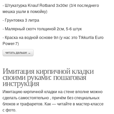
- Штукатурка Knauf Rotband 3х30кг (3/4 последнего
мешка ушли в помойку)
- Грунтовка 3 литра
- Малярный скотч толщиной 2см, 5-6 штук
- Краска на водной основе 9л (у нас это Tikkurila Euro
Power-7)
читать дальше →
Имитация кирпичной кладки
своими руками: пошаговая
инструкция
Имитацию кирпичной кладки на стене вполне можно
сделать самостоятельно , причём без специальных
блоков и трафаретов. Как — читайте в мастер-классе
с фото.