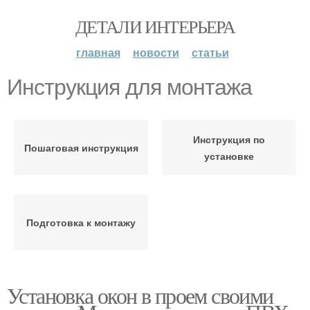
ДЕТАЛИ ИНТЕРЬЕРА
главная
новости
статьи
Инструкция для монтажа
Инструкция по
Пошаговая инструкция
установке
Подготовка к монтажу
Установка окон в проем своими