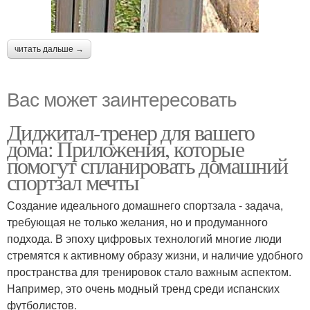
читать дальше →
Вас может заинтересовать
Диджитал-тренер для вашего
дома: Приложения, которые
помогут спланировать домашний
спортзал мечты
Создание идеального домашнего спортзала - задача,
требующая не только желания, но и продуманного
подхода. В эпоху цифровых технологий многие люди
стремятся к активному образу жизни, и наличие удобного
пространства для тренировок стало важным аспектом.
Например, это очень модный тренд среди испанских
футболистов.