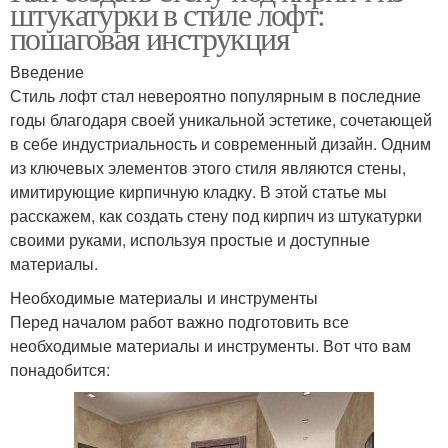
штукатурки в стиле лофт:
пошаговая инструкция
Введение
Стиль лофт стал невероятно популярным в последние
годы благодаря своей уникальной эстетике, сочетающей
в себе индустриальность и современный дизайн. Одним
из ключевых элементов этого стиля являются стены,
имитирующие кирпичную кладку. В этой статье мы
расскажем, как создать стену под кирпич из штукатурки
своими руками, используя простые и доступные
материалы.
Необходимые материалы и инструменты
Перед началом работ важно подготовить все
необходимые материалы и инструменты. Вот что вам
понадобится: