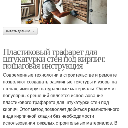
читать дальше →
Пластиковый трафарет для
штукатурки стен под кирпич:
пошаговая инструкция
Современные технологии в строительстве и ремонте
позволяют создавать различные текстуры и узоры на
стенах, имитируя натуральные материалы. Одним из
популярных решений является использование
пластикового трафарета для штукатурки стен под
кирпич. Этот метод позволяет добиться реалистичного
вида кирпичной кладки без необходимости
использования тяжелых строительных материалов. В