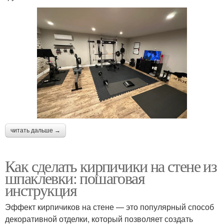
читать дальше →
Как сделать кирпичики на стене из
шпаклевки: пошаговая
инструкция
Эффект кирпичиков на стене — это популярный способ
декоративной отделки, который позволяет создать