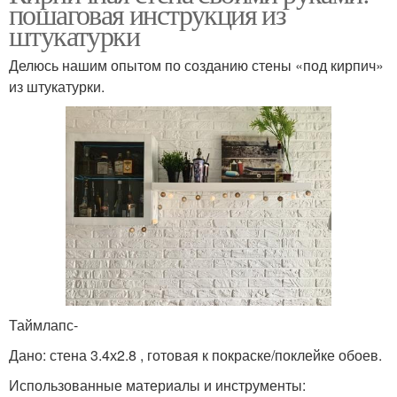
пошаговая инструкция из
штукатурки
Делюсь нашим опытом по созданию стены «под кирпич»
из штукатурки.
Таймлапс-
Дано: стена 3.4х2.8 , готовая к покраске/поклейке обоев.
Использованные материалы и инструменты: