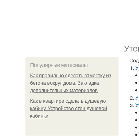
Уте
Сод
Популярные материалы
У
Как правильно сделать отмостку из
бетона вокруг дома. Закладка
дополнительных материалов
У
Как в квартире сделать душевую
У
кабину. Устройство стен душевой
кабинки