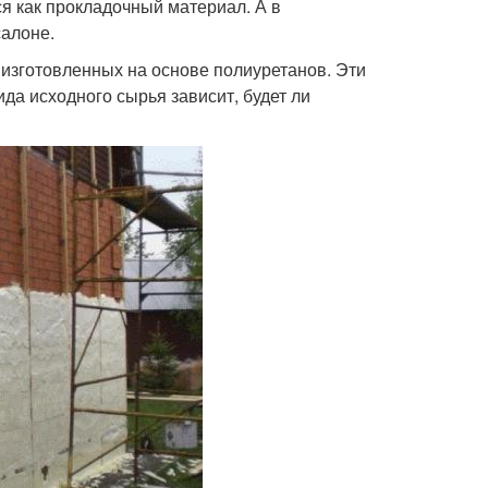
я как прокладочный материал. А в
салоне.
 изготовленных на основе полиуретанов. Эти
ида исходного сырья зависит, будет ли