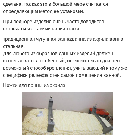
сделана, так как это в большой мере считается
определяющим метод еe установки.
При подборе изделия очень часто доводится
встречаться с такими вариантами:
традиционная чугунная ванна;ванна из акрила;ванна
стальная.
Для любого из образцов данных изделий должен
использоваться особенный, исключительно для него
возможный способ крепления, учитывающий к тому же
специфики рельефа стен самой помещения ванной.
Ножки для ванны из акрила