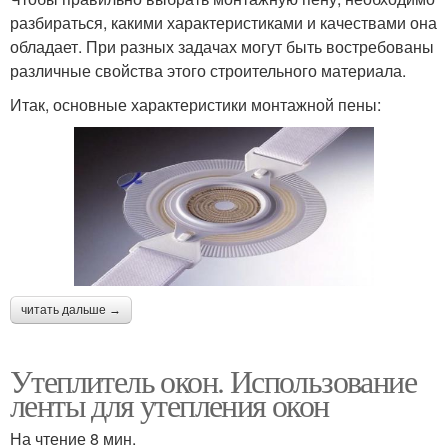
разбираться, какими характеристиками и качествами она
обладает. При разных задачах могут быть востребованы
различные свойства этого строительного материала.
Итак, основные характеристики монтажной пены:
читать дальше →
Утеплитель окон. Использование
ленты для утепления окон
На чтение 8 мин.