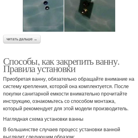
читать дальше →
Способы, как закрепить ванну.
Правила установки
Приобретая ванну, обязательно обращайте внимание на
систему крепления, которой она комплектуется. После
покупки санитарной емкости внимательно прочитайте
инструкцию, ознакомьтесь со способом монтажа,
который рекомендует для этой модели производитель.
Наглядная схема установки ванны
В большинстве случаев процесс установки ванной
выглядит следующим образом: