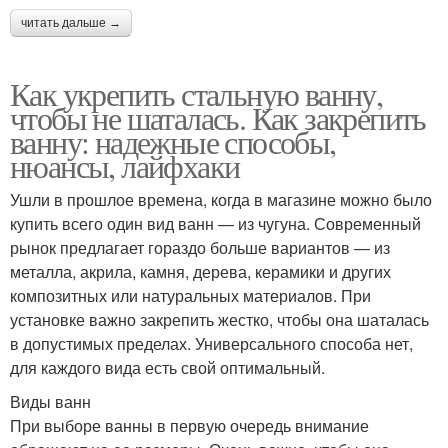
читать дальше →
Как укрепить стальную ванну,
чтобы не шаталась. Как закрепить
ванну: надежные способы,
нюансы, лайфхаки
Ушли в прошлое времена, когда в магазине можно было
купить всего один вид ванн — из чугуна. Современный
рынок предлагает гораздо больше вариантов — из
металла, акрила, камня, дерева, керамики и других
композитных или натуральных материалов. При
установке важно закрепить жестко, чтобы она шаталась
в допустимых пределах. Универсального способа нет,
для каждого вида есть свой оптимальный.
Виды ванн
При выборе ванны в первую очередь внимание