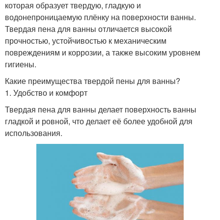
которая образует твердую, гладкую и
водонепроницаемую плёнку на поверхности ванны.
Твердая пена для ванны отличается высокой
прочностью, устойчивостью к механическим
повреждениям и коррозии, а также высоким уровнем
гигиены.
Какие преимущества твердой пены для ванны?
1. Удобство и комфорт
Твердая пена для ванны делает поверхность ванны
гладкой и ровной, что делает её более удобной для
использования.