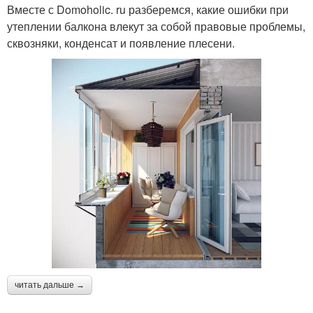
Вместе с Domoholic. ru разберемся, какие ошибки при
утеплении балкона влекут за собой правовые проблемы,
сквозняки, конденсат и появление плесени.
читать дальше →