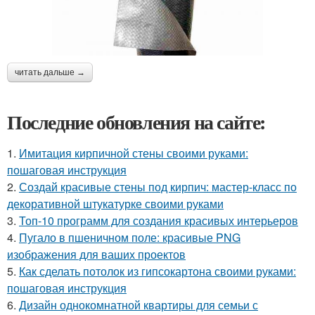
читать дальше →
Последние обновления на сайте:
1.
Имитация кирпичной стены своими руками:
пошаговая инструкция
2.
Создай красивые стены под кирпич: мастер-класс по
декоративной штукатурке своими руками
3.
Топ-10 программ для создания красивых интерьеров
4.
Пугало в пшеничном поле: красивые PNG
изображения для ваших проектов
5.
Как сделать потолок из гипсокартона своими руками:
пошаговая инструкция
6.
Дизайн однокомнатной квартиры для семьи с