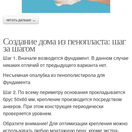
читать дальше →
Создание дома из пенопласта: шаг
за шагом
Шаг 1. Вначале возводится фундамент. В данном случае
никаких отличий от предыдущего варианта нет.
Несъемная опалубка из пенополистирола для
фундамента
Шаг 2. По всему периметру основания прокладывается
брус 50х60 мм, крепление производится посредством
анкеров. При этом конструкция периодически
проверяется уровнем.
Обратите внимание! Для оптимизации крепления можно
использовать любую монтажную пену, кроме экстра-