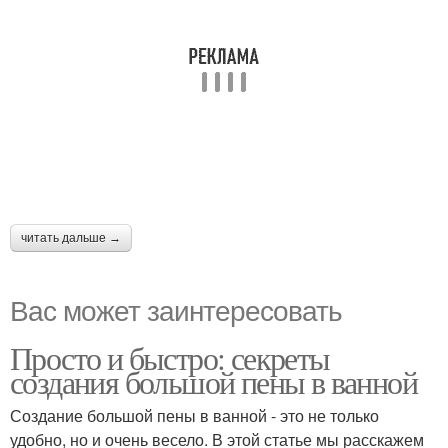
читать дальше →
Вас может заинтересовать
Просто и быстро: секреты
создания большой пены в ванной
Создание большой пены в ванной - это не только
удобно, но и очень весело. В этой статье мы расскажем