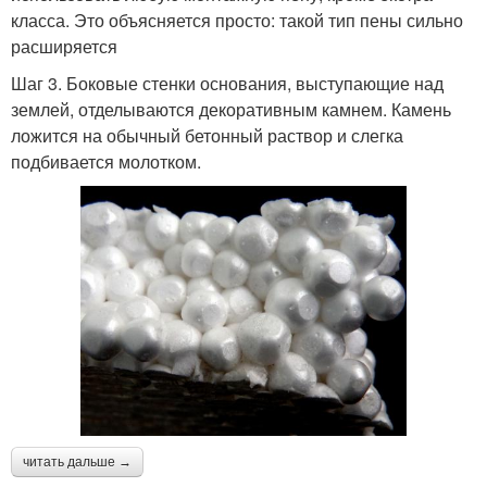
класса. Это объясняется просто: такой тип пены сильно
расширяется
Шаг 3. Боковые стенки основания, выступающие над
землей, отделываются декоративным камнем. Камень
ложится на обычный бетонный раствор и слегка
подбивается молотком.
читать дальше →