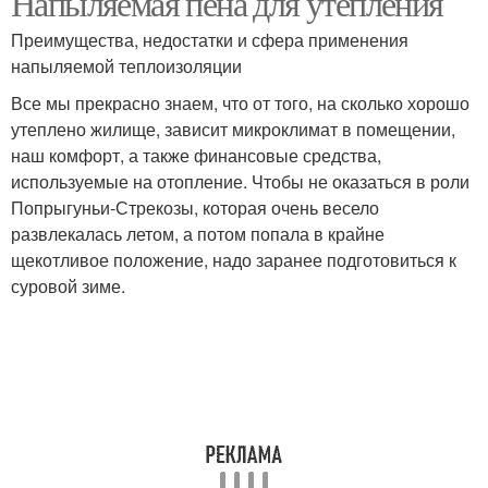
Напыляемая пена для утепления
Преимущества, недостатки и сфера применения
напыляемой теплоизоляции
Все мы прекрасно знаем, что от того, на сколько хорошо
утеплено жилище, зависит микроклимат в помещении,
наш комфорт, а также финансовые средства,
используемые на отопление. Чтобы не оказаться в роли
Попрыгуньи-Стрекозы, которая очень весело
развлекалась летом, а потом попала в крайне
щекотливое положение, надо заранее подготовиться к
суровой зиме.