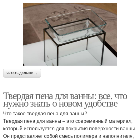
читать дальше →
Твердая пена для ванны: все, что
нужно знать о новом удобстве
Что такое твердая пена для ванны?
Твердая пена для ванны – это современный материал,
который используется для покрытия поверхности ванны.
Он представляет собой смесь полимера и наполнителя,