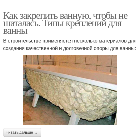
Как закрепить ванную, чтобы не
шаталась. Типы креплений для
ванны
В строительстве применяется несколько материалов для
создания качественной и долговечной опоры для ванны:
читать дальше →