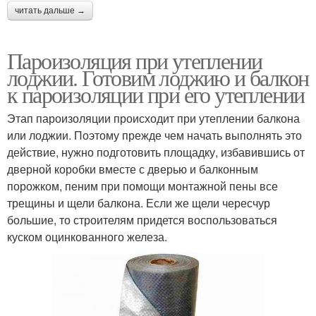
читать дальше →
Пароизоляция при утеплении
лоджии. Готовим лоджию и балкон
к пароизоляции при его утеплении
Этап пароизоляции происходит при утеплении балкона
или лоджии. Поэтому прежде чем начать выполнять это
действие, нужно подготовить площадку, избавившись от
дверной коробки вместе с дверью и балконным
порожком, пеним при помощи монтажной пены все
трещины и щели балкона. Если же щели чересчур
большие, то строителям придется воспользоваться
куском оцинкованного железа.