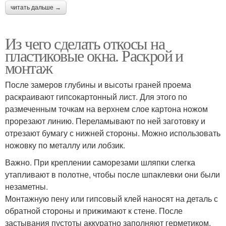
читать дальше →
Из чего сделать откосы на
пластиковые окна. Раскрой и
монтаж
После замеров глубины и высоты граней проема
раскраивают гипсокартонный лист. Для этого по
размеченным точкам на верхнем слое картона ножом
прорезают линию. Переламывают по ней заготовку и
отрезают бумагу с нижней стороны. Можно использовать
ножовку по металлу или лобзик.
Важно. При креплении саморезами шляпки слегка
утапливают в полотне, чтобы после шпаклевки они были
незаметны.
Монтажную пену или гипсовый клей наносят на деталь с
обратной стороны и прижимают к стене. После
застывания пустоты аккуратно заполняют герметиком.