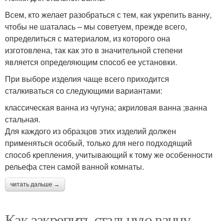
Всем, кто желает разобраться с тем, как укрепить ванну,
чтобы не шаталась – мы советуем, прежде всего,
определиться с материалом, из которого она
изготовлена, так как это в значительной степени
является определяющим способ еe установки.
При выборе изделия чаще всего приходится
сталкиваться со следующими вариантами:
классическая ванна из чугуна; акриловая ванна ;ванна
стальная.
Для каждого из образцов этих изделий должен
применяться особый, только для него подходящий
способ крепления, учитывающий к тому же особенности
рельефа стен самой ванной комнаты.
читать дальше →
Как закрепить стальную ванну,