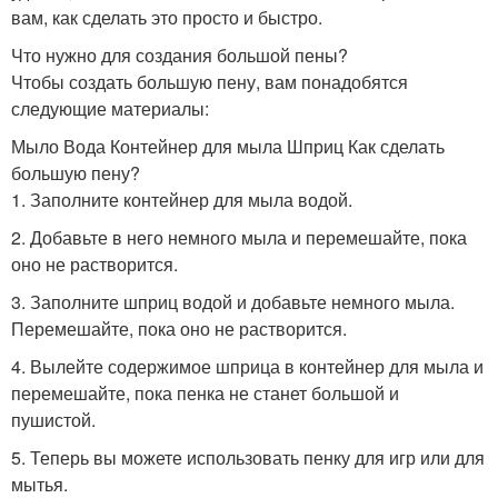
вам, как сделать это просто и быстро.
Что нужно для создания большой пены?
Чтобы создать большую пену, вам понадобятся
следующие материалы:
Мыло Вода Контейнер для мыла Шприц Как сделать
большую пену?
1. Заполните контейнер для мыла водой.
2. Добавьте в него немного мыла и перемешайте, пока
оно не растворится.
3. Заполните шприц водой и добавьте немного мыла.
Перемешайте, пока оно не растворится.
4. Вылейте содержимое шприца в контейнер для мыла и
перемешайте, пока пенка не станет большой и
пушистой.
5. Теперь вы можете использовать пенку для игр или для
мытья.