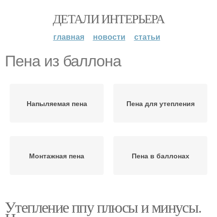
ДЕТАЛИ ИНТЕРЬЕРА
главная
новости
статьи
Пена из баллона
Напыляемая пена
Пена для утепления
Монтажная пена
Пена в баллонах
Утепление ппу плюсы и минусы.