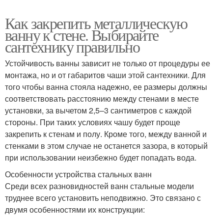
Как закрепить металлическую
ванну к стене. Выбирайте
сантехнику правильно
Устойчивость ванны зависит не только от процедуры ее
монтажа, но и от габаритов чаши этой сантехники. Для
того чтобы ванна стояла надежно, ее размеры должны
соответствовать расстоянию между стенами в месте
установки, за вычетом 2,5–3 сантиметров с каждой
стороны. При таких условиях чашу будет проще
закрепить к стенам и полу. Кроме того, между ванной и
стенками в этом случае не останется зазора, в который
при использовании неизбежно будет попадать вода.
Особенности устройства стальных ванн
Среди всех разновидностей ванн стальные модели
труднее всего установить неподвижно. Это связано с
двумя особенностями их конструкции: