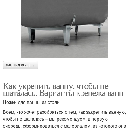
читать дальше →
Как укрепить ванну, чтобы не
шаталась. Варианты крепежа ванн
Ножки для ванны из стали
Всем, кто хочет разобраться с тем, как закрепить ванную,
чтобы не шаталась – мы рекомендуем, в первую
очередь, сформироваться с материалом, из которого она