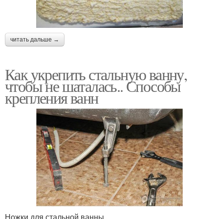
читать дальше →
Как укрепить стальную ванну,
чтобы не шаталась.. Способы
крепления ванн
Ножки для стальной ванны