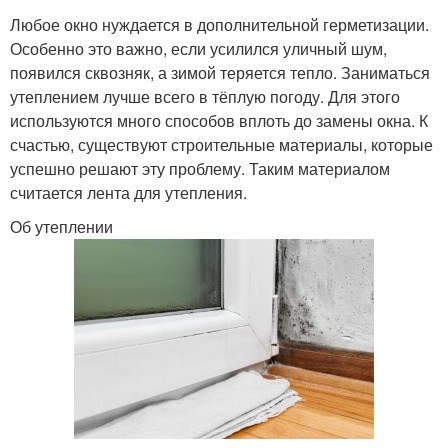
Любое окно нуждается в дополнительной герметизации.
Особенно это важно, если усилился уличный шум,
появился сквозняк, а зимой теряется тепло. Заниматься
утеплением лучше всего в тёплую погоду. Для этого
используются много способов вплоть до замены окна. К
счастью, существуют строительные материалы, которые
успешно решают эту проблему. Таким материалом
считается лента для утепления.
Об утеплении