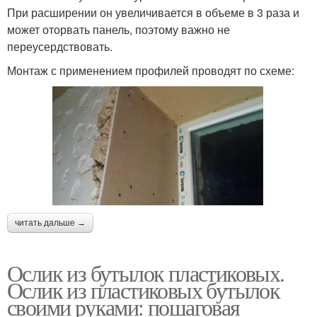
При расширении он увеличивается в объеме в 3 раза и
может оторвать панель, поэтому важно не
переусердствовать.
Монтаж с применением профилей проводят по схеме:
читать дальше →
Ослик из бутылок пластиковых.
Ослик из пластиковых бутылок
своими руками: пошаговая