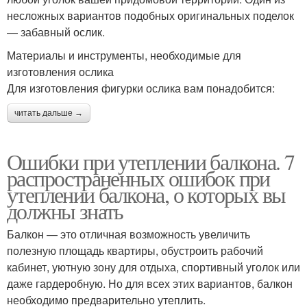
несложных вариантов подобных оригинальных поделок
— забавный ослик.
Материалы и инструменты, необходимые для
изготовления ослика
Для изготовления фигурки ослика вам понадобится:
читать дальше →
Ошибки при утеплении балкона. 7
распространенных ошибок при
утеплении балкона, о которых вы
должны знать
Балкон — это отличная возможность увеличить
полезную площадь квартиры, обустроить рабочий
кабинет, уютную зону для отдыха, спортивный уголок или
даже гардеробную. Но для всех этих вариантов, балкон
необходимо предварительно утеплить.