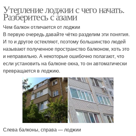
Утепление лоджии с чего начать.
Разберитесь с азами
Чем балкон отличается от лоджии
В первую очередь давайте чётко разделим эти понятия.
И то и другое остекляют, поэтому большинство людей
называют полученное пространство балконом, хоть это
и неправильно. А некоторые ошибочно полагают, что
если установить на балконе окна, то он автоматически
превращается в лоджию.
Слева балконы, справа — лоджии