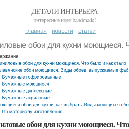
ДЕТАЛИ ИНТЕРЬЕРА
интересные идеи handmade!
главная
новости
статьи
иловые обои для кухни моющиеся. Ч
ержание
иниловые обои для кухни моющиеся. Что было и как стало
лавянские обои моющиеся. Виды обоев, выпускаемые фаб
Бумажные гофрированные
Бумажные моющиеся
Бумажные дуплексные
Бумажные акриловые
оющиеся обои для кухни, как выбрать. Виды моющихся обо
По материалу изготовления
иловые обои для кухни моющиеся. Что