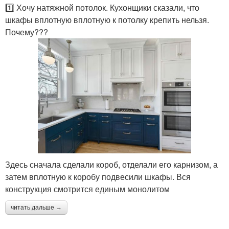
1️⃣ Хочу натяжной потолок. Кухонщики сказали, что
шкафы вплотную вплотную к потолку крепить нельзя.
Почему???
Здесь сначала сделали короб, отделали его карнизом, а
затем вплотную к коробу подвесили шкафы. Вся
конструкция смотрится единым монолитом
читать дальше →