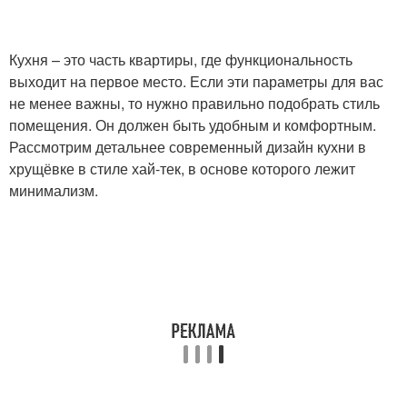
Кухни в салатовых
Интерьер для
Кухня – это часть квартиры, где функциональность
тонах
салатовой кухни
выходит на первое место. Если эти параметры для вас
не менее важны, то нужно правильно подобрать стиль
помещения. Он должен быть удобным и комфортным.
Рассмотрим детальнее современный дизайн кухни в
хрущёвке в стиле хай-тек, в основе которого лежит
минимализм.