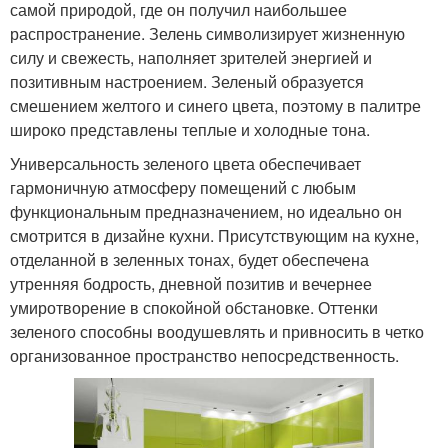
самой природой, где он получил наибольшее
распространение. Зелень символизирует жизненную
силу и свежесть, наполняет зрителей энергией и
позитивным настроением. Зеленый образуется
смешением желтого и синего цвета, поэтому в палитре
широко представлены теплые и холодные тона.
Универсальность зеленого цвета обеспечивает
гармоничную атмосферу помещений с любым
функциональным предназначением, но идеально он
смотрится в дизайне кухни. Присутствующим на кухне,
отделанной в зеленных тонах, будет обеспечена
утренняя бодрость, дневной позитив и вечернее
умиротворение в спокойной обстановке. Оттенки
зеленого способны воодушевлять и привносить в четко
организованное пространство непосредственность.