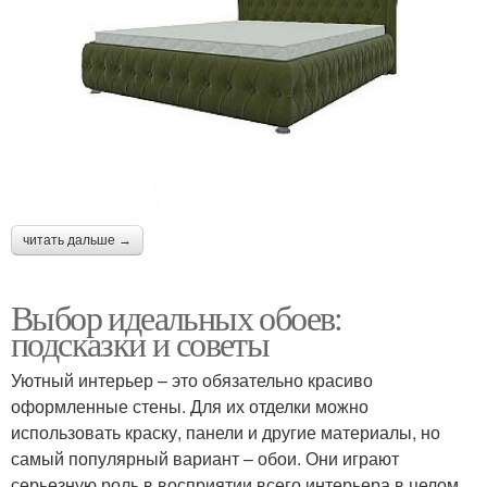
читать дальше →
Выбор идеальных обоев:
подсказки и советы
Уютный интерьер – это обязательно красиво
оформленные стены. Для их отделки можно
использовать краску, панели и другие материалы, но
самый популярный вариант – обои. Они играют
серьезную роль в восприятии всего интерьера в целом,