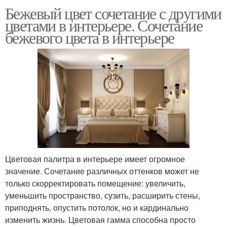
Бежевый цвет сочетание с другими
цветами в интерьере. Сочетание
бежевого цвета в интерьере
Цветовая палитра в интерьере имеет огромное
значение. Сочетание различных оттенков может не
только скорректировать помещение: увеличить,
уменьшить пространство, сузить, расширить стены,
приподнять, опустить потолок, но и кардинально
изменить жизнь. Цветовая гамма способна просто