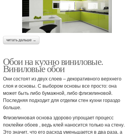
читать дальше →
Обои на кухню виниловые.
Виниловые обои
Они состоят из двух слоев – декоративного верхнего
слоя и основы. С выбором основы все просто: она
может быть либо бумажной, либо флизелиновой.
Последняя подходит для отделки стен кухни гораздо
больше.
Флизелиновая основа здорово упрощает процесс
поклейки обоев , ведь клей наносится только на стену.
Это значит, что его расход уменьшается в два раза, а