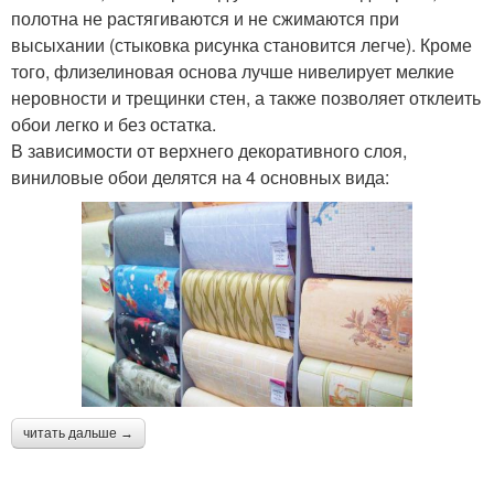
полотна не растягиваются и не сжимаются при
высыхании (стыковка рисунка становится легче). Кроме
того, флизелиновая основа лучше нивелирует мелкие
неровности и трещинки стен, а также позволяет отклеить
обои легко и без остатка.
В зависимости от верхнего декоративного слоя,
виниловые обои делятся на 4 основных вида:
читать дальше →