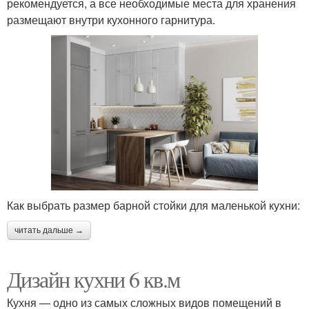
рекомендуется, а все необходимые места для хранения
размещают внутри кухонного гарнитура.
Как выбрать размер барной стойки для маленькой кухни:
читать дальше →
Дизайн кухни 6 кв.м
Кухня — одно из самых сложных видов помещений в