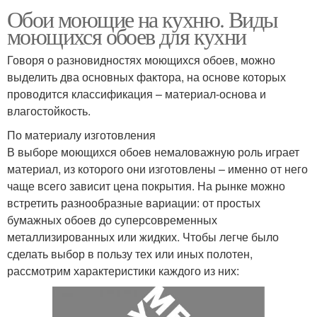
Обои моющие на кухню. Виды
моющихся обоев для кухни
Говоря о разновидностях моющихся обоев, можно
выделить два основных фактора, на основе которых
проводится классификация – материал-основа и
влагостойкость.
По материалу изготовления
В выборе моющихся обоев немаловажную роль играет
материал, из которого они изготовлены – именно от него
чаще всего зависит цена покрытия. На рынке можно
встретить разнообразные вариации: от простых
бумажных обоев до суперсовременных
металлизированных или жидких. Чтобы легче было
сделать выбор в пользу тех или иных полотен,
рассмотрим характеристики каждого из них: