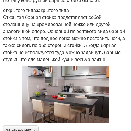
По типу конструкции барные стойки бывают:
открытого типазакрытого типа
Открытая барная стойка представляет собой
столешницу на хромированной ножке или другой
аналогичной опоре. Основной плюс такого вида барной
стойки в том, что под неё легко можно поставить ноги, а
также сидеть по обе стороны стойки. А когда барная
стойка не используется туда можно задвинуть барные
стулья, что для маленькой кухни весьма важно.
читать дальше →