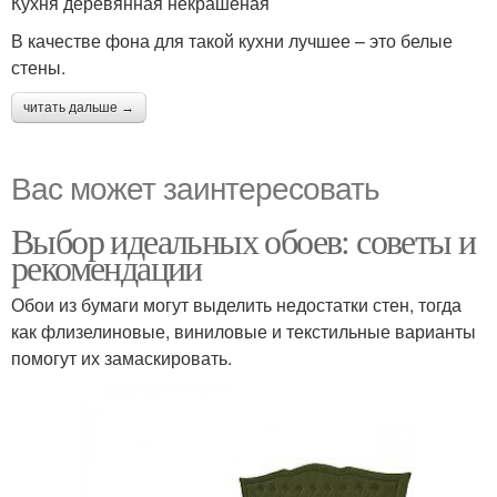
Кухня деревянная некрашеная
В качестве фона для такой кухни лучшее – это белые
стены.
читать дальше →
Вас может заинтересовать
Выбор идеальных обоев: советы и
рекомендации
Обои из бумаги могут выделить недостатки стен, тогда
как флизелиновые, виниловые и текстильные варианты
помогут их замаскировать.