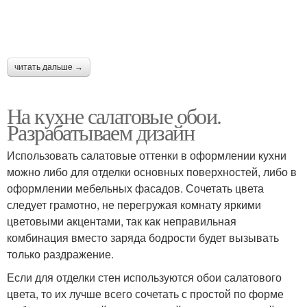
читать дальше →
На кухне салатовые обои.
Разрабатываем дизайн
Использовать салатовые оттенки в оформлении кухни
можно либо для отделки основных поверхностей, либо в
оформлении мебельных фасадов. Сочетать цвета
следует грамотно, не перегружая комнату яркими
цветовыми акцентами, так как неправильная
комбинация вместо заряда бодрости будет вызывать
только раздражение.
Если для отделки стен используются обои салатового
цвета, то их лучше всего сочетать с простой по форме