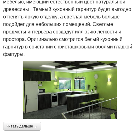
мебелью, имеющий естественный цвет натуральной
древесины . Темный кухонный гарнитур будет выгодно
оттенять яркую отделку, а светлая мебель больше
подойдет для небольших помещений. Светлые
предметы интерьера создадут иллюзию легкости и
простора. Оригинально смотрится белый кухонный
гарнитур в сочетании с фисташковыми обоями гладкой
фактуры.
читать дальше →