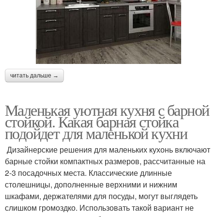
читать дальше →
Маленькая уютная кухня с барной
стойкой. Какая барная стойка
подойдет для маленькой кухни
Дизайнерские решения для маленьких кухонь включают
барные стойки компактных размеров, рассчитанные на
2-3 посадочных места. Классические длинные
столешницы, дополненные верхними и нижним
шкафами, держателями для посуды, могут выглядеть
слишком громоздко. Использовать такой вариант не