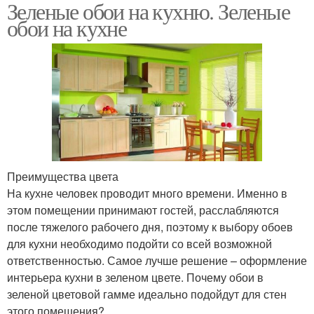
Зеленые обои на кухню. Зеленые
обои на кухне
Преимущества цвета
На кухне человек проводит много времени. Именно в
этом помещении принимают гостей, расслабляются
после тяжелого рабочего дня, поэтому к выбору обоев
для кухни необходимо подойти со всей возможной
ответственностью. Самое лучше решение – оформление
интерьера кухни в зеленом цвете. Почему обои в
зеленой цветовой гамме идеально подойдут для стен
этого помещения?