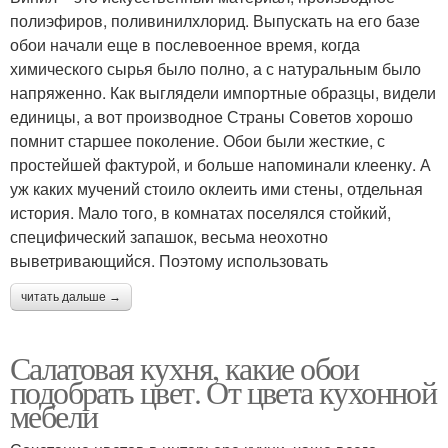
полиэфиров, поливинилхлорид. Выпускать на его базе
обои начали еще в послевоенное время, когда
химического сырья было полно, а с натуральным было
напряженно. Как выглядели импортные образцы, видели
единицы, а вот производное Страны Советов хорошо
помнит старшее поколение. Обои были жесткие, с
простейшей фактурой, и больше напоминали клеенку. А
уж каких мучений стоило оклеить ими стены, отдельная
история. Мало того, в комнатах поселялся стойкий,
специфический запашок, весьма неохотно
выветривающийся. Поэтому использовать
читать дальше →
Салатовая кухня, какие обои
подобрать цвет. От цвета кухонной
мебели