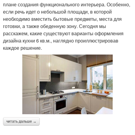
плане создания функционального интерьера. Особенно,
если речь идет о небольшой площади, в которой
необходимо вместить бытовые предметы, места для
готовки, а также обеденную зону. Сегодня мы
расскажем, какие существуют варианты оформления
дизайна кухни 6 кв.м., наглядно проиллюстрировав
каждое решение.
читать дальше →