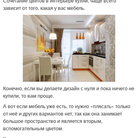
Сочетание цветов в интерьере кухни, чаще всего
зависит от того, какая у вас мебель.
Конечно, если вы делаете дизайн с нуля и пока ничего не
купили, то вам проще.
А вот если мебель уже есть, то нужно «плясать» только
от неё и других вариантов нет, так как она занимает
большое пространство и является вторым,
вспомогательным цветом.