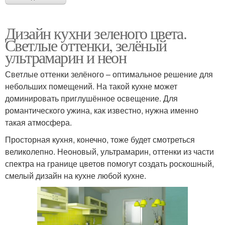
Дизайн кухни зеленого цвета.
Светлые оттенки, зелёный
ультрамарин и неон
Светлые оттенки зелёного – оптимальное решение для
небольших помещений. На такой кухне может
доминировать приглушённое освещение. Для
романтического ужина, как известно, нужна именно
такая атмосфера.
Просторная кухня, конечно, тоже будет смотреться
великолепно. Неоновый, ультрамарин, оттенки из части
спектра на границе цветов помогут создать роскошный,
смелый дизайн на кухне любой кухне.