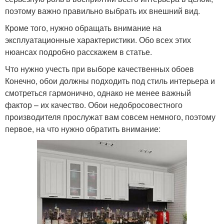
поэтому важно правильно выбрать их внешний вид.
Кроме того, нужно обращать внимание на
эксплуатационные характеристики. Обо всех этих
нюансах подробно расскажем в статье.
Что нужно учесть при выборе качественных обоев
Конечно, обои должны подходить под стиль интерьера и
смотреться гармонично, однако не менее важный
фактор – их качество. Обои недобросовестного
производителя прослужат вам совсем немного, поэтому
первое, на что нужно обратить внимание: