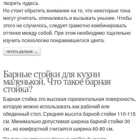
творить чудеса.
Но стоит обратить внимание на то, что некоторые тона
могут угнетать, опечаливать и вызывать уныние. Чтобы
этого не случилось, следует грамотно комбинировать
оттенки между собой. При этом необходимо тщательно
изучить психологию понравившегося цвета.
читать дальше →
Барные стойки для кухни
маленькой. Что такое барная
стойка?
Барная стойка это высокая горизонтальная поверхность,
которую можно использовать как рабочий или
обеденный стол. Средняя высота барной стойки 110-115
см. Минимально допустимая ширина барной стойки 30
см., но комфортной считается ширина 60-80 см.