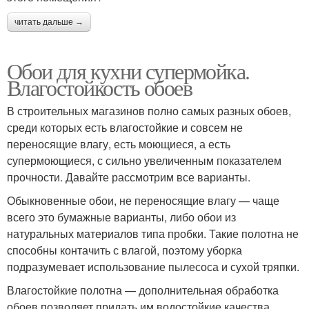
читать дальше →
Обои для кухни супермойка.
Влагостойкость обоев
В строительных магазинов полно самых разных обоев,
среди которых есть влагостойкие и совсем не
переносящие влагу, есть моющиеся, а есть
супермоющиеся, с сильно увеличенным показателем
прочности. Давайте рассмотрим все варианты.
Обыкновенные обои, не переносящие влагу — чаще
всего это бумажные варианты, либо обои из
натуральных материалов типа пробки. Такие полотна не
способны контачить с влагой, поэтому уборка
подразумевает использование пылесоса и сухой тряпки.
Влагостойкие полотна — дополнительная обработка
обоев позволяет придать им водостойкие качества.