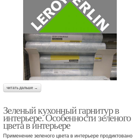
читать дальше →
Зеленый кухонный гарнитур в
интерьере. Особенности зеленого
цвета в интерьере
Применение зеленого цвета в интерьере продиктовано