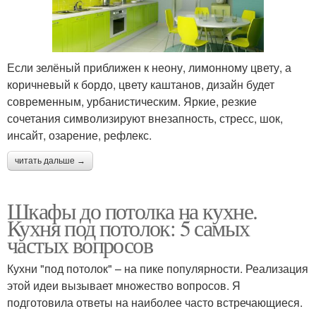
Если зелёный приближен к неону, лимонному цвету, а
коричневый к бордо, цвету каштанов, дизайн будет
современным, урбанистическим. Яркие, резкие
сочетания символизируют внезапность, стресс, шок,
инсайт, озарение, рефлекс.
читать дальше →
Шкафы до потолка на кухне.
Кухня под потолок: 5 самых
частых вопросов
Кухни "под потолок" – на пике популярности. Реализация
этой идеи вызывает множество вопросов. Я
подготовила ответы на наиболее часто встречающиеся.