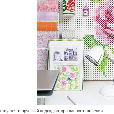
ствуется творческий подход автора данного творения.