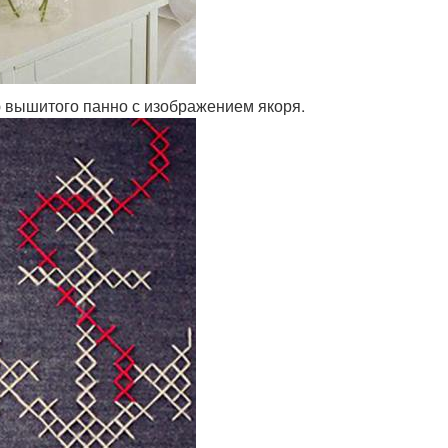
 вышитого панно с изображением якоря.