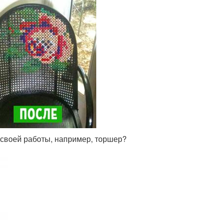
 своей работы, например, торшер?