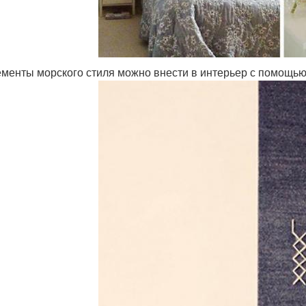
менты морского стиля можно внести в интерьер с помощью