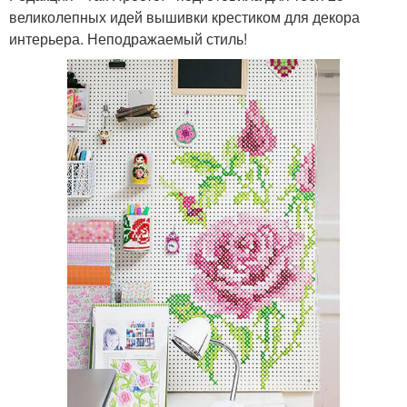
великолепных идей вышивки крестиком для декора
интерьера. Неподражаемый стиль!