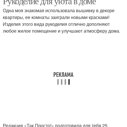
Рукоделие для уюта в доме
Одна моя знакомая использовала вышивку в декоре
квартиры, ее комнаты заиграли новыми красками!
Изделия этого вида рукоделия отлично дополняют
любое жилое помещение и улучшают атмосферу дома.
Редакция «Так Просто!» подготовила для тебя 25