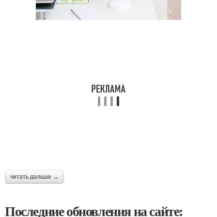
читать дальше →
Последние обновления на сайте: