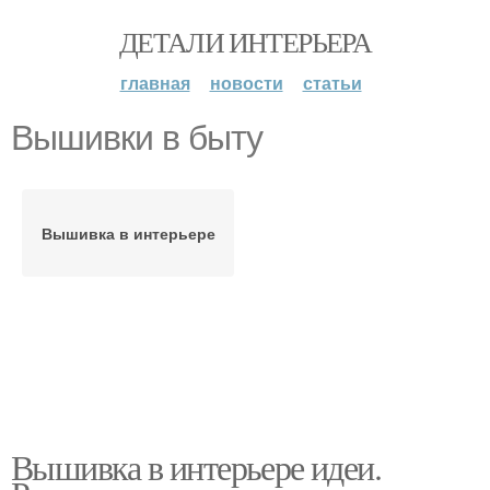
ДЕТАЛИ ИНТЕРЬЕРА
главная
новости
статьи
Вышивки в быту
Вышивка в интерьере
Вышивка в интерьере идеи.