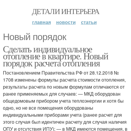
ДЕТАЛИ ИНТЕРЬЕРА
главная
новости
статьи
Новый порядок
Сделать индивидуальное
отопление в квартире. Новый
порядок расчета отопления
Постановлением Правительства РФ от 28.12.2018 №
1708 изменены формулы расчета стоимости отопления,
результаты расчета по новым формулам отличаются от
ранее применяемых для случаев: — МКД оборудован
общедомовым прибором учета теплоэнергии и хотя бы
одно, но не все помещения оборудованы
индивидуальными приборами учета (ранее расчет для
этого случая был идентичен расчету для случая наличия
ОПУ и отсутствия ИПУ); — в МКД имеются помещения, в