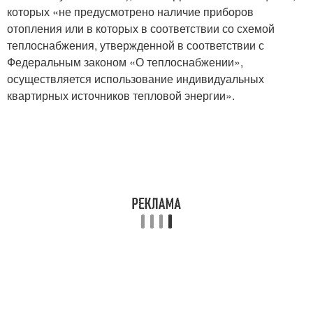
которых «не предусмотрено наличие приборов
отопления или в которых в соответствии со схемой
теплоснабжения, утвержденной в соответствии с
Федеральным законом «О теплоснабжении»,
осуществляется использование индивидуальных
квартирных источников тепловой энергии».