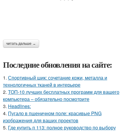
читать дальше →
Последние обновления на сайте:
1.
Спортивный шик: сочетание кожи, металла и
технологичных тканей в интерьере
2.
ТОП-10 лучших бесплатных программ для вашего
компьютера – обязательно посмотрите
3.
Headlines:
4.
Пугало в пшеничном поле: красивые PNG
изображения для ваших проектов
5.
Где купить п 113: полное руководство по выбору