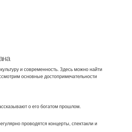
ана
, культуру и современность. Здесь можно найти
ассмотрим основные достопримечательности
рассказывают о его богатом прошлом.
егулярно проводятся концерты, спектакли и