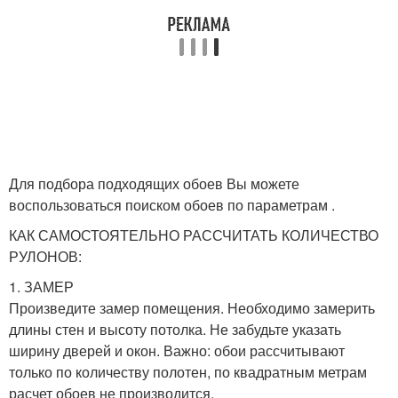
Для подбора подходящих обоев Вы можете
воспользоваться поиском обоев по параметрам .
КАК САМОСТОЯТЕЛЬНО РАССЧИТАТЬ КОЛИЧЕСТВО
РУЛОНОВ:
1. ЗАМЕР
Произведите замер помещения. Необходимо замерить
длины стен и высоту потолка. Не забудьте указать
ширину дверей и окон. Важно: обои рассчитывают
только по количеству полотен, по квадратным метрам
расчет обоев не производится.