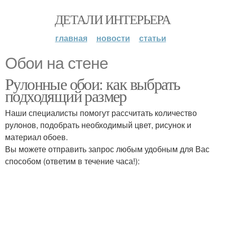
ДЕТАЛИ ИНТЕРЬЕРА
главная
новости
статьи
Обои на стене
Рулонные обои: как выбрать
подходящий размер
Наши специалисты помогут рассчитать количество
рулонов, подобрать необходимый цвет, рисунок и
материал обоев.
Вы можете отправить запрос любым удобным для Вас
способом (ответим в течение часа!):