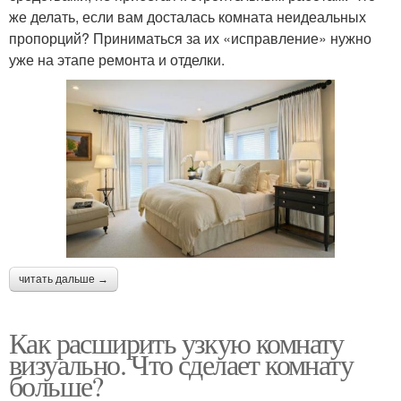
же делать, если вам досталась комната неидеальных
пропорций? Приниматься за их «исправление» нужно
уже на этапе ремонта и отделки.
читать дальше →
Как расширить узкую комнату
визуально. Что сделает комнату
больше?