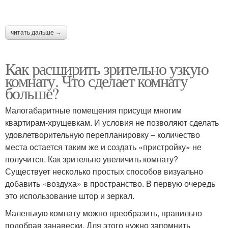
читать дальше →
Как расширить зрительно узкую
комнату. Что сделает комнату
больше?
Малогабаритные помещения присущи многим
квартирам-хрущевкам. И условия не позволяют сделать
удовлетворительную перепланировку – количество
места остается таким же и создать «пристройку» не
получится. Как зрительно увеличить комнату?
Существует несколько простых способов визуально
добавить «воздуха» в пространство. В первую очередь
это использование штор и зеркал.
Маленькую комнату можно преобразить, правильно
подобрав занавески. Для этого нужно запомнить