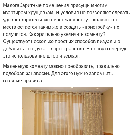
Малогабаритные помещения присущи многим
квартирам-хрущевкам. И условия не позволяют сделать
удовлетворительную перепланировку – количество
места остается таким же и создать «пристройку» не
получится. Как зрительно увеличить комнату?
Существует несколько простых способов визуально
добавить «воздуха» в пространство. В первую очередь
это использование штор и зеркал.
Маленькую комнату можно преобразить, правильно
подобрав занавески. Для этого нужно запомнить
главные правила: