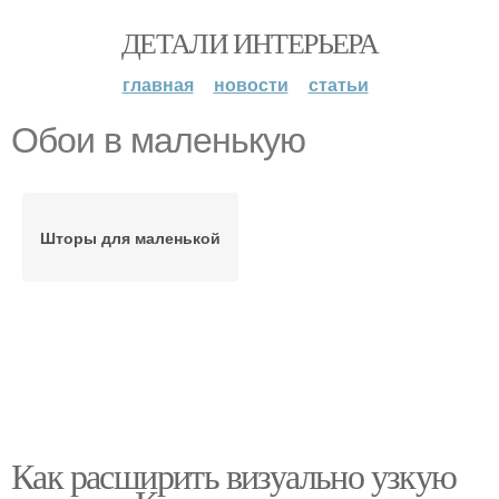
ДЕТАЛИ ИНТЕРЬЕРА
главная
новости
статьи
Обои в маленькую
Шторы для маленькой
Как расширить визуально узкую