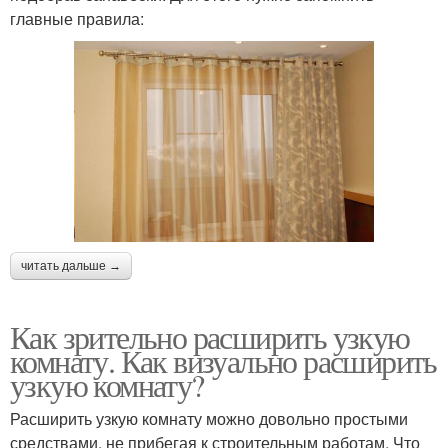
главные правила:
читать дальше →
Как зрительно расширить узкую
комнату. Как визуально расширить
узкую комнату?
Расширить узкую комнату можно довольно простыми
средствами, не прибегая к строительным работам. Что