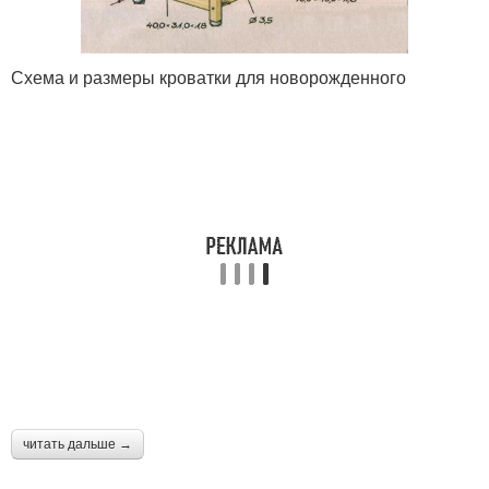
Схема и размеры кроватки для новорожденного
читать дальше →