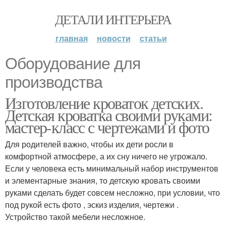
ДЕТАЛИ ИНТЕРЬЕРА
главная
новости
статьи
Оборудование для
производства
Изготовление кроваток детских.
Детская кроватка своими руками:
мастер-класс с чертежами и фото
Для родителей важно, чтобы их дети росли в
комфортной атмосфере, а их сну ничего не угрожало.
Если у человека есть минимальный набор инструментов
и элементарные знания, то детскую кровать своими
руками сделать будет совсем несложно, при условии, что
под рукой есть фото , эскиз изделия, чертежи .
Устройство такой мебели несложное.