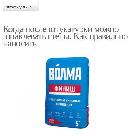
читать дальше →
Когда после штукатурки можно
шпаклевать стены. Как правильно
наносить