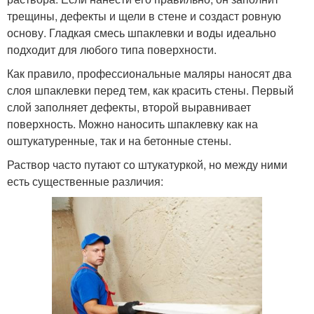
трещины, дефекты и щели в стене и создаст ровную
основу. Гладкая смесь шпаклевки и воды идеально
подходит для любого типа поверхности.
Как правило, профессиональные маляры наносят два
слоя шпаклевки перед тем, как красить стены. Первый
слой заполняет дефекты, второй выравнивает
поверхность. Можно наносить шпаклевку как на
оштукатуренные, так и на бетонные стены.
Раствор часто путают со штукатуркой, но между ними
есть существенные различия: