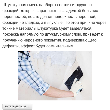
Штукатурная смесь наоборот состоит из крупных
фракций, которые справляются с заделкой больших
неровностей, но это делает поверхность неровной,
фракции не гладкие, а выпуклые. По этой причине через
тонкие материалы штукатурка будет выделяться,
покраска напрямую по штукатурному слою, приведет к
получению неровного покрытия, подчеркивающего
дефекты, эффект будет сомнительным.
читать дальше →