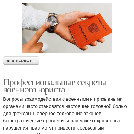
читать дальше →
Профессиональные секреты
военного юриста
Вопросы взаимодействия с военными и призывными
органами часто становятся настоящей головной болью
для граждан. Неверное толкование законов,
бюрократические проволочки или даже откровенные
нарушения прав могут привести к серьезным