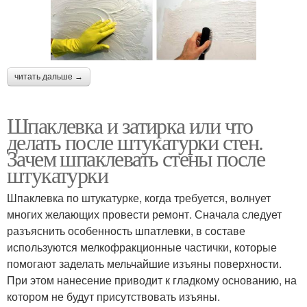
читать дальше →
Шпаклевка и затирка или что
делать после штукатурки стен.
Зачем шпаклевать стены после
штукатурки
Шпаклевка по штукатурке, когда требуется, волнует
многих желающих провести ремонт. Сначала следует
разъяснить особенность шпатлевки, в составе
используются мелкофракционные частички, которые
помогают заделать мельчайшие изъяны поверхности.
При этом нанесение приводит к гладкому основанию, на
котором не будут присутствовать изъяны.