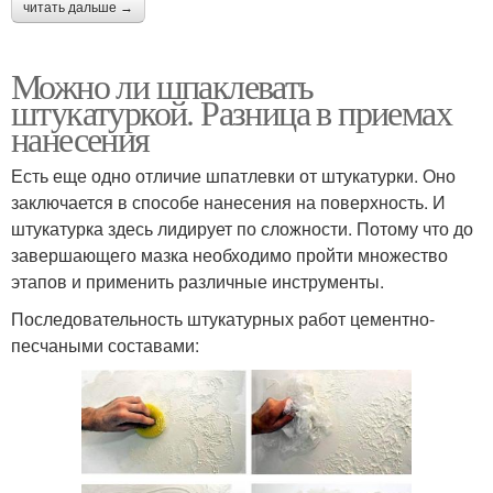
читать дальше →
Можно ли шпаклевать
штукатуркой. Разница в приемах
нанесения
Есть еще одно отличие шпатлевки от штукатурки. Оно
заключается в способе нанесения на поверхность. И
штукатурка здесь лидирует по сложности. Потому что до
завершающего мазка необходимо пройти множество
этапов и применить различные инструменты.
Последовательность штукатурных работ цементно-
песчаными составами: