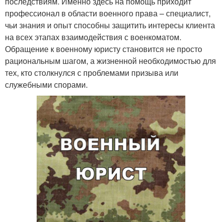
последствиям. Именно здесь на помощь приходит
профессионал в области военного права – специалист,
чьи знания и опыт способны защитить интересы клиента
на всех этапах взаимодействия с военкоматом.
Обращение к военному юристу становится не просто
рациональным шагом, а жизненной необходимостью для
тех, кто столкнулся с проблемами призыва или
служебными спорами.