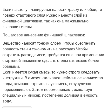
Если на стену планируется нанести краску или обои, то
поверх стартового слоя нужно нанести слой из
финишной шпатлевки, так как она максимально
выправит стены.
Пошаговое нанесение финишной шпаклевки:
Вещество наносят тонким слоем, чтобы обеспечить
ровность стен и сэкономить на расходах.Чтобы
сократить расход смеси, требуется еще при применении
стартовой шпаклевки сделать стены как можно более
ровными.
Если имеется сухая смесь, то нужно строго следовать
инструкции. В емкость заливают небольшое количество
воды, всыпают строительную смесь, скрупулезно
перемешивают. Затем перемешивают, используя
специальный миксер, постепенно доливая в емкость
воду.