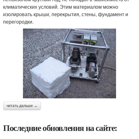
климатических условий. Этим материалом можно
изолировать крыши, перекрытия, стены, фундамент и
перегородки.
читать дальше →
Последние обновления на сайте: