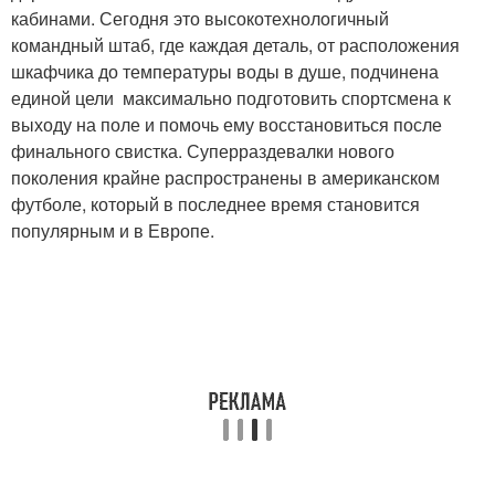
кабинами. Сегодня это высокотехнологичный
командный штаб, где каждая деталь, от расположения
шкафчика до температуры воды в душе, подчинена
единой цели максимально подготовить спортсмена к
выходу на поле и помочь ему восстановиться после
финального свистка. Суперраздевалки нового
поколения крайне распространены в американском
футболе, который в последнее время становится
популярным и в Европе.