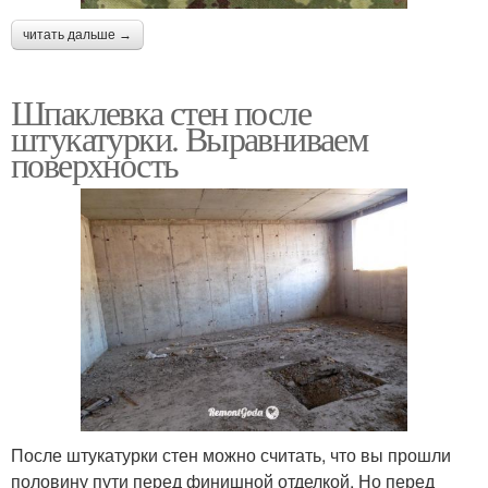
читать дальше →
Шпаклевка стен после
штукатурки. Выравниваем
поверхность
После штукатурки стен можно считать, что вы прошли
половину пути перед финишной отделкой. Но перед