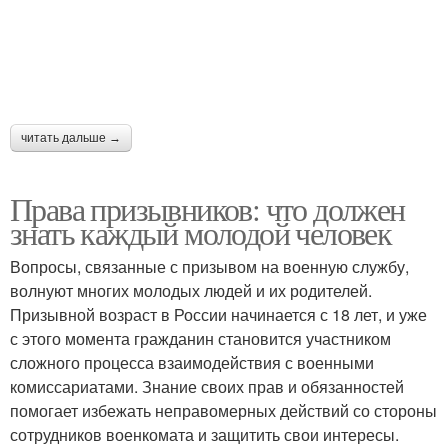
читать дальше →
Права призывников: что должен
знать каждый молодой человек
Вопросы, связанные с призывом на военную службу,
волнуют многих молодых людей и их родителей.
Призывной возраст в России начинается с 18 лет, и уже
с этого момента гражданин становится участником
сложного процесса взаимодействия с военными
комиссариатами. Знание своих прав и обязанностей
помогает избежать неправомерных действий со стороны
сотрудников военкомата и защитить свои интересы.