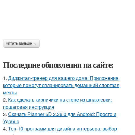
читать дальше →
Последние обновления на сайте:
1.
Диджитал-тренер для вашего дома: Приложения,
которые помогут спланировать домашний спортзал
мечты
2.
Как сделать кирпичики на стене из шпаклевки:
пошаговая инструкция
3.
Скачать Planner 5D 2.36.0 для Android: Просто и
Удобно
4.
Топ-10 программ для дизайна интерьера: выбор