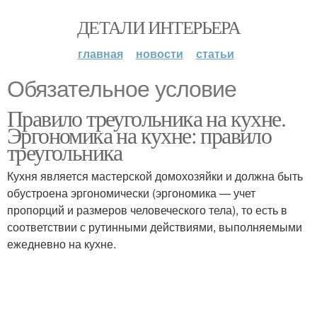
ДЕТАЛИ ИНТЕРЬЕРА
главная
новости
статьи
Обязательное условие
Правило треугольника на кухне.
Эргономика на кухне: правило
треугольника
Кухня является мастерской домохозяйки и должна быть
обустроена эргономически (эргономика — учет
пропорций и размеров человеческого тела), то есть в
соответствии с рутинными действиями, выполняемыми
ежедневно на кухне.