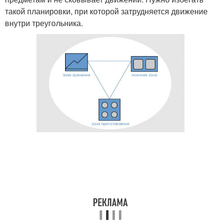
такой планировки, при которой затрудняется движение
внутри треугольника.