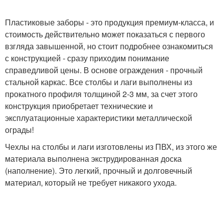
Пластиковые заборы - это продукция премиум-класса, и
стоимость действительно может показаться с первого
взгляда завышенной, но стоит подробнее ознакомиться
с конструкцией - сразу приходим понимание
справедливой цены. В основе ограждения - прочный
стальной каркас. Все столбы и лаги выполнены из
прокатного профиля толщиной 2-3 мм, за счет этого
конструкция приобретает технические и
эксплуатационные характеристики металлической
ограды!
Чехлы на столбы и лаги изготовлены из ПВХ, из этого же
материала выполнена экструдированная доска
(наполнение). Это легкий, прочный и долговечный
материал, который не требует никакого ухода.