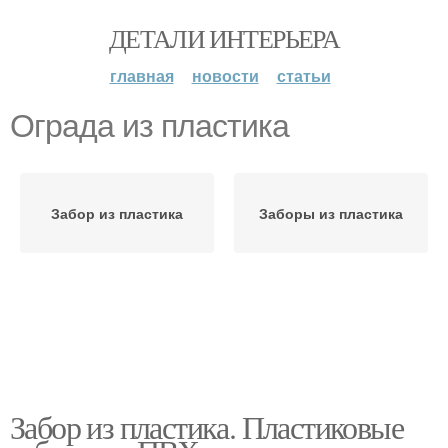
ДЕТАЛИ ИНТЕРЬЕРА
главная
новости
статьи
Ограда из пластика
Забор из пластика
Заборы из пластика
Забор из пластика. Пластиковые