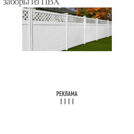
заборы из ПВХ