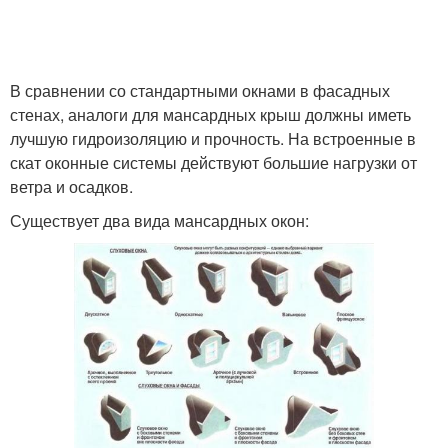
В сравнении со стандартными окнами в фасадных
стенах, аналоги для мансардных крыш должны иметь
лучшую гидроизоляцию и прочность. На встроенные в
скат оконные системы действуют большие нагрузки от
ветра и осадков.
Существует два вида мансардных окон: