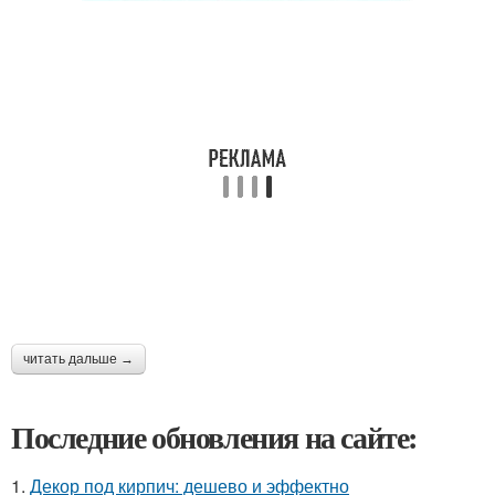
читать дальше →
Последние обновления на сайте:
1.
Декор под кирпич: дешево и эффектно