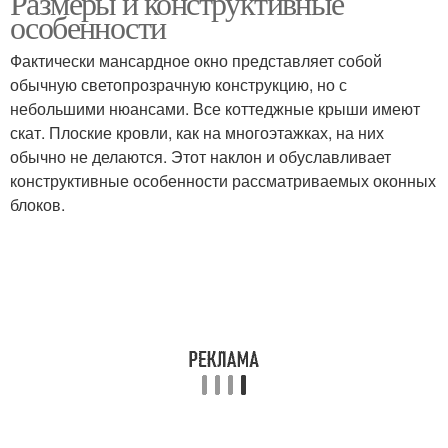
Размеры и конструктивные
особенности
Фактически мансардное окно представляет собой
обычную светопрозрачную конструкцию, но с
небольшими нюансами. Все коттеджные крыши имеют
скат. Плоские кровли, как на многоэтажках, на них
обычно не делаются. Этот наклон и обуславливает
конструктивные особенности рассматриваемых оконных
блоков.