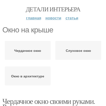
ДЕТАЛИ ИНТЕРЬЕРА
главная
новости
статьи
Окно на крыше
Чердачное окно
Слуховое окно
Окно в архитектуре
Чердачное окно своими руками.