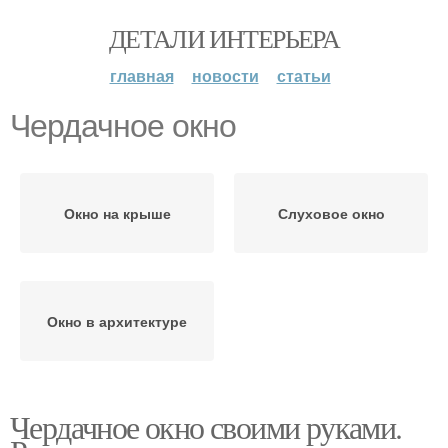
ДЕТАЛИ ИНТЕРЬЕРА
главная
новости
статьи
Чердачное окно
Окно на крыше
Слуховое окно
Окно в архитектуре
Чердачное окно своими руками.