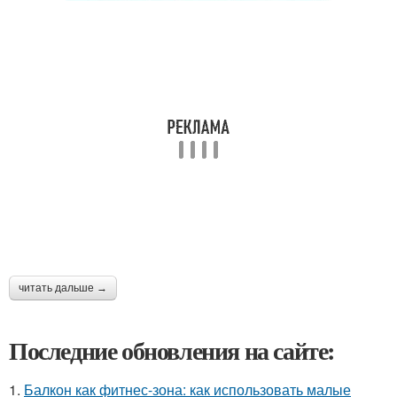
читать дальше →
Последние обновления на сайте:
1.
Балкон как фитнес-зона: как использовать малые