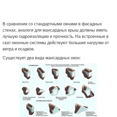
В сравнении со стандартными окнами в фасадных
стенах, аналоги для мансардных крыш должны иметь
лучшую гидроизоляцию и прочность. На встроенные в
скат оконные системы действуют большие нагрузки от
ветра и осадков.
Существует два вида мансардных окон: