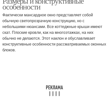
Размеры и конструктивные
особенности
Фактически мансардное окно представляет собой
обычную светопрозрачную конструкцию, но с
небольшими нюансами. Все коттеджные крыши имеют
скат. Плоские кровли, как на многоэтажках, на них
обычно не делаются. Этот наклон и обуславливает
конструктивные особенности рассматриваемых оконных
блоков.