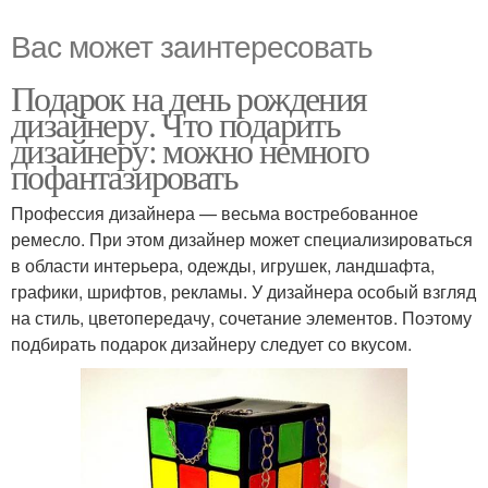
Вас может заинтересовать
Подарок на день рождения
дизайнеру. Что подарить
дизайнеру: можно немного
пофантазировать
Профессия дизайнера — весьма востребованное
ремесло. При этом дизайнер может специализироваться
в области интерьера, одежды, игрушек, ландшафта,
графики, шрифтов, рекламы. У дизайнера особый взгляд
на стиль, цветопередачу, сочетание элементов. Поэтому
подбирать подарок дизайнеру следует со вкусом.