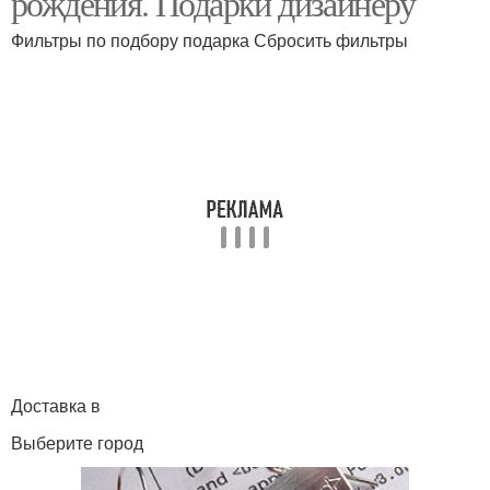
рождения. Подарки дизайнеру
Фильтры по подбору подарка Сбросить фильтры
Дизайнерский подарок
Дизайнерские подарки
Подарки для мужчин
Доставка в
Выберите город