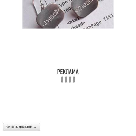
читать дальше →