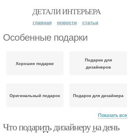
ДЕТАЛИ ИНТЕРЬЕРА
главная
новости
статьи
Особенные подарки
Подарки для
Хорошие подарки
дизайнеров
Оригинальный подарок
Подарок для дизайнера
Показать все
Что подарить дизайнеру на день
Креативные подарки
Недорогой подарок