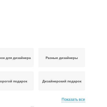
ок для дизайнера
Разные дизайнеры
орогой подарок
Дизайнерский подарок
Показать все