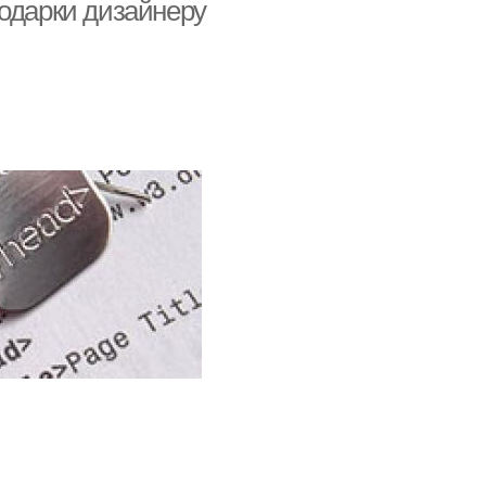
Подарки дизайнеру