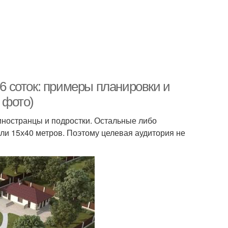
 6 соток: примеры планировки и
 фото)
иностранцы и подростки. Остальные либо
ли 15х40 метров. Поэтому целевая аудитория не