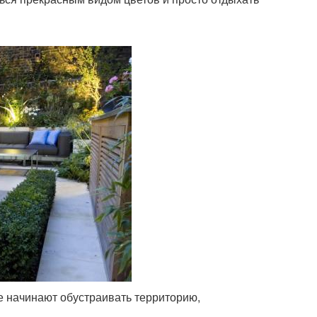
е начинают обустраивать территорию,