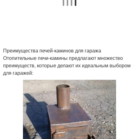
Преимущества печей-каминов для гаража
Отопительные печи-камины предлагают множество
преимуществ, которые делают их идеальным выбором
для гаражей: