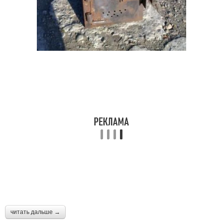
читать дальше →