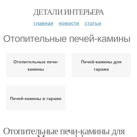
ДЕТАЛИ ИНТЕРЬЕРА
главная
новости
статьи
Отопительные печей-камины
Отопительные печи-
Печей-камины для
камины
гаража
Печей-камины в гараже
Отопительные печи-камины для