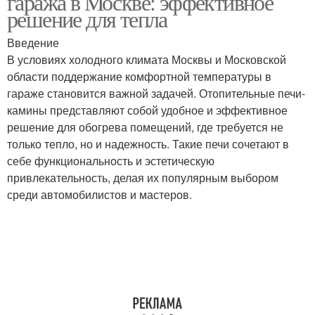
гаража в Москве: эффективное
решение для тепла
Введение
В условиях холодного климата Москвы и Московской
области поддержание комфортной температуры в
гараже становится важной задачей. Отопительные печи-
камины представляют собой удобное и эффективное
решение для обогрева помещений, где требуется не
только тепло, но и надежность. Такие печи сочетают в
себе функциональность и эстетическую
привлекательность, делая их популярным выбором
среди автомобилистов и мастеров.