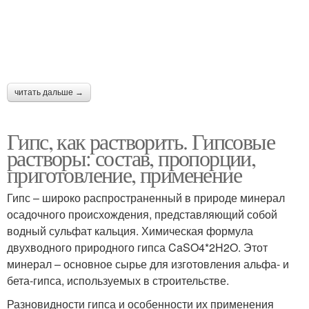
читать дальше →
Гипс, как растворить. Гипсовые
растворы: состав, пропорции,
приготовление, применение
Гипс – широко распространенный в природе минерал
осадочного происхождения, представляющий собой
водный сульфат кальция. Химическая формула
двухводного природного гипса CaSO4*2H2O. Этот
минерал – основное сырье для изготовления альфа- и
бета-гипса, используемых в строительстве.
Разновидности гипса и особенности их применения