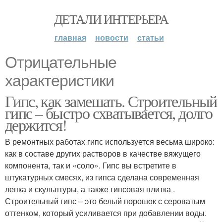
ДЕТАЛИ ИНТЕРЬЕРА
главная
новости
статьи
Отрицательные
характеристики
Гипс, как замешать. Строительный
гипс – быстро схватывается, долго
держится!
В ремонтных работах гипс используется весьма широко:
как в составе других растворов в качестве вяжущего
компонента, так и «соло». Гипс вы встретите в
штукатурных смесях, из гипса сделана современная
лепка и скульптуры, а также гипсовая плитка .
Строительный гипс – это белый порошок с сероватым
оттенком, который усиливается при добавлении воды.