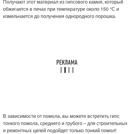
Получают этот материал из гипсового камня, который
обжигается в печах при температуре около 150 °С и
измельчается до получения однородного порошка.
В зависимости от помола, вы можете встретить гипс
тонкого помола, среднего и грубого – для строительных
и ремонтных целей подойдет только тонкий помол!