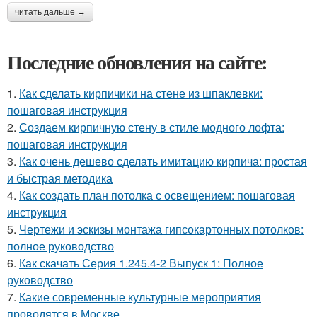
читать дальше →
Последние обновления на сайте:
1.
Как сделать кирпичики на стене из шпаклевки:
пошаговая инструкция
2.
Создаем кирпичную стену в стиле модного лофта:
пошаговая инструкция
3.
Как очень дешево сделать имитацию кирпича: простая
и быстрая методика
4.
Как создать план потолка с освещением: пошаговая
инструкция
5.
Чертежи и эскизы монтажа гипсокартонных потолков:
полное руководство
6.
Как скачать Серия 1.245.4-2 Выпуск 1: Полное
руководство
7.
Какие современные культурные мероприятия
проводятся в Москве