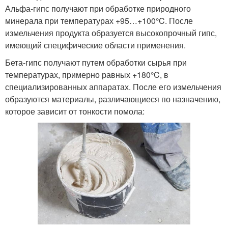
Альфа-гипс получают при обработке природного
минерала при температурах +95…+100°C. После
измельчения продукта образуется высокопрочный гипс,
имеющий специфические области применения.
Бета-гипс получают путем обработки сырья при
температурах, примерно равных +180°C, в
специализированных аппаратах. После его измельчения
образуются материалы, различающиеся по назначению,
которое зависит от тонкости помола: