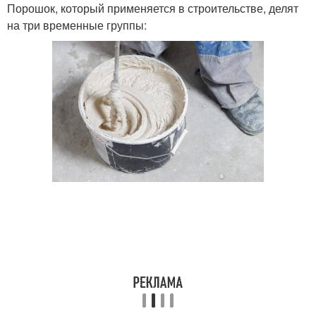
Порошок, который применяется в строительстве, делят
на три временные группы: