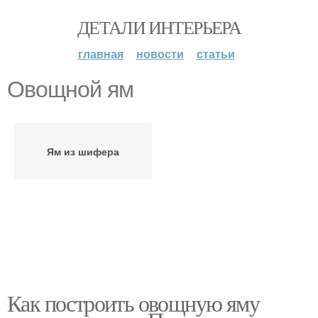
ДЕТАЛИ ИНТЕРЬЕРА
главная
новости
статьи
Овощной ям
Ям из шифера
Как построить овощную яму