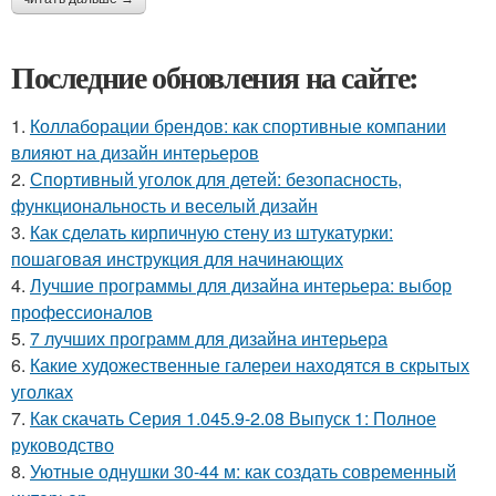
Последние обновления на сайте:
1.
Коллаборации брендов: как спортивные компании
влияют на дизайн интерьеров
2.
Спортивный уголок для детей: безопасность,
функциональность и веселый дизайн
3.
Как сделать кирпичную стену из штукатурки:
пошаговая инструкция для начинающих
4.
Лучшие программы для дизайна интерьера: выбор
профессионалов
5.
7 лучших программ для дизайна интерьера
6.
Какие художественные галереи находятся в скрытых
уголках
7.
Как скачать Серия 1.045.9-2.08 Выпуск 1: Полное
руководство
8.
Уютные однушки 30-44 м: как создать современный