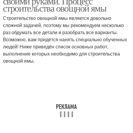
своими руками. Процесс
строительства овощной ямы
Строительство овощной ямы является довольно
сложной задачей, поэтому мы рекомендуем несколько
раз обдумать все детали и разобрать все варианты.
Возможно, вам придётся нанять специально обученных
людей! Ниже приведён список основных работ,
выполнение которых необходимо для строительства
овощной ямы.