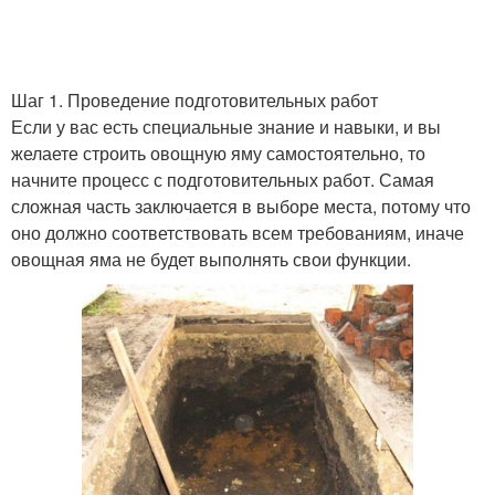
Шаг 1. Проведение подготовительных работ
Если у вас есть специальные знание и навыки, и вы
желаете строить овощную яму самостоятельно, то
начните процесс с подготовительных работ. Самая
сложная часть заключается в выборе места, потому что
оно должно соответствовать всем требованиям, иначе
овощная яма не будет выполнять свои функции.