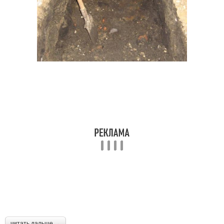
читать дальше →