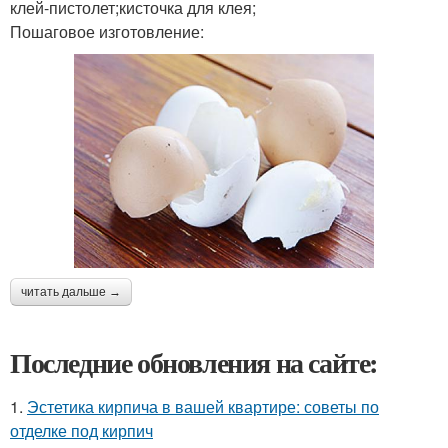
клей-пистолет;кисточка для клея;
Пошаговое изготовление:
читать дальше →
Последние обновления на сайте:
1.
Эстетика кирпича в вашей квартире: советы по
отделке под кирпич