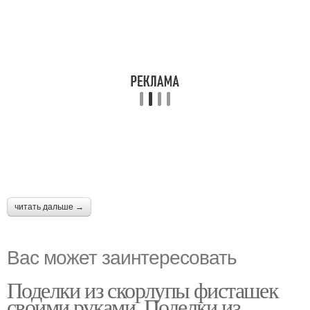
читать дальше →
Вас может заинтересовать
Поделки из скорлупы фисташек
своими руками. Поделки из