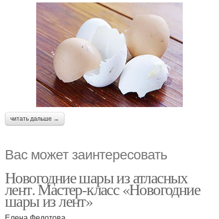
читать дальше →
Вас может заинтересовать
Новогодние шары из атласных
лент. Мастер-класс «Новогодние
шары из лент»
Елена Федотова