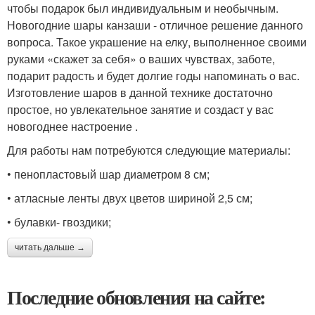
чтобы подарок был индивидуальным и необычным.
Новогодние шары канзаши - отличное решение данного
вопроса. Такое украшение на елку, выполненное своими
руками «скажет за себя» о ваших чувствах, заботе,
подарит радость и будет долгие годы напоминать о вас.
Изготовление шаров в данной технике достаточно
простое, но увлекательное занятие и создаст у вас
новогоднее настроение .
Для работы нам потребуются следующие материалы:
• пенопластовый шар диаметром 8 см;
• атласные ленты двух цветов шириной 2,5 см;
• булавки- гвоздики;
читать дальше →
Последние обновления на сайте: