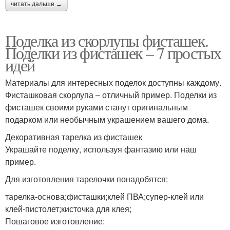
читать дальше →
Поделка из скорлупы фисташек.
Поделки из фисташек – 7 простых
идей
Материалы для интересных поделок доступны каждому.
Фисташковая скорлупа – отличный пример. Поделки из
фисташек своими руками станут оригинальным
подарком или необычным украшением вашего дома.
Декоративная тарелка из фисташек
Украшайте поделку, используя фантазию или наш
пример.
Для изготовления тарелочки понадобятся:
тарелка-основа;фисташки;клей ПВА;супер-клей или
клей-пистолет;кисточка для клея;
Пошаговое изготовление: