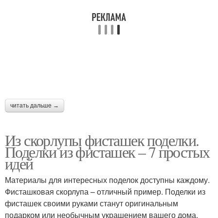
читать дальше →
Из скорлупы фисташек поделки.
Поделки из фисташек – 7 простых
идей
Материалы для интересных поделок доступны каждому.
Фисташковая скорлупа – отличный пример. Поделки из
фисташек своими руками станут оригинальным
подарком или необычным украшением вашего дома.