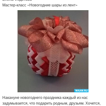
Мастер-класс «Новогодние шары из лент»
Накануне новогоднего праздника каждый из нас
задумывается, что подарить родным, друзьям. Хочется,