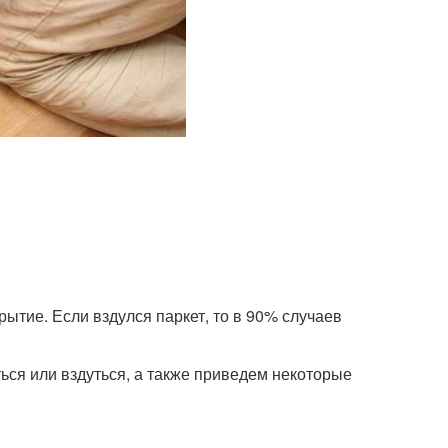
рытие. Если вздулся паркет, то в 90% случаев
ся или вздуться, а также приведем некоторые