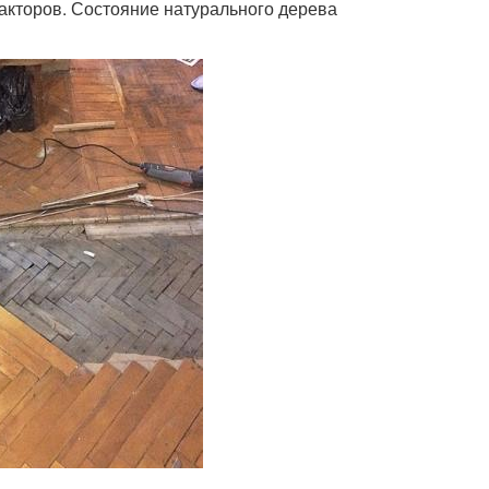
кторов. Состояние натурального дерева