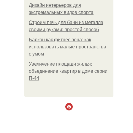
Дизайн интерьеров для
экстремальных видов спорта
Строим печь для бани из металла
своими руками: простой способ
Балкон как фитнес-зона: как
использовать малые пространства
с умом
Увеличение площади жилья:
объединение квартир в доме серии
П-44