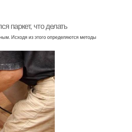
ся паркет, что делать
зным. Исходя из этого определяются методы