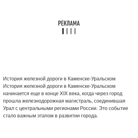
История железной дороги в Каменске-Уральском
История железной дороги в Каменске-Уральском
начинается еще в конце XIX века, когда через город
прошла железнодорожная магистраль, соединившая
Урал с центральными регионами России. Это событие
стало важным этапом в развитии города.