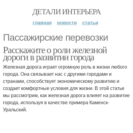
ДЕТАЛИ ИНТЕРЬЕРА
главная
новости
статьи
Пассажирские перевозки
Расскажите о роли железной
дороги в развитии города
Железная дорога играет огромную роль в жизни любого
города. Она связывает нас с другими городами и
странами, способствует экономическому развитию и
создает комфортные условия для жизни. В этой статье
мы рассмотрим, как железная дорога влияет на развитие
города, используя в качестве примера Каменск-
Уральский.