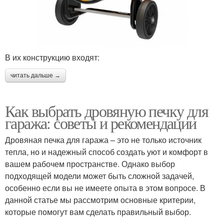
В их конструкцию входят:
читать дальше →
Как выбрать дровяную печку для
гаража: советы и рекомендации
Дровяная печка для гаража – это не только источник
тепла, но и надежный способ создать уют и комфорт в
вашем рабочем пространстве. Однако выбор
подходящей модели может быть сложной задачей,
особенно если вы не имеете опыта в этом вопросе. В
данной статье мы рассмотрим основные критерии,
которые помогут вам сделать правильный выбор.