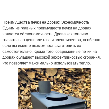
Преимущества печки на дровах Экономичность
Одним из главных преимуществ печки на дровах
является её экономичность. Дрова как топливо
значительно дешевле газа и электричества, особенно
если вы имеете возможность заготовить их
самостоятельно. Кроме того, современные печки на
дровах обладают высокой эффективностью сгорания,
что позволяет максимально использовать тепло.