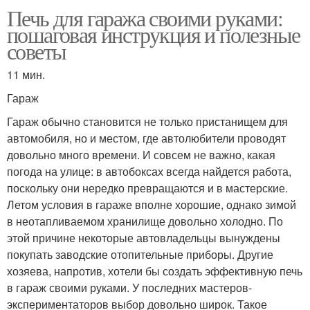
Печь для гаража своими руками:
пошаговая инструкция и полезные
советы
11 мин.
Гараж
Гараж обычно становится не только пристанищем для
автомобиля, но и местом, где автолюбители проводят
довольно много времени. И совсем не важно, какая
погода на улице: в автобоксах всегда найдется работа,
поскольку они нередко превращаются и в мастерские.
Летом условия в гараже вполне хорошие, однако зимой
в неотапливаемом хранилище довольно холодно. По
этой причине некоторые автовладельцы вынуждены
покупать заводские отопительные приборы. Другие
хозяева, напротив, хотели бы создать эффективную печь
в гараж своими руками. У последних мастеров-
экспериментаторов выбор довольно широк. Такое