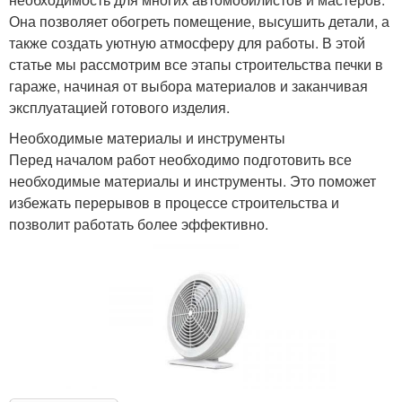
Она позволяет обогреть помещение, высушить детали, а
также создать уютную атмосферу для работы. В этой
статье мы рассмотрим все этапы строительства печки в
гараже, начиная от выбора материалов и заканчивая
эксплуатацией готового изделия.
Необходимые материалы и инструменты
Перед началом работ необходимо подготовить все
необходимые материалы и инструменты. Это поможет
избежать перерывов в процессе строительства и
позволит работать более эффективно.