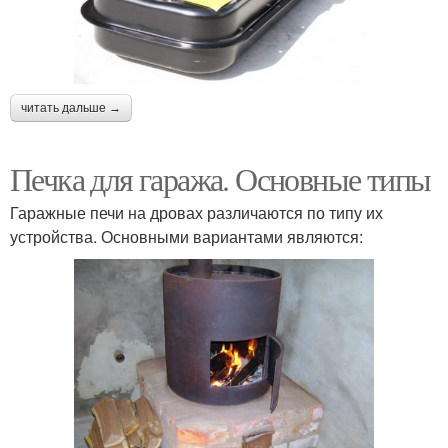
читать дальше →
Печка для гаража. Основные типы
Гаражные печи на дровах различаются по типу их
устройства. Основными вариантами являются: