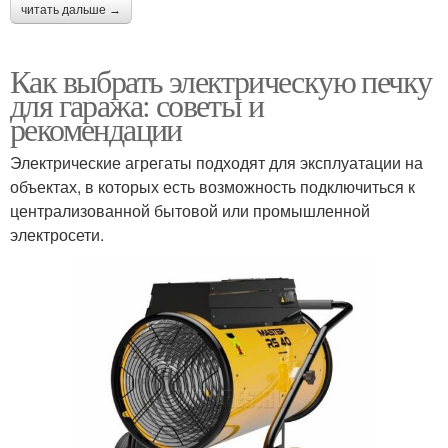
читать дальше →
Как выбрать электрическую печку
для гаража: советы и
рекомендации
Электрические агрегаты подходят для эксплуатации на
объектах, в которых есть возможность подключиться к
централизованной бытовой или промышленной
электросети.