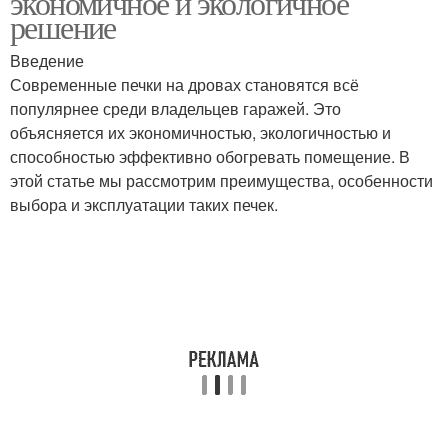
экономичное и экологичное
решение
Введение
Современные печки на дровах становятся всё
Печки в гараже
популярнее среди владельцев гаражей. Это
объясняется их экономичностью, экологичностью и
способностью эффективно обогревать помещение. В
этой статье мы рассмотрим преимущества, особенности
выбора и эксплуатации таких печек.