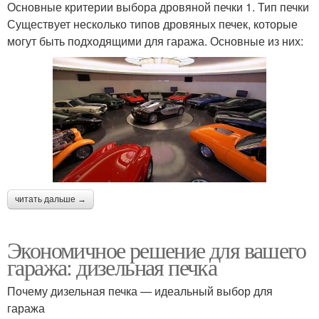
Основные критерии выбора дровяной печки 1. Тип печки
Существует несколько типов дровяных печек, которые
могут быть подходящими для гаража. Основные из них:
читать дальше →
Экономичное решение для вашего
гаража: дизельная печка
Почему дизельная печка — идеальный выбор для
гаража