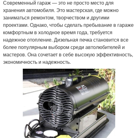
Современный гараж — это не просто место для
хранения автомобиля. Это мастерская, где можно
заниматься ремонтом, творчеством и другими
проектами. Однако, чтобы сделать пребывание в гараже
комфортным в холодное время года, требуется
надежное отопление. Дизельная печка становится все
более популярным выбором среди автолюбителей и
мастеров. Она сочетает в себе высокую эффективность,
экономичность и надежность.