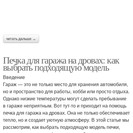
читать дальше →
Печка для гаража на дровах: как
выбрать подходящую модель
Введение
Гараж — это не только место для хранения автомобиля,
но и пространство для работы, хобби или просто отдыха.
Однако низкие температуры могут сделать пребывание
в гараже неприятным. Вот тут-то и приходит на помощь
печка для гаража на дровах. Она не только обеспечивает
тепло, но и создает уютную атмосферу. В этой статье мы
рассмотрим, как выбрать подходящую модель печки,