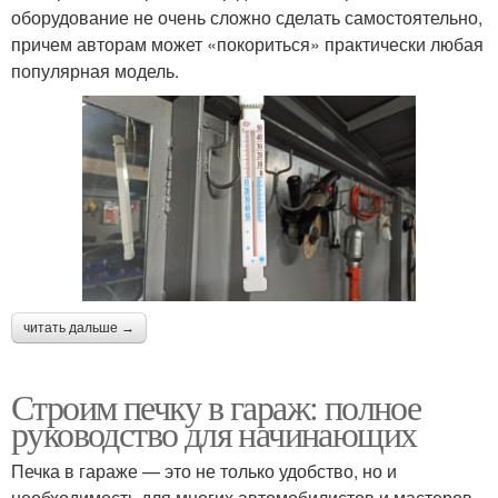
оборудование не очень сложно сделать самостоятельно,
причем авторам может «покориться» практически любая
популярная модель.
читать дальше →
Строим печку в гараж: полное
руководство для начинающих
Печка в гараже — это не только удобство, но и
необходимость для многих автомобилистов и мастеров.