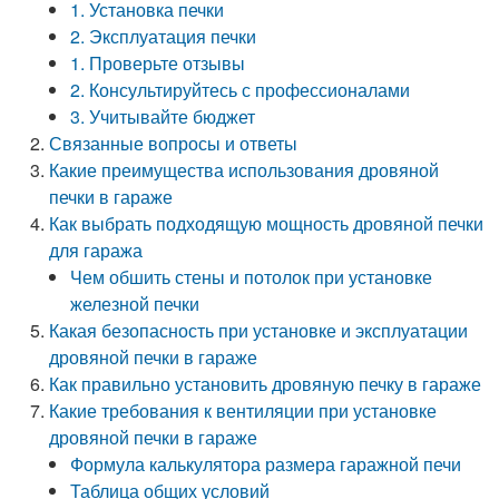
1. Установка печки
2. Эксплуатация печки
1. Проверьте отзывы
2. Консультируйтесь с профессионалами
3. Учитывайте бюджет
Связанные вопросы и ответы
Какие преимущества использования дровяной
печки в гараже
Как выбрать подходящую мощность дровяной печки
для гаража
Чем обшить стены и потолок при установке
железной печки
Какая безопасность при установке и эксплуатации
дровяной печки в гараже
Как правильно установить дровяную печку в гараже
Какие требования к вентиляции при установке
дровяной печки в гараже
Формула калькулятора размера гаражной печи
Таблица общих условий