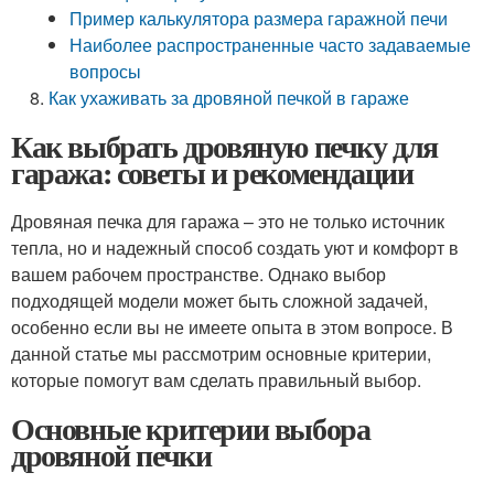
Пример калькулятора размера гаражной печи
Наиболее распространенные часто задаваемые
вопросы
Как ухаживать за дровяной печкой в гараже
Как выбрать дровяную печку для
гаража: советы и рекомендации
Дровяная печка для гаража – это не только источник
тепла, но и надежный способ создать уют и комфорт в
вашем рабочем пространстве. Однако выбор
подходящей модели может быть сложной задачей,
особенно если вы не имеете опыта в этом вопросе. В
данной статье мы рассмотрим основные критерии,
которые помогут вам сделать правильный выбор.
Основные критерии выбора
дровяной печки