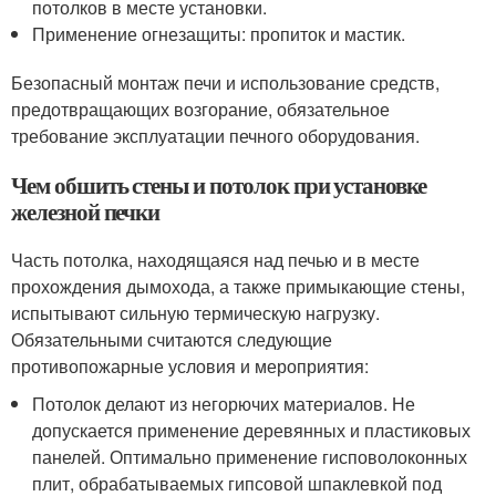
потолков в месте установки.
Применение огнезащиты: пропиток и мастик.
Безопасный монтаж печи и использование средств,
предотвращающих возгорание, обязательное
требование эксплуатации печного оборудования.
Чем обшить стены и потолок при установке
железной печки
Часть потолка, находящаяся над печью и в месте
прохождения дымохода, а также примыкающие стены,
испытывают сильную термическую нагрузку.
Обязательными считаются следующие
противопожарные условия и мероприятия:
Потолок делают из негорючих материалов. Не
допускается применение деревянных и пластиковых
панелей. Оптимально применение гисповолоконных
плит, обрабатываемых гипсовой шпаклевкой под