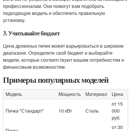
профессионалам. Они помогут вам подобрать
подходящую модель и обеспечить правильную
установку.
3. Учитывайте бюджет
Цена дровяных печек может варьироваться в широком
диапазоне. Определите свой бюджет и выбирайте
модели, которые соответствуют вашим потребностям и
финансовым возможностям.
Примеры популярных моделей
Модель
Мощность
Материал
Цена
от 15
Печка "Стандарт"
10 кВт
Сталь
000
руб.
от 30
Печка