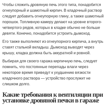
Чтобы сложить дровяную печь этого типа, понадобится
огнеупорный и шамотный кирпич. В кладочный раствор
следует добавить огнеупорную глину, а также шамотный
порошок. Топливную камеру делают на уровне второго-
четвертого рядов, которых в кладке обычно не больше
девяти. Конечно, понадобится устроить дымоход.
Его также выполняют из огнеупорного кирпича, а внутрь
ставят стальной вкладыш. Дымоход выводят через
крышу, кладка должна быть аккуратной и ровной.
Выбирая для своего гаража кирпичную печь, следует
помнить, что постоянные перепады влаги через
некоторое время приведут к ухудшению вязкости
кладочного раствора — устройство прослужит не
слишком долго.
Какие требования к вентиляции при
установке дровяной печки в гараже