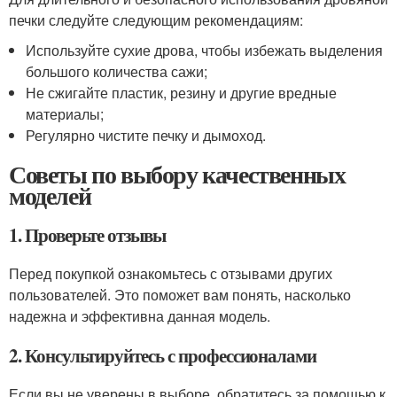
печки следуйте следующим рекомендациям:
Используйте сухие дрова, чтобы избежать выделения
большого количества сажи;
Не сжигайте пластик, резину и другие вредные
материалы;
Регулярно чистите печку и дымоход.
Советы по выбору качественных
моделей
1. Проверьте отзывы
Перед покупкой ознакомьтесь с отзывами других
пользователей. Это поможет вам понять, насколько
надежна и эффективна данная модель.
2. Консультируйтесь с профессионалами
Если вы не уверены в выборе, обратитесь за помощью к