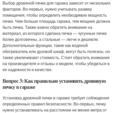
Выбор дровяной печки для гаража зависит от нескольких
факторов. Во-первых, нужно учитывать размер
помещения, чтобы определить необходимую мощность
печки. Чем больше площадь гаража, тем мощнее должна
быть печка. Также важно обратить внимание на
материал, из которого сделана печка — чугунные печки
более долговечны, а стальные — легче и дешевле.
Дополнительные функции, такие как водяной
обогреватель или духовой шкаф, могут быть полезны, но
также увеличивают стоимость. Стоит обратить внимание
на производителя и отзывы о модели, чтобы убедиться в
ее надежности и качестве.
Вопрос 3: Как правильно установить дровяную
печку в гараже
Установка дровяной печки в гараже требует соблюдения
определенных правил безопасности. Во-первых, печку
нужно устанавливать на расстоянии не менее метра от