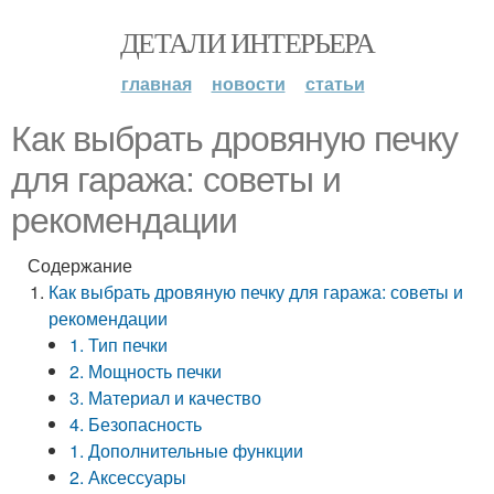
ДЕТАЛИ ИНТЕРЬЕРА
главная
новости
статьи
Как выбрать дровяную печку
для гаража: советы и
рекомендации
Содержание
Как выбрать дровяную печку для гаража: советы и
рекомендации
1. Тип печки
2. Мощность печки
3. Материал и качество
4. Безопасность
1. Дополнительные функции
2. Аксессуары