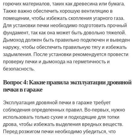
горючих материалов, таких как древесина или бумага.
Также важно обеспечить хорошую вентиляцию в
помещении, чтобы избежать скопления угарного газа.
Для установки печки необходимо подготовить прочный
фундамент, так как она может быть довольно тяжелой.
Дымоход должен быть правильно подключен и выведен
наружу, чтобы обеспечить правильную тягу и избежать
задымления. После установки рекомендуется провести
проверку печки и дымохода на герметичность и
безопасность.
Вопрос 4: Какие правила эксплуатации дровяной
печки в гараже
Эксплуатация дровяной печки в гараже требует
соблюдения определенных правил. Во-первых, нужно
использовать только сухие и подходящие для топки
дрова, чтобы избежать выделения вредных веществ.
Перед розжигом печки необходимо убедиться, что