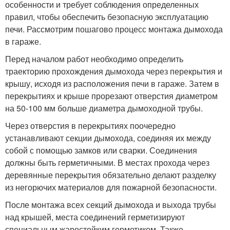
особенности и требует соблюдения определенных
правил, чтобы обеспечить безопасную эксплуатацию
печи. Рассмотрим пошагово процесс монтажа дымохода
в гараже.
Перед началом работ необходимо определить
траекторию прохождения дымохода через перекрытия и
крышу, исходя из расположения печи в гараже. Затем в
перекрытиях и крыше прорезают отверстия диаметром
на 50-100 мм больше диаметра дымоходной трубы.
Через отверстия в перекрытиях поочередно
устанавливают секции дымохода, соединяя их между
собой с помощью замков или сварки. Соединения
должны быть герметичными. В местах прохода через
деревянные перекрытия обязательно делают разделку
из негорючих материалов для пожарной безопасности.
После монтажа всех секций дымохода и выхода трубы
над крышей, места соединений герметизируют
специальным жаростойким герметиком. Также