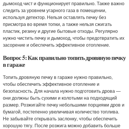
дымоход чист и функционирует правильно. Также важно
следить за уровнем угарного газа в помещении,
используя детектор. Нельзя оставлять печку без
присмотра во время топки, а также нельзя сжигать
пластик, резину и другие бытовые отходы. Регулярно
нужно чистить печку и дымоход, чтобы предотвратить их
засорение и обеспечить эффективное отопление.
Вопрос 5: Как правильно топить дровяную печку
в гараже
Топить дровяную печку в гараже нужно правильно,
чтобы обеспечить эффективное отопление и
безопасность. Для начала нужно подготовить дрова —
они должны быть сухими и колотыми на подходящий
размер. Розжигайте печку небольшими порциями дров и
бумагой, постепенно увеличивая количество топлива.
Не забывайте открывать заслонку, чтобы обеспечить
хорошую тягу. После розжига можно добавить больше