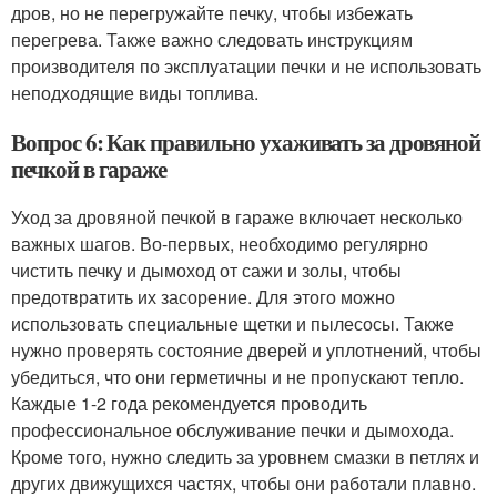
дров, но не перегружайте печку, чтобы избежать
перегрева. Также важно следовать инструкциям
производителя по эксплуатации печки и не использовать
неподходящие виды топлива.
Вопрос 6: Как правильно ухаживать за дровяной
печкой в гараже
Уход за дровяной печкой в гараже включает несколько
важных шагов. Во-первых, необходимо регулярно
чистить печку и дымоход от сажи и золы, чтобы
предотвратить их засорение. Для этого можно
использовать специальные щетки и пылесосы. Также
нужно проверять состояние дверей и уплотнений, чтобы
убедиться, что они герметичны и не пропускают тепло.
Каждые 1-2 года рекомендуется проводить
профессиональное обслуживание печки и дымохода.
Кроме того, нужно следить за уровнем смазки в петлях и
других движущихся частях, чтобы они работали плавно.