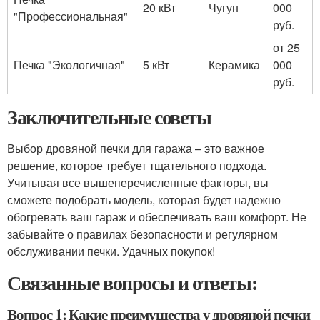
20 кВт
Чугун
000
"Профессиональная"
руб.
от 25
Печка "Экологичная"
5 кВт
Керамика
000
руб.
Заключительные советы
Выбор дровяной печки для гаража – это важное
решение, которое требует тщательного подхода.
Учитывая все вышеперечисленные факторы, вы
сможете подобрать модель, которая будет надежно
обогревать ваш гараж и обеспечивать ваш комфорт. Не
забывайте о правилах безопасности и регулярном
обслуживании печки. Удачных покупок!
Связанные вопросы и ответы:
Вопрос 1: Какие преимущества у дровяной печки