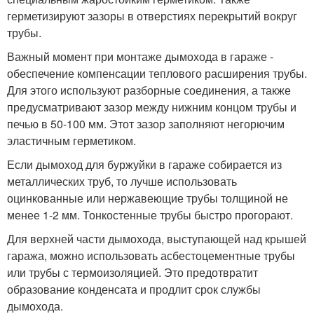
герметизируют зазоры в отверстиях перекрытий вокруг
трубы.
Важный момент при монтаже дымохода в гараже -
обеспечение компенсации теплового расширения трубы.
Для этого используют разборные соединения, а также
предусматривают зазор между нижним концом трубы и
печью в 50-100 мм. Этот зазор заполняют негорючим
эластичным герметиком.
Если дымоход для буржуйки в гараже собирается из
металлических труб, то лучше использовать
оцинкованные или нержавеющие трубы толщиной не
менее 1-2 мм. Тонкостенные трубы быстро прогорают.
Для верхней части дымохода, выступающей над крышей
гаража, можно использовать асбестоцементные трубы
или трубы с термоизоляцией. Это предотвратит
образование конденсата и продлит срок службы
дымохода.