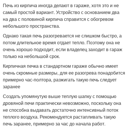
Печь из кирпича иногда делают в гараже, хотя это и не
самый простой вариант. Устройство с основанием два
на два с половиной кирпича справится с обогревом
небольшого пространства.
Однако такая печь разогревается не слишком быстро, а
потом длительное время отдает тепло. Поэтому она не
очень хорошо подходит, если владелец заходит в гараж
только на небольшой срок.
Кирпичная печка в стандартном гараже обычно имеет
очень скромные размеры, для ее разогрева понадобится
примерно час-полтора, разжигать такую печь следует
заранее
Создать упомянутую выше теплую шапку с помощью
дровяной печи практически невозможно, поскольку она
не способна выдавать достаточно интенсивный поток
теплого воздуха. Рекомендуется растапливать такую
печь заранее, примерно за час до начала работ.