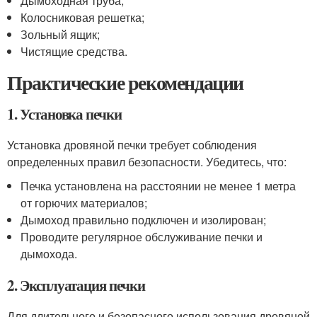
Дымоходная труба;
Колосниковая решетка;
Зольный ящик;
Чистящие средства.
Практические рекомендации
1. Установка печки
Установка дровяной печки требует соблюдения
определенных правил безопасности. Убедитесь, что:
Печка установлена на расстоянии не менее 1 метра
от горючих материалов;
Дымоход правильно подключен и изолирован;
Проводите регулярное обслуживание печки и
дымохода.
2. Эксплуатация печки
Для длительного и безопасного использования дровяной