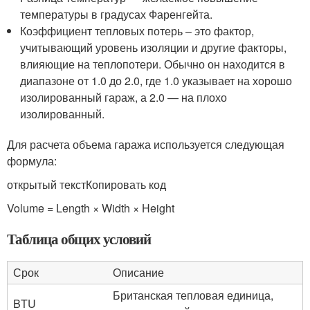
температуры в градусах Фаренгейта.
Коэффициент тепловых потерь – это фактор,
учитывающий уровень изоляции и другие факторы,
влияющие на теплопотери. Обычно он находится в
диапазоне от 1.0 до 2.0, где 1.0 указывает на хорошо
изолированный гараж, а 2.0 — на плохо
изолированный.
Для расчета объема гаража используется следующая
формула:
открытый текстКопировать код
Volume = Length × Width × Height
Таблица общих условий
Срок
Описание
Британская тепловая единица,
BTU