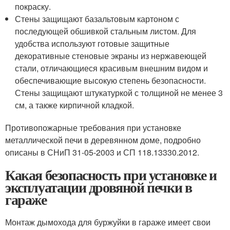
покраску.
Стены защищают базальтовым картоном с
последующей обшивкой стальным листом. Для
удобства используют готовые защитные
декоративные стеновые экраны из нержавеющей
стали, отличающиеся красивым внешним видом и
обеспечивающие высокую степень безопасности.
Стены защищают штукатуркой с толщиной не менее 3
см, а также кирпичной кладкой.
Противопожарные требования при установке
металлической печи в деревянном доме, подробно
описаны в СНиП 31-05-2003 и СП 118.13330.2012.
Какая безопасность при установке и
эксплуатации дровяной печки в
гараже
Монтаж дымохода для буржуйки в гараже имеет свои