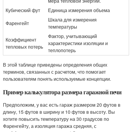
мера тепловой энергии.
Кубический фут
Единица измерения объема
Шкала для измерения
Фаренгейт
температуры
Фактор, учитывающий
Коэффициент
характеристики изоляции и
тепловых потерь
теплопотерь
В этой таблице приведены определения общих
терминов, связанных с расчетом, что помогает
пользователям понять используемые концепции.
Пример калькулятора размера гаражной печи
Предположим, у вас есть гараж размером 20 футов в
длину, 15 футов в ширину и 10 футов в высоту. Вы
хотите повысить температуру на 30 градусов по
Фаренгейту, а изоляция гаража средняя, ​​с