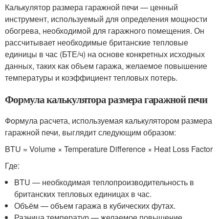
Калькулятор размера гаражной печи — ценный
инструмент, используемый для определения мощности
обогрева, необходимой для гаражного помещения. Он
рассчитывает необходимые британские тепловые
единицы в час (БТЕ/ч) на основе конкретных исходных
данных, таких как объем гаража, желаемое повышение
температуры и коэффициент тепловых потерь.
Формула калькулятора размера гаражной печи
Формула расчета, используемая калькулятором размера
гаражной печи, выглядит следующим образом:
BTU = Volume × Temperature Difference × Heat Loss Factor
Где:
BTU — необходимая теплопроизводительность в
британских тепловых единицах в час.
Объём — объем гаража в кубических футах.
Разница температур — желаемое повышение