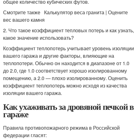
общее количество кубических футов.
Смотрите также Калькулятор веса гранита | Оцените
вес вашего камня
2. Что такое коэффициент тепловых потерь и как узнать,
какое значение использовать?
Коэффициент теплопотерь учитывает уровень изоляции
вашего гаража и другие факторы, влияющие на
теплопотери. Обычно он находится в диапазоне от 1.0
до 2.0, где 1.0 соответствует хорошо изолированному
помещению, а 2.0 — плохо изолированному. Оценить
коэффициент теплопотерь можно исходя из качества
изоляции вашего гаража.
Как ухаживать за дровяной печкой в
гараже
Правила противопожарного режима в Российской
федерации гласят: