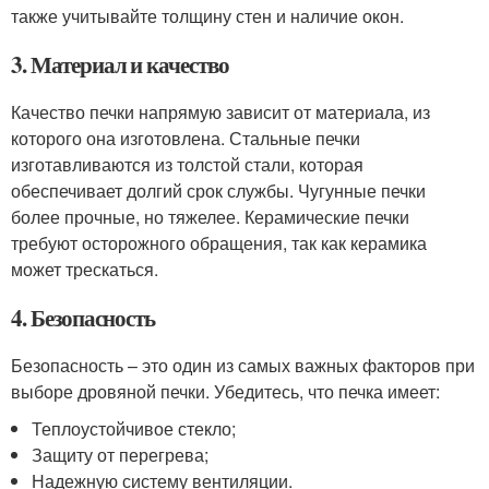
также учитывайте толщину стен и наличие окон.
3. Материал и качество
Качество печки напрямую зависит от материала, из
которого она изготовлена. Стальные печки
изготавливаются из толстой стали, которая
обеспечивает долгий срок службы. Чугунные печки
более прочные, но тяжелее. Керамические печки
требуют осторожного обращения, так как керамика
может трескаться.
4. Безопасность
Безопасность – это один из самых важных факторов при
выборе дровяной печки. Убедитесь, что печка имеет:
Теплоустойчивое стекло;
Защиту от перегрева;
Надежную систему вентиляции.