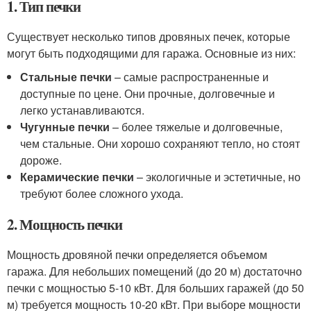
1. Тип печки
Существует несколько типов дровяных печек, которые
могут быть подходящими для гаража. Основные из них:
Стальные печки
– самые распространенные и
доступные по цене. Они прочные, долговечные и
легко устанавливаются.
Чугунные печки
– более тяжелые и долговечные,
чем стальные. Они хорошо сохраняют тепло, но стоят
дороже.
Керамические печки
– экологичные и эстетичные, но
требуют более сложного ухода.
2. Мощность печки
Мощность дровяной печки определяется объемом
гаража. Для небольших помещений (до 20 м) достаточно
печки с мощностью 5-10 кВт. Для больших гаражей (до 50
м) требуется мощность 10-20 кВт. При выборе мощности