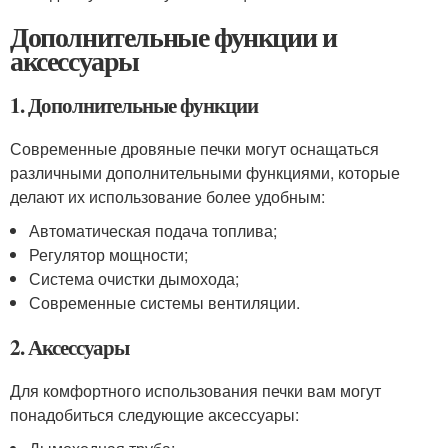
Дополнительные функции и
аксессуары
1. Дополнительные функции
Современные дровяные печки могут оснащаться
различными дополнительными функциями, которые
делают их использование более удобным:
Автоматическая подача топлива;
Регулятор мощности;
Система очистки дымохода;
Современные системы вентиляции.
2. Аксессуары
Для комфортного использования печки вам могут
понадобиться следующие аксессуары: