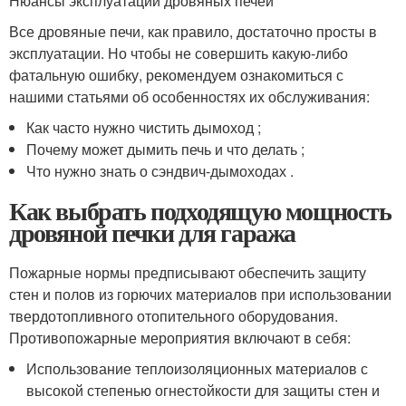
Нюансы эксплуатации дровяных печей
Все дровяные печи, как правило, достаточно просты в
эксплуатации. Но чтобы не совершить какую-либо
фатальную ошибку, рекомендуем ознакомиться с
нашими статьями об особенностях их обслуживания:
Как часто нужно чистить дымоход ;
Почему может дымить печь и что делать ;
Что нужно знать о сэндвич-дымоходах .
Как выбрать подходящую мощность
дровяной печки для гаража
Пожарные нормы предписывают обеспечить защиту
стен и полов из горючих материалов при использовании
твердотопливного отопительного оборудования.
Противопожарные мероприятия включают в себя:
Использование теплоизоляционных материалов с
высокой степенью огнестойкости для защиты стен и