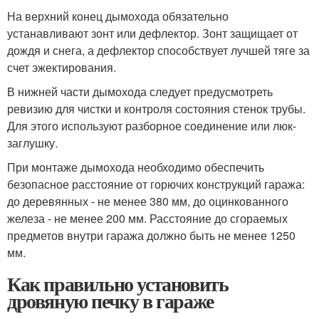
На верхний конец дымохода обязательно
устанавливают зонт или дефлектор. Зонт защищает от
дождя и снега, а дефлектор способствует лучшей тяге за
счет эжектирования.
В нижней части дымохода следует предусмотреть
ревизию для чистки и контроля состояния стенок трубы.
Для этого используют разборное соединение или люк-
заглушку.
При монтаже дымохода необходимо обеспечить
безопасное расстояние от горючих конструкций гаража:
до деревянных - не менее 380 мм, до оцинкованного
железа - не менее 200 мм. Расстояние до сгораемых
предметов внутри гаража должно быть не менее 1250
мм.
Как правильно установить
дровяную печку в гараже