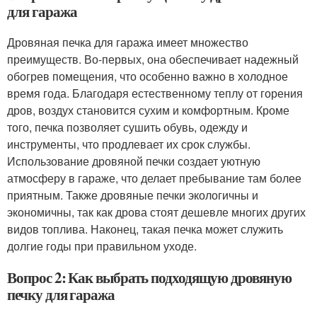
для гаража
Дровяная печка для гаража имеет множество
преимуществ. Во-первых, она обеспечивает надежный
обогрев помещения, что особенно важно в холодное
время года. Благодаря естественному теплу от горения
дров, воздух становится сухим и комфортным. Кроме
того, печка позволяет сушить обувь, одежду и
инструменты, что продлевает их срок службы.
Использование дровяной печки создает уютную
атмосферу в гараже, что делает пребывание там более
приятным. Также дровяные печки экологичны и
экономичны, так как дрова стоят дешевле многих других
видов топлива. Наконец, такая печка может служить
долгие годы при правильном уходе.
Вопрос 2: Как выбрать подходящую дровяную
печку для гаража