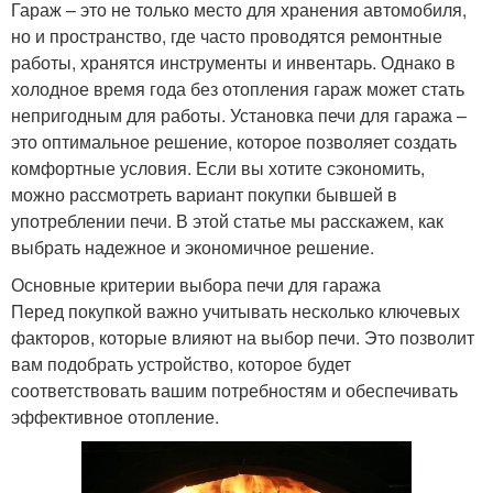
Гараж – это не только место для хранения автомобиля,
но и пространство, где часто проводятся ремонтные
работы, хранятся инструменты и инвентарь. Однако в
холодное время года без отопления гараж может стать
непригодным для работы. Установка печи для гаража –
это оптимальное решение, которое позволяет создать
комфортные условия. Если вы хотите сэкономить,
можно рассмотреть вариант покупки бывшей в
употреблении печи. В этой статье мы расскажем, как
выбрать надежное и экономичное решение.
Основные критерии выбора печи для гаража
Перед покупкой важно учитывать несколько ключевых
факторов, которые влияют на выбор печи. Это позволит
вам подобрать устройство, которое будет
соответствовать вашим потребностям и обеспечивать
эффективное отопление.