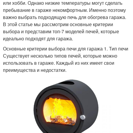
или хобби. Однако низкие температуры могут сделать
пребывание в гараже некомфортным. Именно поэтому
важно выбрать подходящую печь для обогрева гаража.
В этой статье мы рассмотрим основные критерии
выбора и представим топ-7 моделей печей, которые
идеально подходят для гаража.
Основные критерии выбора печи для гаража 1. Тип печи
Существует несколько типов печей, которые можно
использовать в гараже. Каждый из них имеет свои
преимущества и недостатки.