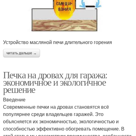
Устройство масляной печи длительного горения
читать дальше →
Печка на дровах для гаража:
экономичное и экологичное
решение
Введение
Современные печки на дровах становятся всё
популярнее среди владельцев гаражей. Это
объясняется их экономичностью, экологичностью и
способностью эффективно обогревать помещение. В
этой статье мы рассмотрим преимущества, особенности