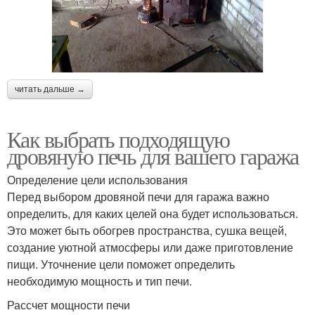
читать дальше →
Как выбрать подходящую
дровяную печь для вашего гаража
Определение цели использования
Перед выбором дровяной печи для гаража важно
определить, для каких целей она будет использоваться.
Это может быть обогрев пространства, сушка вещей,
создание уютной атмосферы или даже приготовление
пищи. Уточнение цели поможет определить
необходимую мощность и тип печи.
Рассчет мощности печи