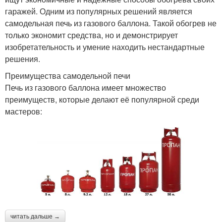
гаражей. Одним из популярных решений является
самодельная печь из газового баллона. Такой обогрев не
только экономит средства, но и демонстрирует
изобретательность и умение находить нестандартные
решения.
Преимущества самодельной печи
Печь из газового баллона имеет множество
преимуществ, которые делают её популярной среди
мастеров:
читать дальше →