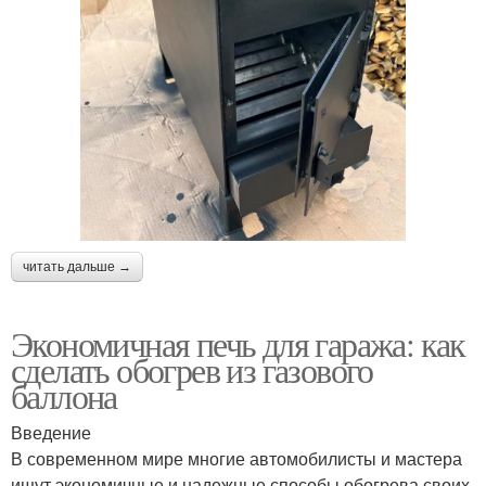
читать дальше →
Экономичная печь для гаража: как
сделать обогрев из газового
баллона
Введение
В современном мире многие автомобилисты и мастера
ищут экономичные и надежные способы обогрева своих