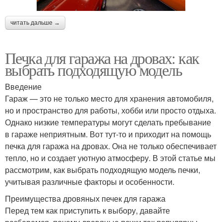
читать дальше →
Печка для гаража на дровах: как
выбрать подходящую модель
Введение
Гараж — это не только место для хранения автомобиля,
но и пространство для работы, хобби или просто отдыха.
Однако низкие температуры могут сделать пребывание
в гараже неприятным. Вот тут-то и приходит на помощь
печка для гаража на дровах. Она не только обеспечивает
тепло, но и создает уютную атмосферу. В этой статье мы
рассмотрим, как выбрать подходящую модель печки,
учитывая различные факторы и особенности.
Преимущества дровяных печек для гаража
Перед тем как приступить к выбору, давайте