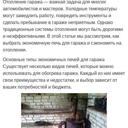
Отопление гаража — важная задача для многих
автомобилистов и мастеров. Холодные температуры
могут замедлить работу, повредить инструменты и
сделать пребывание в гараже неприятным. Однако
традиционные системы отопления могут быть дорогими
и неэффективными. В этой статье мы рассмотрим, как
выбрать экономичную печь для гаража и сэкономить на
отоплении.
Основные типы экономичных печей для гаража
Существует несколько видов печей, которые можно
использовать для обогрева гаража. Каждый из них имеет
свои преимущества и недостатки, и выбор зависит от
ваших потребностей и бюджета.