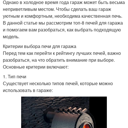
Однако в холодное время года гараж может быть весьма
неприветливым местом. Чтобы сделать ваш гараж
уютным и комфортным, необходима качественная печь.
В данной статье мы рассмотрим топ-8 печей для гаража
и помогаем вам разобраться, как выбрать подходящую
модель.
Критерии выбора печи для гаража
Перед тем как перейти к рейтингу лучших печей, важно
разобраться, на что обратить внимание при выборе.
Основные критерии включают:
1. Тип печи
Существует несколько типов печей, которые можно
использовать в гараже: