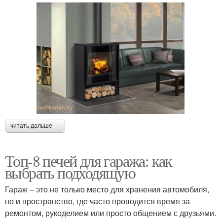
читать дальше →
Топ-8 печей для гаража: как
выбрать подходящую
Гараж – это не только место для хранения автомобиля,
но и пространство, где часто проводится время за
ремонтом, рукоделием или просто общением с друзьями.