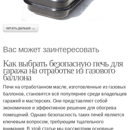
читать дальше →
Вас может заинтересовать
Как выбрать безопасную печь для
гаража на отработке из газового
баллона
Печи на отработанном масле, изготовленные из газовых
баллонов, становятся всё популярнее среди владельцев
гаражей и мастерских. Они представляют собой
экономичное и эффективное решение для обогрева
помещений. Однако безопасность таких печей является
ключевым вопросом, требующим тщательного
внимания. В этой статье мы рассмотрим основные