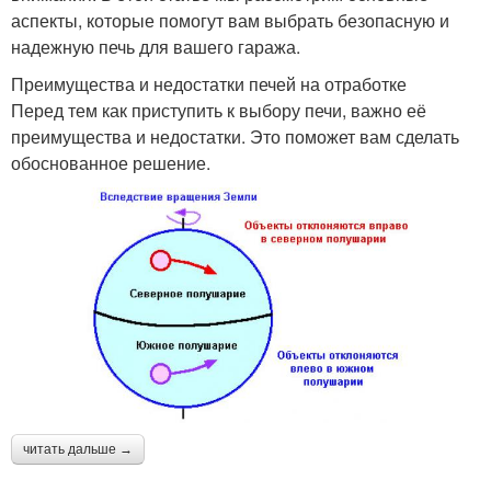
аспекты, которые помогут вам выбрать безопасную и
надежную печь для вашего гаража.
Преимущества и недостатки печей на отработке
Перед тем как приступить к выбору печи, важно её
преимущества и недостатки. Это поможет вам сделать
обоснованное решение.
читать дальше →