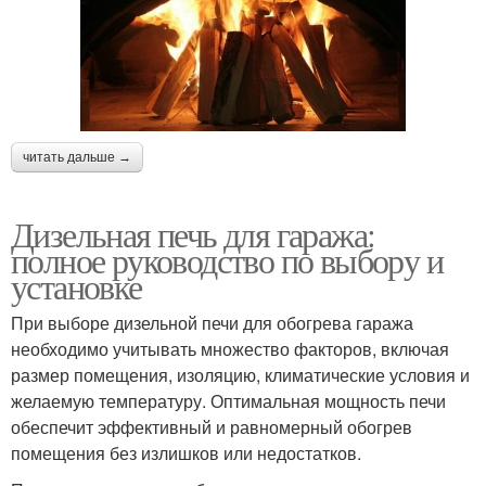
читать дальше →
Дизельная печь для гаража:
полное руководство по выбору и
установке
При выборе дизельной печи для обогрева гаража
необходимо учитывать множество факторов, включая
размер помещения, изоляцию, климатические условия и
желаемую температуру. Оптимальная мощность печи
обеспечит эффективный и равномерный обогрев
помещения без излишков или недостатков.