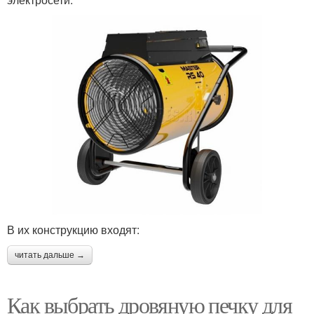
В их конструкцию входят:
читать дальше →
Как выбрать дровяную печку для