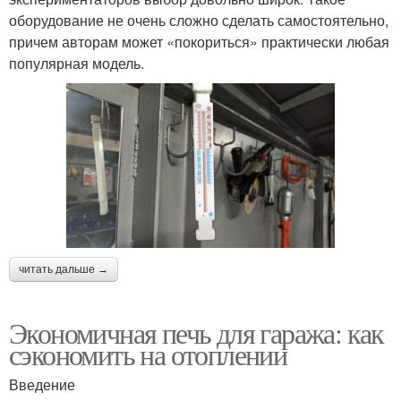
оборудование не очень сложно сделать самостоятельно,
причем авторам может «покориться» практически любая
популярная модель.
читать дальше →
Экономичная печь для гаража: как
сэкономить на отоплении
Введение