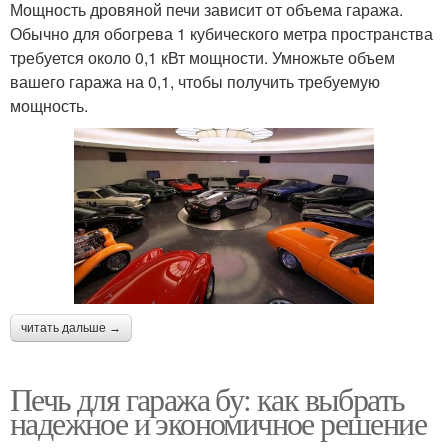
Мощность дровяной печи зависит от объема гаража.
Обычно для обогрева 1 кубического метра пространства
требуется около 0,1 кВт мощности. Умножьте объем
вашего гаража на 0,1, чтобы получить требуемую
мощность.
читать дальше →
Печь для гаража бу: как выбрать
надежное и экономичное решение