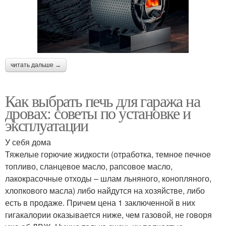
читать дальше →
Как выбрать печь для гаража на
дровах: советы по установке и
эксплуатации
У себя дома
Тяжелые горючие жидкости (отработка, темное печное
топливо, сланцевое масло, рапсовое масло,
лакокрасочные отходы – шлам льняного, конопляного,
хлопкового масла) либо найдутся на хозяйстве, либо
есть в продаже. Причем цена 1 заключенной в них
гигакалории оказывается ниже, чем газовой, не говоря