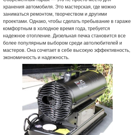
хранения автомобиля. Это мастерская, где можно
заниматься ремонтом, творчеством и другими
проектами. Однако, чтобы сделать пребывание в гараже
комфортным в холодное время года, требуется
надежное отопление. Дизельная печка становится все
более популярным выбором среди автолюбителей и
мастеров. Она сочетает в себе высокую эффективность,
экономичность и надежность.