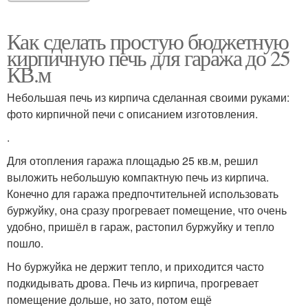
Как сделать простую бюджетную
кирпичную печь для гаража до 25
КВ.м
Небольшая печь из кирпича сделанная своими руками:
фото кирпичной печи с описанием изготовления.
.
Для отопления гаража площадью 25 кв.м, решил
выложить небольшую компактную печь из кирпича.
Конечно для гаража предпочтительней использовать
буржуйку, она сразу прогревает помещение, что очень
удобно, пришёл в гараж, растопил буржуйку и тепло
пошло.
Но буржуйка не держит тепло, и приходится часто
подкидывать дрова. Печь из кирпича, прогревает
помещение дольше, но зато, потом ещё