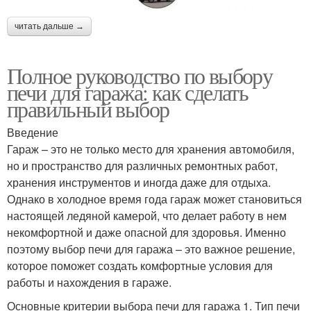
читать дальше →
Полное руководство по выбору
печи для гаража: как сделать
правильный выбор
Введение
Гараж – это не только место для хранения автомобиля,
но и пространство для различных ремонтных работ,
хранения инструментов и иногда даже для отдыха.
Однако в холодное время года гараж может становиться
настоящей ледяной камерой, что делает работу в нем
некомфортной и даже опасной для здоровья. Именно
поэтому выбор печи для гаража – это важное решение,
которое поможет создать комфортные условия для
работы и нахождения в гараже.
Основные критерии выбора печи для гаража 1. Тип печи