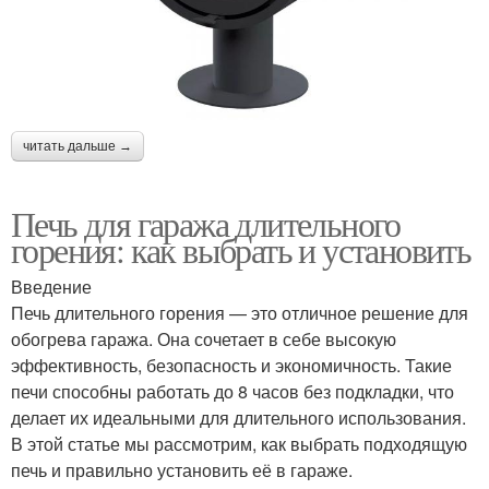
читать дальше →
Печь для гаража длительного
горения: как выбрать и установить
Введение
Печь длительного горения — это отличное решение для
обогрева гаража. Она сочетает в себе высокую
эффективность, безопасность и экономичность. Такие
печи способны работать до 8 часов без подкладки, что
делает их идеальными для длительного использования.
В этой статье мы рассмотрим, как выбрать подходящую
печь и правильно установить её в гараже.