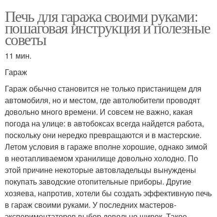
Печь для гаража своими руками:
пошаговая инструкция и полезные
советы
11 мин.
Гараж
Гараж обычно становится не только пристанищем для
автомобиля, но и местом, где автолюбители проводят
довольно много времени. И совсем не важно, какая
погода на улице: в автобоксах всегда найдется работа,
поскольку они нередко превращаются и в мастерские.
Летом условия в гараже вполне хорошие, однако зимой
в неотапливаемом хранилище довольно холодно. По
этой причине некоторые автовладельцы вынуждены
покупать заводские отопительные приборы. Другие
хозяева, напротив, хотели бы создать эффективную печь
в гараж своими руками. У последних мастеров-
экспериментаторов выбор довольно широк. Такое