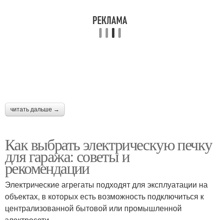
читать дальше →
Как выбрать электрическую печку
для гаража: советы и
рекомендации
Электрические агрегаты подходят для эксплуатации на
объектах, в которых есть возможность подключиться к
централизованной бытовой или промышленной
электросети.