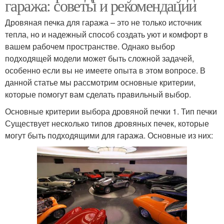
гаража: советы и рекомендации
Дровяная печка для гаража – это не только источник
тепла, но и надежный способ создать уют и комфорт в
вашем рабочем пространстве. Однако выбор
подходящей модели может быть сложной задачей,
особенно если вы не имеете опыта в этом вопросе. В
данной статье мы рассмотрим основные критерии,
которые помогут вам сделать правильный выбор.
Основные критерии выбора дровяной печки 1. Тип печки
Существует несколько типов дровяных печек, которые
могут быть подходящими для гаража. Основные из них: