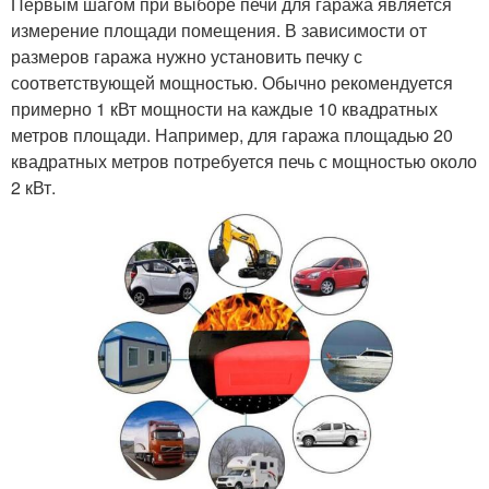
Первым шагом при выборе печи для гаража является
измерение площади помещения. В зависимости от
размеров гаража нужно установить печку с
соответствующей мощностью. Обычно рекомендуется
примерно 1 кВт мощности на каждые 10 квадратных
метров площади. Например, для гаража площадью 20
квадратных метров потребуется печь с мощностью около
2 кВт.