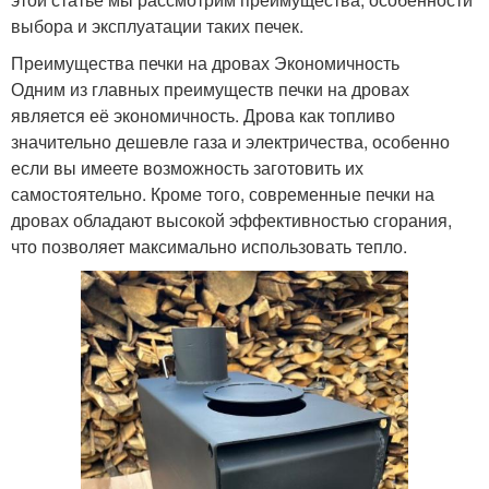
выбора и эксплуатации таких печек.
Преимущества печки на дровах Экономичность
Одним из главных преимуществ печки на дровах
является её экономичность. Дрова как топливо
значительно дешевле газа и электричества, особенно
если вы имеете возможность заготовить их
самостоятельно. Кроме того, современные печки на
дровах обладают высокой эффективностью сгорания,
что позволяет максимально использовать тепло.