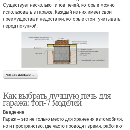
Существует несколько типов печей, которые можно
использовать в гараже. Каждый из них имеет свои
преимущества и недостатки, которые стоит учитывать
перед покупкой.
читать дальше →
Как выбрать лучшую печь для
гаража: топ-7 моделей
Введение
Гараж – это не только место для хранения автомобиля,
но и пространство, где часто проводят время, работают