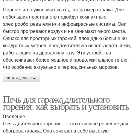
Первое, что нужно учитывать, это размер гаража. Для
небольших пространств подойдут компактные
электрообогреватели или инфракрасные системы. Они
быстро прогревают воздух и не занимают много места.
Однако для просторных гаражей, площадью больше 30
квадратных метров, предпочтительно использовать печи,
работающие на дровах или газу. Эти устройства
обеспечивают более мощное и продолжительное тепло,
что особенно актуально в период сильных морозов.
читать дальше →
Печь для гаража длительного
горения: как выбрать и установить
Введение
Печь длительного горения — это отличное решение для
обогрева гаража. Она сочетает в себе высокую