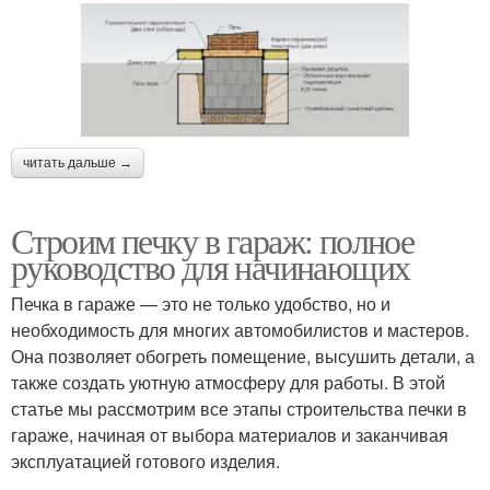
читать дальше →
Строим печку в гараж: полное
руководство для начинающих
Печка в гараже — это не только удобство, но и
необходимость для многих автомобилистов и мастеров.
Она позволяет обогреть помещение, высушить детали, а
также создать уютную атмосферу для работы. В этой
статье мы рассмотрим все этапы строительства печки в
гараже, начиная от выбора материалов и заканчивая
эксплуатацией готового изделия.