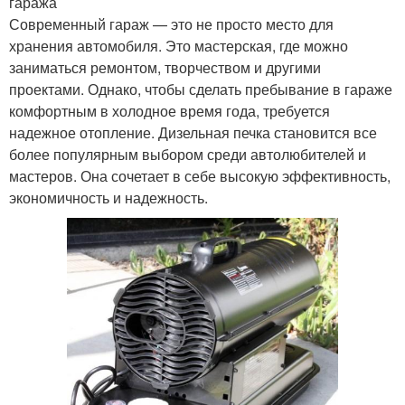
гаража
Современный гараж — это не просто место для
хранения автомобиля. Это мастерская, где можно
заниматься ремонтом, творчеством и другими
проектами. Однако, чтобы сделать пребывание в гараже
комфортным в холодное время года, требуется
надежное отопление. Дизельная печка становится все
более популярным выбором среди автолюбителей и
мастеров. Она сочетает в себе высокую эффективность,
экономичность и надежность.