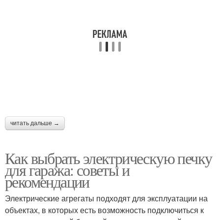
читать дальше →
Как выбрать электрическую печку
для гаража: советы и
рекомендации
Электрические агрегаты подходят для эксплуатации на
объектах, в которых есть возможность подключиться к