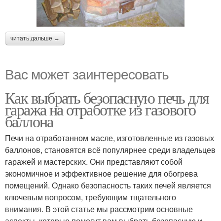
читать дальше →
Вас может заинтересовать
Как выбрать безопасную печь для
гаража на отработке из газового
баллона
Печи на отработанном масле, изготовленные из газовых
баллонов, становятся всё популярнее среди владельцев
гаражей и мастерских. Они представляют собой
экономичное и эффективное решение для обогрева
помещений. Однако безопасность таких печей является
ключевым вопросом, требующим тщательного
внимания. В этой статье мы рассмотрим основные
аспекты, которые помогут вам выбрать безопасную и