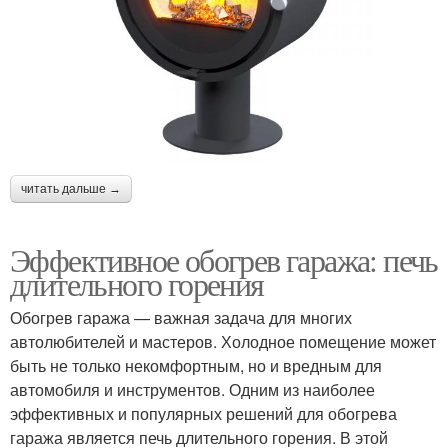
читать дальше →
Эффективное обогрев гаража: печь
длительного горения
Обогрев гаража — важная задача для многих
автолюбителей и мастеров. Холодное помещение может
быть не только некомфортным, но и вредным для
автомобиля и инструментов. Одним из наиболее
эффективных и популярных решений для обогрева
гаража является печь длительного горения. В этой