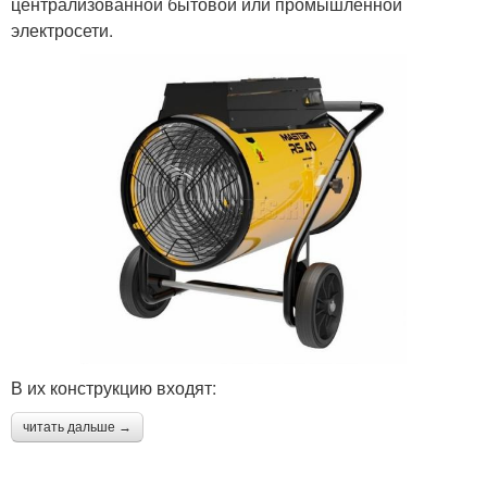
централизованной бытовой или промышленной
электросети.
В их конструкцию входят:
читать дальше →