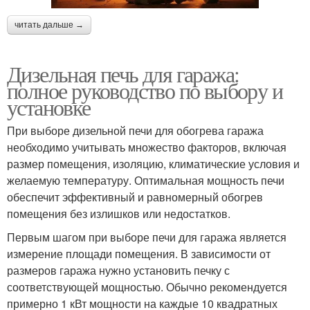
читать дальше →
Дизельная печь для гаража:
полное руководство по выбору и
установке
При выборе дизельной печи для обогрева гаража
необходимо учитывать множество факторов, включая
размер помещения, изоляцию, климатические условия и
желаемую температуру. Оптимальная мощность печи
обеспечит эффективный и равномерный обогрев
помещения без излишков или недостатков.
Первым шагом при выборе печи для гаража является
измерение площади помещения. В зависимости от
размеров гаража нужно установить печку с
соответствующей мощностью. Обычно рекомендуется
примерно 1 кВт мощности на каждые 10 квадратных