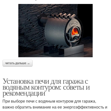
читать дальше →
Установка печи для гаража с
водяным контуром: советы и
рекомендации
При выборе печи с водяным контуром для гаража,
важно обратить внимание на ее энергоэффективность и