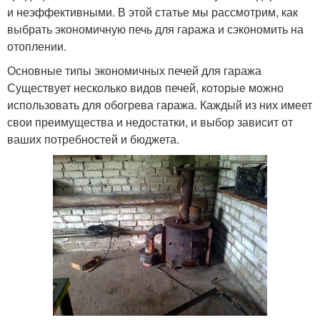
и неэффективными. В этой статье мы рассмотрим, как
выбрать экономичную печь для гаража и сэкономить на
отоплении.
Основные типы экономичных печей для гаража
Существует несколько видов печей, которые можно
использовать для обогрева гаража. Каждый из них имеет
свои преимущества и недостатки, и выбор зависит от
ваших потребностей и бюджета.