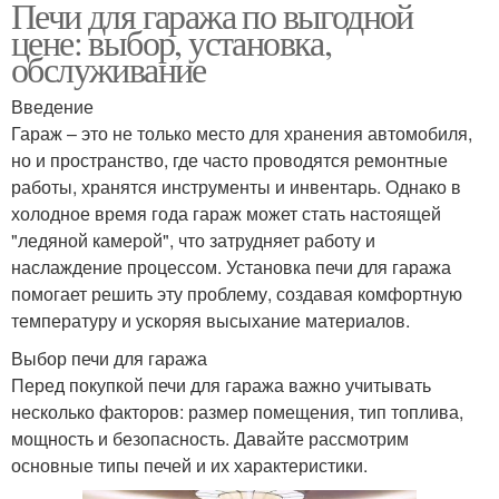
Печи для гаража по выгодной
цене: выбор, установка,
обслуживание
Введение
Гараж – это не только место для хранения автомобиля,
но и пространство, где часто проводятся ремонтные
работы, хранятся инструменты и инвентарь. Однако в
холодное время года гараж может стать настоящей
"ледяной камерой", что затрудняет работу и
наслаждение процессом. Установка печи для гаража
помогает решить эту проблему, создавая комфортную
температуру и ускоряя высыхание материалов.
Выбор печи для гаража
Перед покупкой печи для гаража важно учитывать
несколько факторов: размер помещения, тип топлива,
мощность и безопасность. Давайте рассмотрим
основные типы печей и их характеристики.