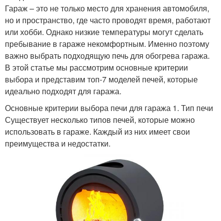
Гараж – это не только место для хранения автомобиля,
но и пространство, где часто проводят время, работают
или хобби. Однако низкие температуры могут сделать
пребывание в гараже некомфортным. Именно поэтому
важно выбрать подходящую печь для обогрева гаража.
В этой статье мы рассмотрим основные критерии
выбора и представим топ-7 моделей печей, которые
идеально подходят для гаража.
Основные критерии выбора печи для гаража 1. Тип печи
Существует несколько типов печей, которые можно
использовать в гараже. Каждый из них имеет свои
преимущества и недостатки.