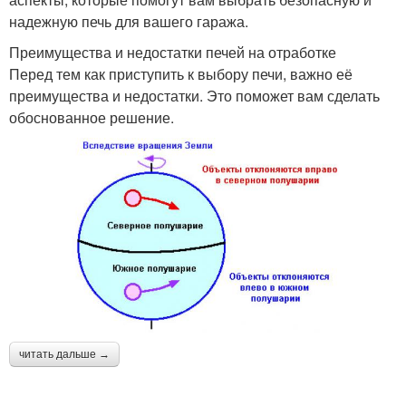
надежную печь для вашего гаража.
Преимущества и недостатки печей на отработке
Перед тем как приступить к выбору печи, важно её
преимущества и недостатки. Это поможет вам сделать
обоснованное решение.
читать дальше →