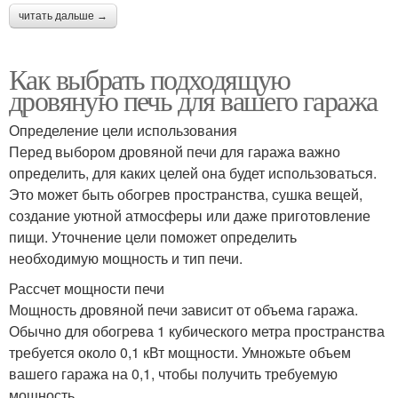
читать дальше →
Как выбрать подходящую
дровяную печь для вашего гаража
Определение цели использования
Перед выбором дровяной печи для гаража важно
определить, для каких целей она будет использоваться.
Это может быть обогрев пространства, сушка вещей,
создание уютной атмосферы или даже приготовление
пищи. Уточнение цели поможет определить
необходимую мощность и тип печи.
Рассчет мощности печи
Мощность дровяной печи зависит от объема гаража.
Обычно для обогрева 1 кубического метра пространства
требуется около 0,1 кВт мощности. Умножьте объем
вашего гаража на 0,1, чтобы получить требуемую
мощность.