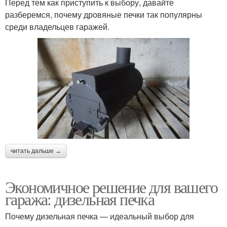
Перед тем как приступить к выбору, давайте
разберемся, почему дровяные печки так популярны
среди владельцев гаражей.
читать дальше →
Экономичное решение для вашего
гаража: дизельная печка
Почему дизельная печка — идеальный выбор для