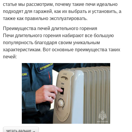
статье мы рассмотрим, почему такие печи идеально
подходят для гаражей, как их выбрать и установить, а
также как правильно эксплуатировать.
Преимущества печей длительного горения
Печи длительного горения набирают все большую
популярность благодаря своим уникальным
характеристикам. Вот основные преимущества таких
печей:
читать дальше →