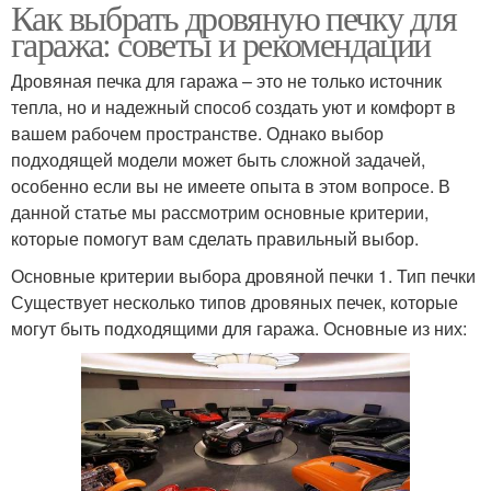
Как выбрать дровяную печку для
гаража: советы и рекомендации
Дровяная печка для гаража – это не только источник
тепла, но и надежный способ создать уют и комфорт в
вашем рабочем пространстве. Однако выбор
подходящей модели может быть сложной задачей,
особенно если вы не имеете опыта в этом вопросе. В
данной статье мы рассмотрим основные критерии,
которые помогут вам сделать правильный выбор.
Основные критерии выбора дровяной печки 1. Тип печки
Существует несколько типов дровяных печек, которые
могут быть подходящими для гаража. Основные из них: