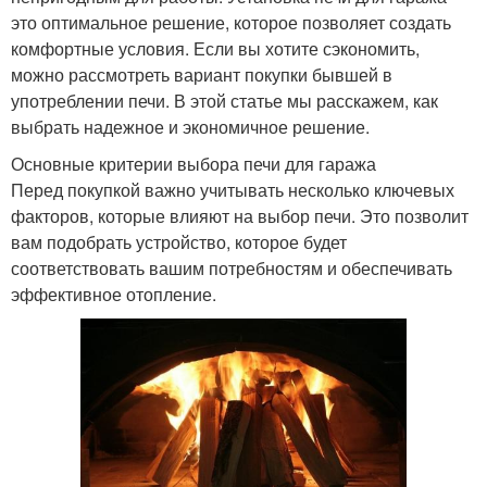
это оптимальное решение, которое позволяет создать
комфортные условия. Если вы хотите сэкономить,
можно рассмотреть вариант покупки бывшей в
употреблении печи. В этой статье мы расскажем, как
выбрать надежное и экономичное решение.
Основные критерии выбора печи для гаража
Перед покупкой важно учитывать несколько ключевых
факторов, которые влияют на выбор печи. Это позволит
вам подобрать устройство, которое будет
соответствовать вашим потребностям и обеспечивать
эффективное отопление.