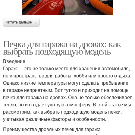
читать дальше →
Печка для гаража на дровах: как
выбрать подходящую модель
Введение
Гараж — это не только место для хранения автомобиля,
но и пространство для работы, хобби или просто отдыха.
Однако низкие температуры могут сделать пребывание
в гараже неприятным. Вот тут-то и приходит на помощь
печка для гаража на дровах. Она не только обеспечивает
тепло, но и создает уютную атмосферу. В этой статье мы
рассмотрим, как выбрать подходящую модель печки,
учитывая различные факторы и особенности.
Преимущества дровяных печек для гаража