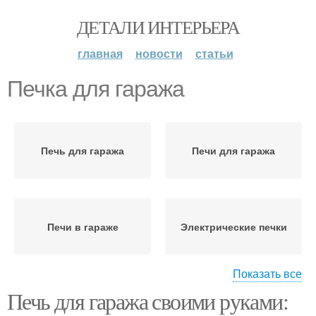
ДЕТАЛИ ИНТЕРЬЕРА
главная
новости
статьи
Печка для гаража
Печь для гаража
Печи для гаража
Печи в гараже
Электрические печки
Показать все
Печь для гаража своими руками:
Печки для гаража
Электрическая печка