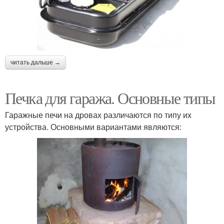
читать дальше →
Печка для гаража. Основные типы
Гаражные печи на дровах различаются по типу их
устройства. Основными вариантами являются: