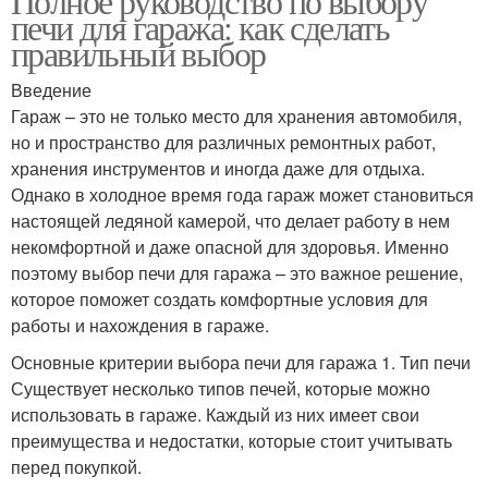
Полное руководство по выбору
печи для гаража: как сделать
правильный выбор
Введение
Гараж – это не только место для хранения автомобиля,
но и пространство для различных ремонтных работ,
хранения инструментов и иногда даже для отдыха.
Однако в холодное время года гараж может становиться
настоящей ледяной камерой, что делает работу в нем
некомфортной и даже опасной для здоровья. Именно
поэтому выбор печи для гаража – это важное решение,
которое поможет создать комфортные условия для
работы и нахождения в гараже.
Основные критерии выбора печи для гаража 1. Тип печи
Существует несколько типов печей, которые можно
использовать в гараже. Каждый из них имеет свои
преимущества и недостатки, которые стоит учитывать
перед покупкой.