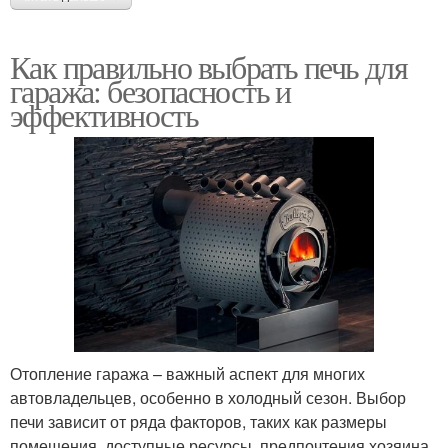
Как правильно выбрать печь для
гаража: безопасность и
эффективность
Отопление гаража – важный аспект для многих
автовладельцев, особенно в холодный сезон. Выбор
печи зависит от ряда факторов, таких как размеры
помещения, доступные ресурсы, предпочтения хозяина.