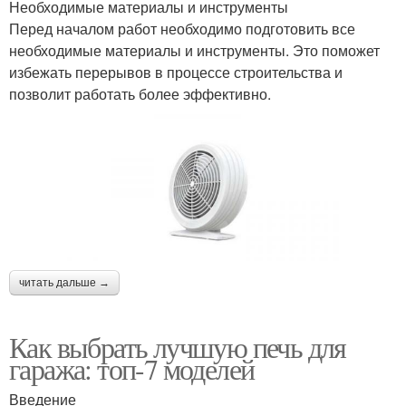
Необходимые материалы и инструменты
Перед началом работ необходимо подготовить все
необходимые материалы и инструменты. Это поможет
избежать перерывов в процессе строительства и
позволит работать более эффективно.
читать дальше →
Как выбрать лучшую печь для
гаража: топ-7 моделей
Введение