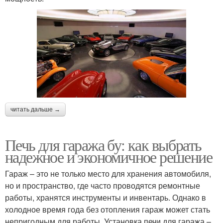
читать дальше →
Печь для гаража бу: как выбрать
надежное и экономичное решение
Гараж – это не только место для хранения автомобиля,
но и пространство, где часто проводятся ремонтные
работы, хранятся инструменты и инвентарь. Однако в
холодное время года без отопления гараж может стать
непригодным для работы. Установка печи для гаража –