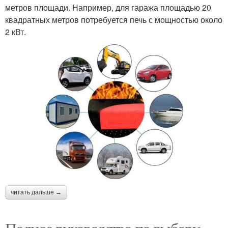
метров площади. Например, для гаража площадью 20
квадратных метров потребуется печь с мощностью около
2 кВт.
читать дальше →