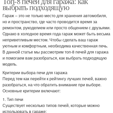
Топ-8 печей для гаража: как
выбрать подходящую
Гараж – это не только место для хранения автомобиля,
но и пространство, где часто проводится время за
ремонтом, рукоделием или просто общением с друзьями.
Однако в холодное время года гараж может быть весьма
неприветливым местом. Чтобы сделать ваш гараж
уютным и комфортным, необходима качественная печь.
В данной статье мы рассмотрим топ-8 печей для гаража
и помогаем вам разобраться, как выбрать подходящую
модель.
Критерии выбора печи для гаража
Перед тем как перейти к рейтингу лучших печей, важно
разобраться, на что обратить внимание при выборе.
Основные критерии включают:
1. Тип печи
Существует несколько типов печей, которые можно
использовать в гараже: