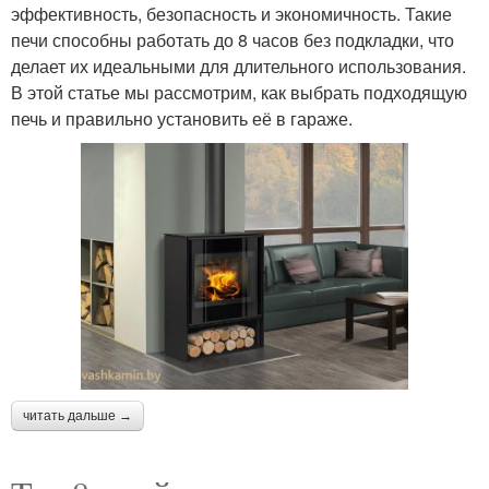
эффективность, безопасность и экономичность. Такие
печи способны работать до 8 часов без подкладки, что
делает их идеальными для длительного использования.
В этой статье мы рассмотрим, как выбрать подходящую
печь и правильно установить её в гараже.
читать дальше →