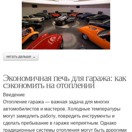
читать дальше →
Экономичная печь для гаража: как
сэкономить на отоплении
Введение
Отопление гаража — важная задача для многих
автомобилистов и мастеров. Холодные температуры
могут замедлить работу, повредить инструменты и
сделать пребывание в гараже неприятным. Однако
традиционные системы отопления могут быть дорогими