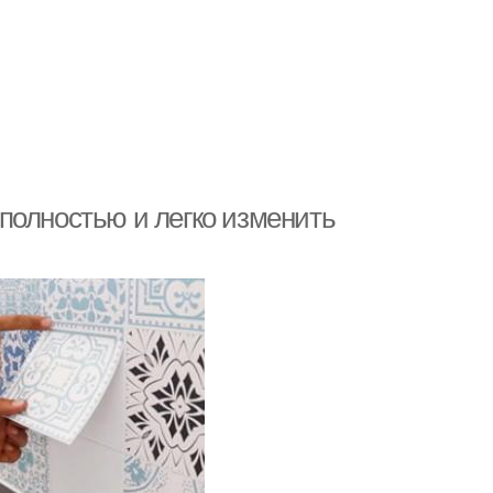
полностью и легко изменить