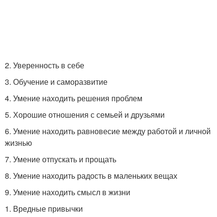
2. Уверенность в себе
3. Обучение и саморазвитие
4. Умение находить решения проблем
5. Хорошие отношения с семьей и друзьями
6. Умение находить равновесие между работой и личной
жизнью
7. Умение отпускать и прощать
8. Умение находить радость в маленьких вещах
9. Умение находить смысл в жизни
1. Вредные привычки