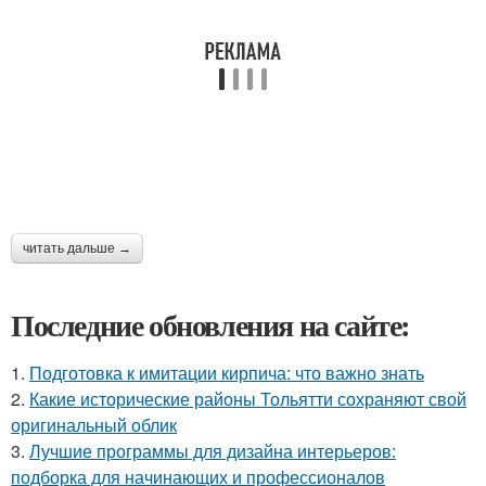
читать дальше →
Последние обновления на сайте:
1.
Подготовка к имитации кирпича: что важно знать
2.
Какие исторические районы Тольятти сохраняют свой
оригинальный облик
3.
Лучшие программы для дизайна интерьеров:
подборка для начинающих и профессионалов