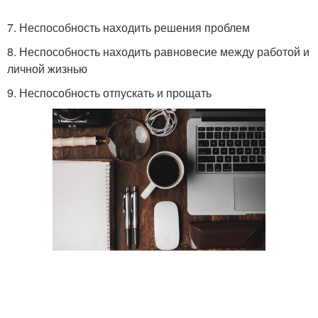
7. Неспособность находить решения проблем
8. Неспособность находить равновесие между работой и
личной жизнью
9. Неспособность отпускать и прощать