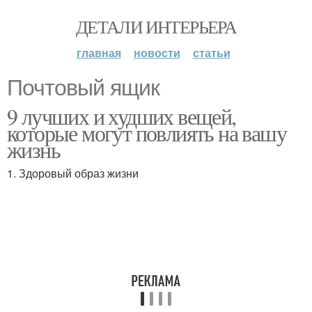
ДЕТАЛИ ИНТЕРЬЕРА
главная
новости
статьи
Почтовый ящик
9 лучших и худших вещей,
которые могут повлиять на вашу
жизнь
1. Здоровый образ жизни