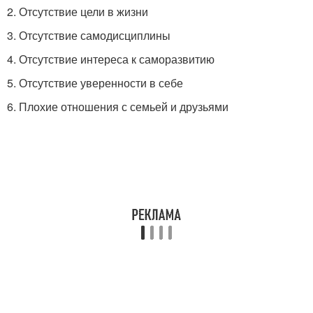
2. Отсутствие цели в жизни
3. Отсутствие самодисциплины
4. Отсутствие интереса к саморазвитию
5. Отсутствие уверенности в себе
6. Плохие отношения с семьей и друзьями