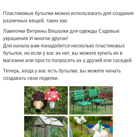
Пластиковые бутылки можно использовать для создания
различных вещей, таких как:
Лампочки Витрины Вешалки для одежды Садовые
украшения И многое другое!
Для начала вам понадобится несколько пластиковых
бутылок, но если у вас их нет, вы можете купить их в
магазине или просто попросить их у друзей или соседей.
Теперь, когда у вас есть бутылки, вы можете начать
создавать свои поделки.