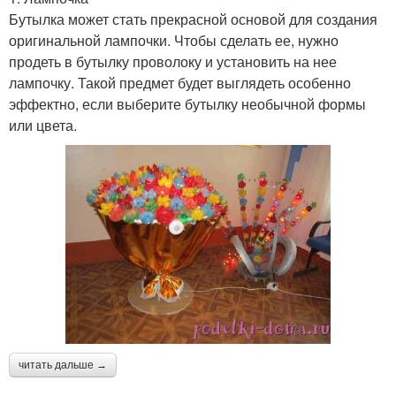
Бутылка может стать прекрасной основой для создания
оригинальной лампочки. Чтобы сделать ее, нужно
продеть в бутылку проволоку и установить на нее
лампочку. Такой предмет будет выглядеть особенно
эффектно, если выберите бутылку необычной формы
или цвета.
читать дальше →