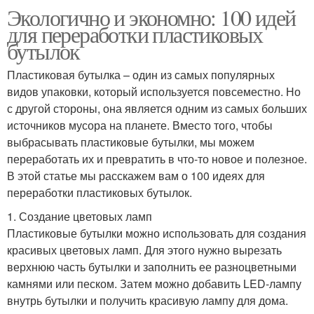
Экологично и экономно: 100 идей
для переработки пластиковых
бутылок
Пластиковая бутылка – один из самых популярных
видов упаковки, который используется повсеместно. Но
с другой стороны, она является одним из самых больших
источников мусора на планете. Вместо того, чтобы
выбрасывать пластиковые бутылки, мы можем
переработать их и превратить в что-то новое и полезное.
В этой статье мы расскажем вам о 100 идеях для
переработки пластиковых бутылок.
1. Создание цветовых ламп
Пластиковые бутылки можно использовать для создания
красивых цветовых ламп. Для этого нужно вырезать
верхнюю часть бутылки и заполнить ее разноцветными
камнями или песком. Затем можно добавить LED-лампу
внутрь бутылки и получить красивую лампу для дома.