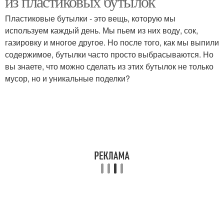
из пластиковых бутылок
Пластиковые бутылки - это вещь, которую мы
используем каждый день. Мы пьем из них воду, сок,
газировку и многое другое. Но после того, как мы выпили
содержимое, бутылки часто просто выбрасываются. Но
вы знаете, что можно сделать из этих бутылок не только
мусор, но и уникальные поделки?