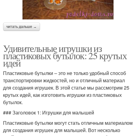
читать дальше →
Удивительные игрушки из
пластиковых бутылок: 25 крутых
идей
Пластиковые бутылки – это не только удобный способ
транспортировки жидкостей, но и отличный материал
для создания игрушек. В этой статье мы рассмотрим 25
крутых идей, как изготовить игрушки из пластиковых
бутылок.
### Заголовок 1: Игрушки для малышей
Пластиковые бутылки могут стать отличным материалом
для создания игрушек для малышей. Вот несколько