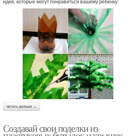
идей, которые могут понравиться вашему ребенку:
читать дальше →
Создавай свои поделки из
пластиковых бутылок и крышек