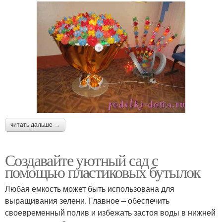
читать дальше →
Создавайте уютный сад с
помощью пластиковых бутылок
Любая емкость может быть использована для
выращивания зелени. Главное – обеспечить
своевременный полив и избежать застоя воды в нижней