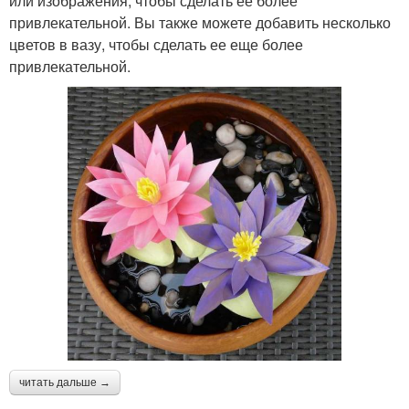
или изображения, чтобы сделать ее более
привлекательной. Вы также можете добавить несколько
цветов в вазу, чтобы сделать ее еще более
привлекательной.
читать дальше →