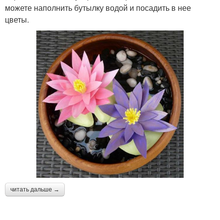
можете наполнить бутылку водой и посадить в нее
цветы.
читать дальше →