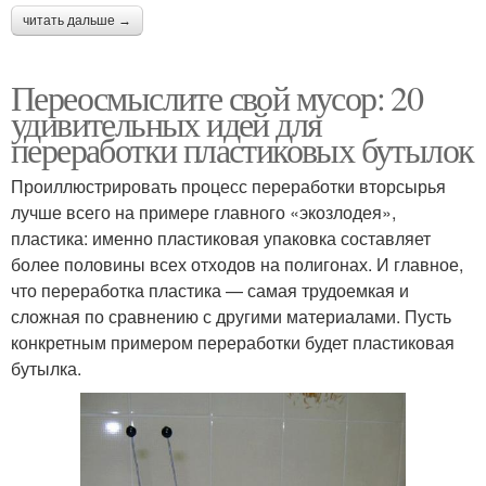
читать дальше →
Переосмыслите свой мусор: 20
удивительных идей для
переработки пластиковых бутылок
Проиллюстрировать процесс переработки вторсырья
лучше всего на примере главного «экозлодея»,
пластика: именно пластиковая упаковка составляет
более половины всех отходов на полигонах. И главное,
что переработка пластика — самая трудоемкая и
сложная по сравнению с другими материалами. Пусть
конкретным примером переработки будет пластиковая
бутылка.