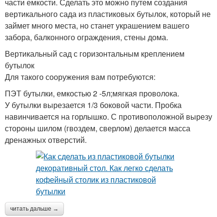
части емкости. Сделать это можно путем создания
вертикального сада из пластиковых бутылок, который не
займет много места, но станет украшением вашего
забора, балконного ограждения, стены дома.
Вертикальный сад с горизонтальным креплением
бутылок
Для такого сооружения вам потребуются:
ПЭТ бутылки, емкостью 2 -5л;мягкая проволока.
У бутылки вырезается 1/3 боковой части. Пробка
навинчивается на горлышко. С противоположной вырезу
стороны шилом (гвоздем, сверлом) делается масса
дренажных отверстий.
читать дальше →