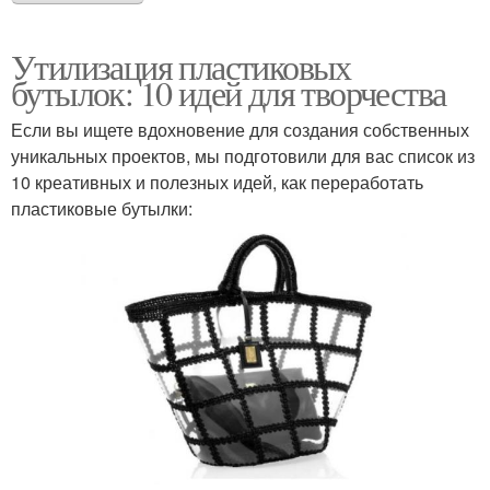
Утилизация пластиковых
бутылок: 10 идей для творчества
Если вы ищете вдохновение для создания собственных
уникальных проектов, мы подготовили для вас список из
10 креативных и полезных идей, как переработать
пластиковые бутылки: