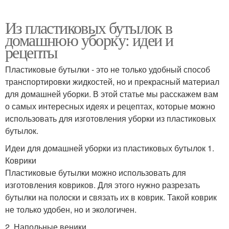
Из пластиковых бутылок в
домашнюю уборку: идеи и
рецепты
Пластиковые бутылки - это не только удобный способ
транспортировки жидкостей, но и прекрасный материал
для домашней уборки. В этой статье мы расскажем вам
о самых интересных идеях и рецептах, которые можно
использовать для изготовления уборки из пластиковых
бутылок.
Идеи для домашней уборки из пластиковых бутылок 1.
Коврики
Пластиковые бутылки можно использовать для
изготовления ковриков. Для этого нужно разрезать
бутылки на полоски и связать их в коврик. Такой коврик
не только удобен, но и экологичен.
2. Напольные веники