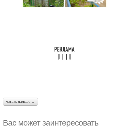
читать дальше →
Вас может заинтересовать