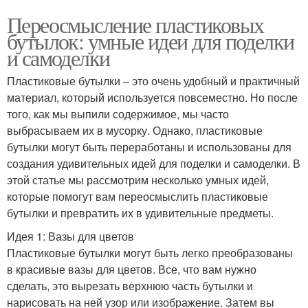
Переосмысление пластиковых
бутылок: умные идеи для поделки
и самоделки
Пластиковые бутылки – это очень удобный и практичный
материал, который используется повсеместно. Но после
того, как мы выпили содержимое, мы часто
выбрасываем их в мусорку. Однако, пластиковые
бутылки могут быть переработаны и использованы для
создания удивительных идей для поделки и самоделки. В
этой статье мы рассмотрим несколько умных идей,
которые помогут вам переосмыслить пластиковые
бутылки и превратить их в удивительные предметы.
Идея 1: Вазы для цветов
Пластиковые бутылки могут быть легко преобразованы
в красивые вазы для цветов. Все, что вам нужно
сделать, это вырезать верхнюю часть бутылки и
нарисовать на ней узор или изображение. Затем вы