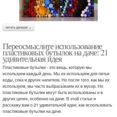
читать дальше →
Переосмыслите использование
пластиковых бутылок на даче: 21
удивительная идея
Пластиковые бутылки - это вещь, которую мы
используем каждый день. Мы их используем для питья
воды, сока и других напитков. Но после того, как мы их
используем, мы часто выбрасываем их в мусор. Но
пластиковые бутылки могут быть использованы и в
других целях, особенно на даче. В этой статье я
расскажу вам о 21 удивительной идее, как использовать
пластиковые бутылки на даче.