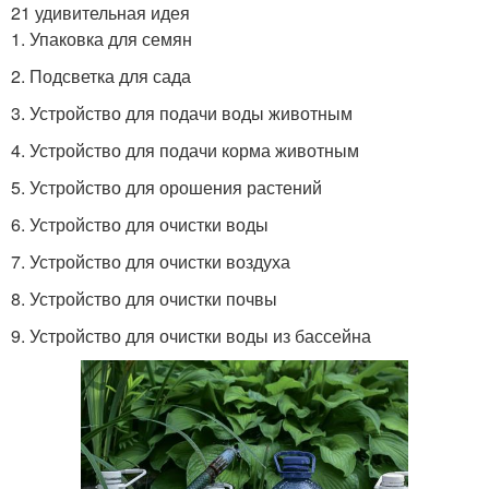
21 удивительная идея
1. Упаковка для семян
2. Подсветка для сада
3. Устройство для подачи воды животным
4. Устройство для подачи корма животным
5. Устройство для орошения растений
6. Устройство для очистки воды
7. Устройство для очистки воздуха
8. Устройство для очистки почвы
9. Устройство для очистки воды из бассейна