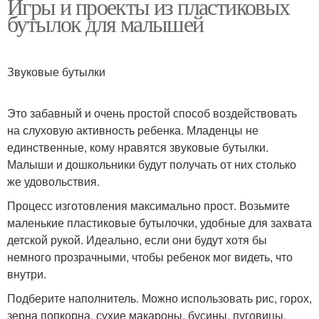
Игры и проекты из пластиковых
бутылок для малышей
Звуковые бутылки
Это забавный и очень простой способ воздействовать
на слуховую активность ребенка. Младенцы не
единственные, кому нравятся звуковые бутылки.
Малыши и дошкольники будут получать от них столько
же удовольствия.
Процесс изготовления максимально прост. Возьмите
маленькие пластиковые бутылочки, удобные для захвата
детской рукой. Идеально, если они будут хотя бы
немного прозрачными, чтобы ребенок мог видеть, что
внутри.
Подберите наполнитель. Можно использовать рис, горох,
зерна попкорна, сухие макароны, бусины, пуговицы,