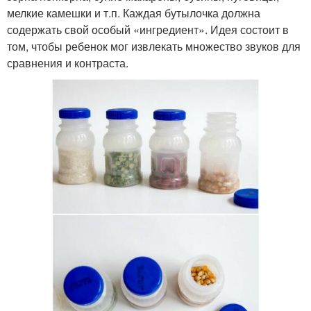
мелкие камешки и т.п. Каждая бутылочка должна
содержать свой особый «ингредиент». Идея состоит в
том, чтобы ребенок мог извлекать множество звуков для
сравнения и контраста.