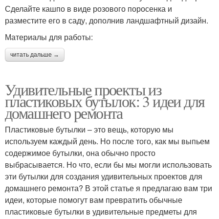
Сделайте кашпо в виде розового поросенка и
разместите его в саду, дополнив ландшафтный дизайн.
Материалы для работы:
читать дальше →
Удивительные проекты из
пластиковых бутылок: 3 идеи для
домашнего ремонта
Пластиковые бутылки – это вещь, которую мы
используем каждый день. Но после того, как мы выпьем
содержимое бутылки, она обычно просто
выбрасывается. Но что, если бы мы могли использовать
эти бутылки для создания удивительных проектов для
домашнего ремонта? В этой статье я предлагаю вам три
идеи, которые помогут вам превратить обычные
пластиковые бутылки в удивительные предметы для