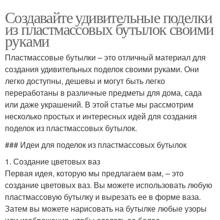
Создавайте удивительные поделки
из пластмассовых бутылок своими
руками
Пластмассовые бутылки – это отличный материал для
создания удивительных поделок своими руками. Они
легко доступны, дешевы и могут быть легко
переработаны в различные предметы для дома, сада
или даже украшений. В этой статье мы рассмотрим
несколько простых и интересных идей для создания
поделок из пластмассовых бутылок.
### Идеи для поделок из пластмассовых бутылок
1. Создание цветовых ваз
Первая идея, которую мы предлагаем вам, – это
создание цветовых ваз. Вы можете использовать любую
пластмассовую бутылку и вырезать ее в форме ваза.
Затем вы можете нарисовать на бутылке любые узоры