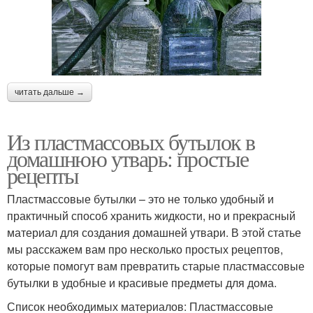
читать дальше →
Из пластмассовых бутылок в
домашнюю утварь: простые
рецепты
Пластмассовые бутылки – это не только удобный и
практичный способ хранить жидкости, но и прекрасный
материал для создания домашней утвари. В этой статье
мы расскажем вам про несколько простых рецептов,
которые помогут вам превратить старые пластмассовые
бутылки в удобные и красивые предметы для дома.
Список необходимых материалов: Пластмассовые