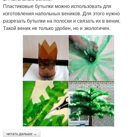
Пластиковые бутылки можно использовать для
изготовления напольных веников. Для этого нужно
разрезать бутылки на полоски и связать их в веник.
Такой веник не только удобен, но и экологичен.
читать дальше →