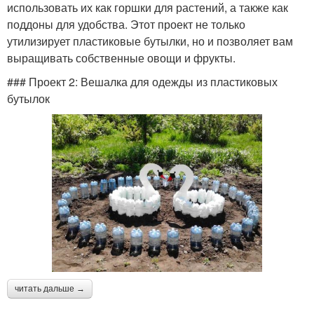
использовать их как горшки для растений, а также как
поддоны для удобства. Этот проект не только
утилизирует пластиковые бутылки, но и позволяет вам
выращивать собственные овощи и фрукты.
### Проект 2: Вешалка для одежды из пластиковых
бутылок
читать дальше →