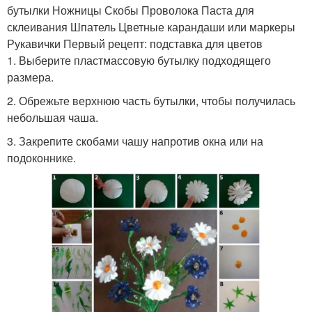
бутылки Ножницы Скобы Проволока Паста для
склеивания Шпатель Цветные карандаши или маркеры
Рукавички Первый рецепт: подставка для цветов
1. Выберите пластмассовую бутылку подходящего
размера.
2. Обрежьте верхнюю часть бутылки, чтобы получилась
небольшая чаша.
3. Закрепите скобами чашу напротив окна или на
подоконнике.