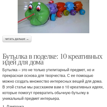
читать дальше →
Бутылка в поделке: 10 креативных
идей для дома
Бутылка – это не только утилитарный предмет, но и
прекрасная основа для творчества. С ее помощью
можно создать множество интересных вещей для дома.
В этой статье мы расскажем вам о 10 креативных идеях,
которые помогут превратить обычную бутылку в
уникальный предмет интерьера.
1. Лампочка