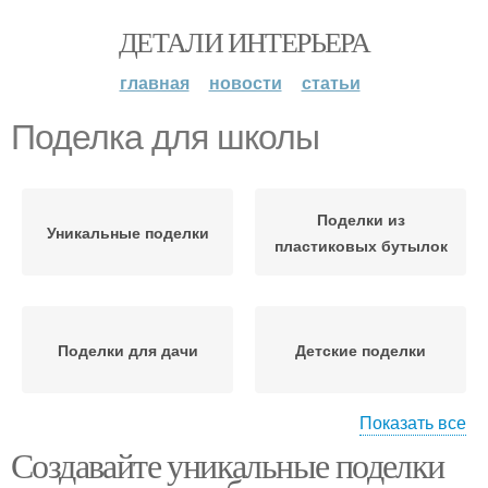
ДЕТАЛИ ИНТЕРЬЕРА
главная
новости
статьи
Поделка для школы
Поделки из
Уникальные поделки
пластиковых бутылок
Поделки для дачи
Детские поделки
Показать все
Создавайте уникальные поделки
Поделки из бутылок