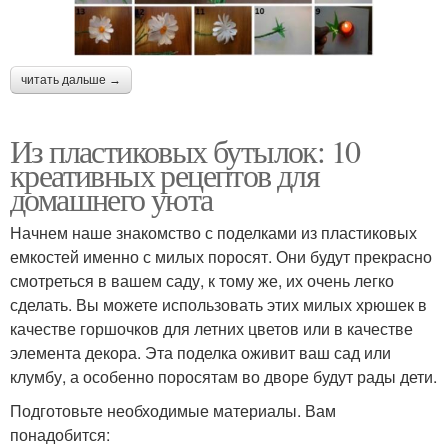
читать дальше →
Из пластиковых бутылок: 10
креативных рецептов для
домашнего уюта
Начнем наше знакомство с поделками из пластиковых
емкостей именно с милых поросят. Они будут прекрасно
смотреться в вашем саду, к тому же, их очень легко
сделать. Вы можете использовать этих милых хрюшек в
качестве горшочков для летних цветов или в качестве
элемента декора. Эта поделка оживит ваш сад или
клумбу, а особенно поросятам во дворе будут рады дети.
Подготовьте необходимые материалы. Вам
понадобится: