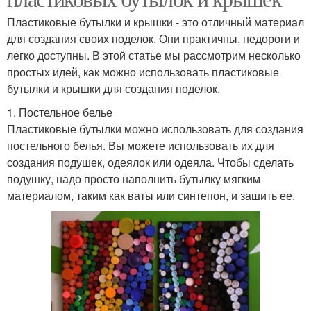
Пластиковые бутылки и крышки - это отличный материал
для создания своих поделок. Они практичны, недороги и
легко доступны. В этой статье мы рассмотрим несколько
простых идей, как можно использовать пластиковые
бутылки и крышки для создания поделок.
1. Постельное белье
Пластиковые бутылки можно использовать для создания
постельного белья. Вы можете использовать их для
создания подушек, одеялок или одеяла. Чтобы сделать
подушку, надо просто наполнить бутылку мягким
материалом, таким как ваты или синтепон, и зашить ее.