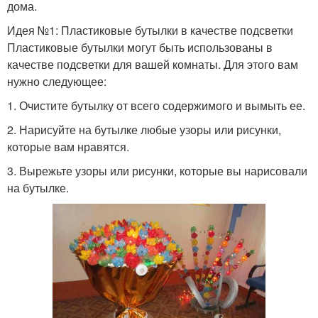
дома.
Идея №1: Пластиковые бутылки в качестве подсветки
Пластиковые бутылки могут быть использованы в
качестве подсветки для вашей комнаты. Для этого вам
нужно следующее:
1. Очистите бутылку от всего содержимого и вымыть ее.
2. Нарисуйте на бутылке любые узоры или рисунки,
которые вам нравятся.
3. Вырежьте узоры или рисунки, которые вы нарисовали
на бутылке.