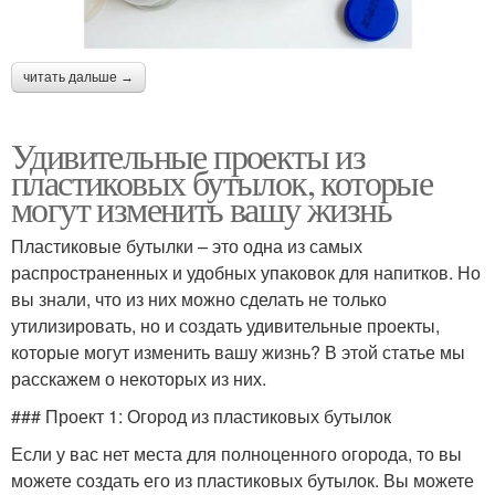
читать дальше →
Удивительные проекты из
пластиковых бутылок, которые
могут изменить вашу жизнь
Пластиковые бутылки – это одна из самых
распространенных и удобных упаковок для напитков. Но
вы знали, что из них можно сделать не только
утилизировать, но и создать удивительные проекты,
которые могут изменить вашу жизнь? В этой статье мы
расскажем о некоторых из них.
### Проект 1: Огород из пластиковых бутылок
Если у вас нет места для полноценного огорода, то вы
можете создать его из пластиковых бутылок. Вы можете