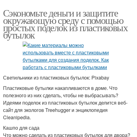
Сэкономьте деньги и защитите
окружающую среду с помощью
простых поделок из пластиковых
бутылок
Светильники из пластиковых бутылок: Pixabay
Пластиковые бутылки накапливаются в доме. Что
полезного из них сделать, чтобы не выбрасывать?
Идеями поделок из пластиковых бутылок делится веб-
сайт для экологов Treehugger и энциклопедия
Cleanipedia.
Кашпо для сада
Что можно сделать из пластиковых бутылок для двора?