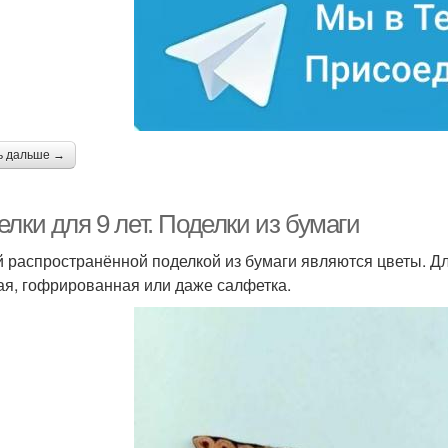
ь дальше →
лки для 9 лет. Поделки из бумаги
 распространённой поделкой из бумаги являются цветы. Дл
ая, гофрированная или даже салфетка.