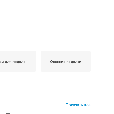
еи для поделок
Осенние поделки
Показать все