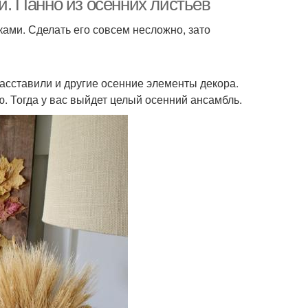
. Панно из осенних листьев
ами. Сделать его совсем несложно, зато
расставили и другие осенние элементы декора.
. Тогда у вас выйдет целый осенний ансамбль.