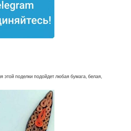
я этой поделки подойдет любая бумага, белая,