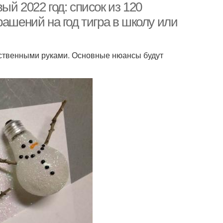
й 2022 год: список из 120
рашений на год тигра в школу или
бственными руками. Основные нюансы будут