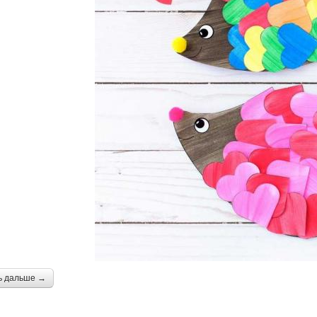
ь дальше →