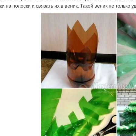
и на полоски и связать их в веник. Такой веник не только уд