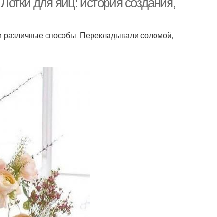
 Лотки для яиц: история создания,
и различные способы. Перекладывали соломой,