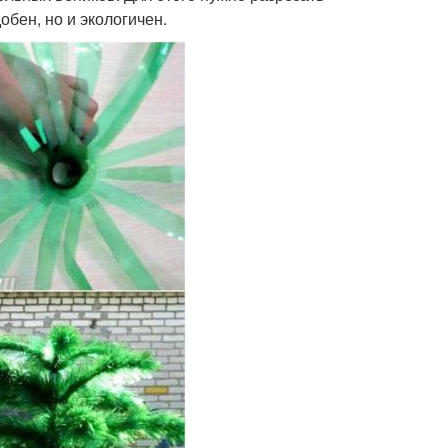
обен, но и экологичен.