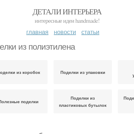
ДЕТАЛИ ИНТЕРЬЕРА
интересные идеи handmade!
главная
новости
статьи
елки из полиэтилена
оделки из коробок
Поделки из упаковки
Поделки из
Поде
Полезные поделки
пластиковых бутылок