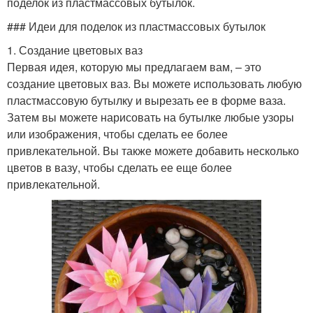
поделок из пластмассовых бутылок.
### Идеи для поделок из пластмассовых бутылок
1. Создание цветовых ваз
Первая идея, которую мы предлагаем вам, – это
создание цветовых ваз. Вы можете использовать любую
пластмассовую бутылку и вырезать ее в форме ваза.
Затем вы можете нарисовать на бутылке любые узоры
или изображения, чтобы сделать ее более
привлекательной. Вы также можете добавить несколько
цветов в вазу, чтобы сделать ее еще более
привлекательной.