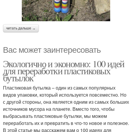
читать дальше →
Вас может заинтересовать
Экологично и экономно: 100 идей
для переработки пластиковых
бутылок
Пластиковая бутылка – один из самых популярных
видов упаковки, который используется повсеместно. Но
с другой стороны, она является одним из самых больших
источников мусора на планете. Вместо того, чтобы
выбрасывать пластиковые бутылки, мы можем
переработать их и превратить в что-то новое и полезное.
В этой статье мы расскажем вам о 100 идеях для