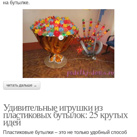
на бутылке.
читать дальше →
Удивительные игрушки из
пластиковых бутылок: 25 крутых
идей
Пластиковые бутылки – это не только удобный способ