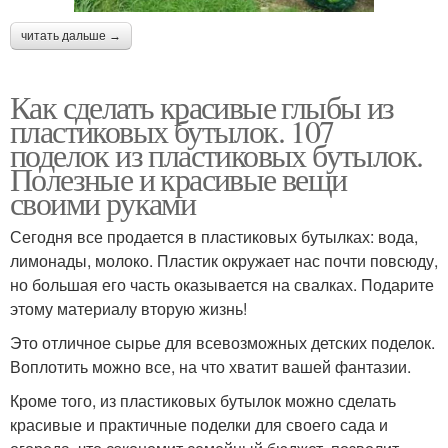
читать дальше →
Как сделать красивые глыбы из
пластиковых бутылок. 107
поделок из пластиковых бутылок.
Полезные и красивые вещи
своими руками
Сегодня все продается в пластиковых бутылках: вода,
лимонады, молоко. Пластик окружает нас почти повсюду,
но большая его часть оказывается на свалках. Подарите
этому материалу вторую жизнь!
Это отличное сырье для всевозможных детских поделок.
Воплотить можно все, на что хватит вашей фантазии.
Кроме того, из пластиковых бутылок можно сделать
красивые и практичные поделки для своего сада и