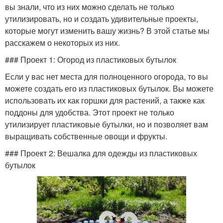
вы знали, что из них можно сделать не только
утилизировать, но и создать удивительные проекты,
которые могут изменить вашу жизнь? В этой статье мы
расскажем о некоторых из них.
### Проект 1: Огород из пластиковых бутылок
Если у вас нет места для полноценного огорода, то вы
можете создать его из пластиковых бутылок. Вы можете
использовать их как горшки для растений, а также как
поддоны для удобства. Этот проект не только
утилизирует пластиковые бутылки, но и позволяет вам
выращивать собственные овощи и фрукты.
### Проект 2: Вешалка для одежды из пластиковых
бутылок