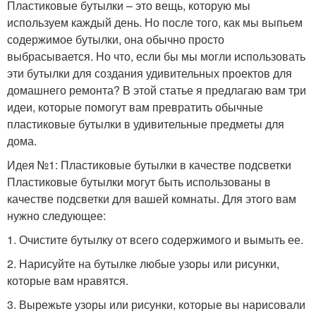
Пластиковые бутылки – это вещь, которую мы
используем каждый день. Но после того, как мы выпьем
содержимое бутылки, она обычно просто
выбрасывается. Но что, если бы мы могли использовать
эти бутылки для создания удивительных проектов для
домашнего ремонта? В этой статье я предлагаю вам три
идеи, которые помогут вам превратить обычные
пластиковые бутылки в удивительные предметы для
дома.
Идея №1: Пластиковые бутылки в качестве подсветки
Пластиковые бутылки могут быть использованы в
качестве подсветки для вашей комнаты. Для этого вам
нужно следующее:
1. Очистите бутылку от всего содержимого и вымыть ее.
2. Нарисуйте на бутылке любые узоры или рисунки,
которые вам нравятся.
3. Вырежьте узоры или рисунки, которые вы нарисовали