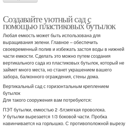
Создавайте уютный сад с
помощью пластиковых бутылок
Любая емкость может быть использована для
выращивания зелени. Главное – обеспечить
своевременный полив и избежать застоя воды в нижней
части емкости. Сделать это можно путем создания
вертикального сада из пластиковых бутылок, который не
займет много места, но станет украшением вашего
забора, балконного ограждения, стены дома.
Вертикальный сад с горизонтальным креплением
бутылок
Для такого сооружения вам потребуются:
ПЭТ бутылки, емкостью 2 -5л;мягкая проволока.
У бутылки вырезается 1/3 боковой части. Пробка
навинчивается на горлышко. С противоположной вырезу