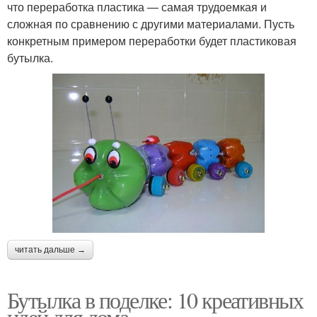
что переработка пластика — самая трудоемкая и
сложная по сравнению с другими материалами. Пусть
конкретным примером переработки будет пластиковая
бутылка.
читать дальше →
Бутылка в поделке: 10 креативных
идей для дома