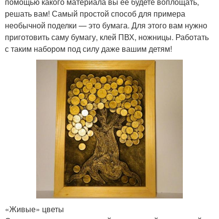
помощью какого материала вы ее будете воплощать,
решать вам! Самый простой способ для примера
необычной поделки — это бумага. Для этого вам нужно
приготовить саму бумагу, клей ПВХ, ножницы. Работать
с таким набором под силу даже вашим детям!
«Живые» цветы