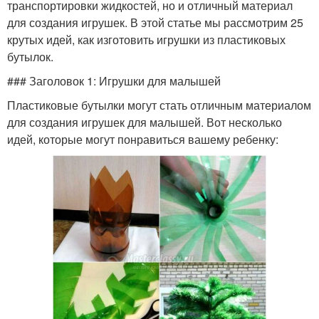
транспортировки жидкостей, но и отличный материал
для создания игрушек. В этой статье мы рассмотрим 25
крутых идей, как изготовить игрушки из пластиковых
бутылок.
### Заголовок 1: Игрушки для малышей
Пластиковые бутылки могут стать отличным материалом
для создания игрушек для малышей. Вот несколько
идей, которые могут понравиться вашему ребенку: