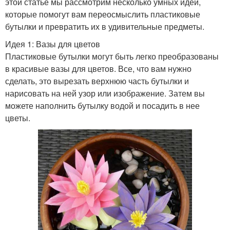
этой статье мы рассмотрим несколько умных идей,
которые помогут вам переосмыслить пластиковые
бутылки и превратить их в удивительные предметы.
Идея 1: Вазы для цветов
Пластиковые бутылки могут быть легко преобразованы
в красивые вазы для цветов. Все, что вам нужно
сделать, это вырезать верхнюю часть бутылки и
нарисовать на ней узор или изображение. Затем вы
можете наполнить бутылку водой и посадить в нее
цветы.