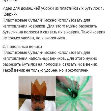
Идеи для домашней уборки из пластиковых бутылок 1.
Коврики
Пластиковые бутылки можно использовать для
изготовления ковриков. Для этого нужно разрезать
бутылки на полоски и связать их в коврик. Такой коврик
не только удобен, но и экологичен.
2. Напольные веники
Пластиковые бутылки можно использовать для
изготовления напольных веников. Для этого нужно
разрезать бутылки на полоски и связать их в веник.
Такой веник не только удобен, но и экологичен.