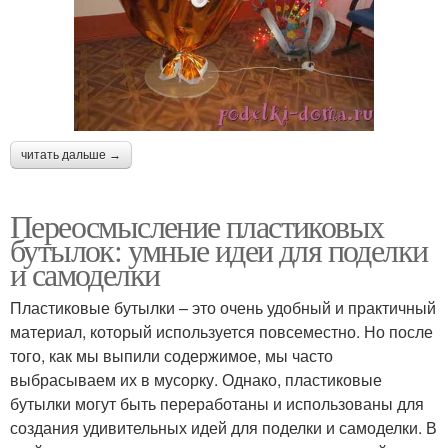
читать дальше →
Переосмысление пластиковых
бутылок: умные идеи для поделки
и самоделки
Пластиковые бутылки – это очень удобный и практичный
материал, который используется повсеместно. Но после
того, как мы выпили содержимое, мы часто
выбрасываем их в мусорку. Однако, пластиковые
бутылки могут быть переработаны и использованы для
создания удивительных идей для поделки и самоделки. В