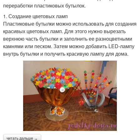
переработки пластиковых бутылок.
1. Создание цветовых ламп
Пластиковые бутылки можно использовать для создания
красивых цветовых ламп. Для этого нужно вырезать
верхнюю часть бутылки и заполнить ее разноцветными
камнями или песком. Затем можно добавить LED-лампу
внутрь бутылки и получить красивую лампу для дома.
читать дальше →