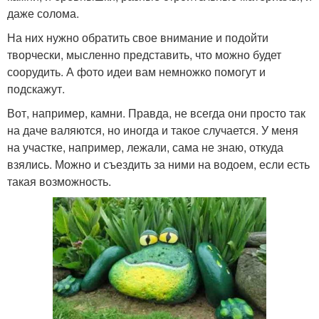
даже солома.
На них нужно обратить свое внимание и подойти
творчески, мысленно представить, что можно будет
соорудить. А фото идеи вам немножко помогут и
подскажут.
Вот, например, камни. Правда, не всегда они просто так
на даче валяются, но иногда и такое случается. У меня
на участке, например, лежали, сама не знаю, откуда
взялись. Можно и съездить за ними на водоем, если есть
такая возможность.