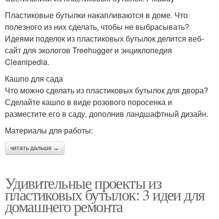
Пластиковые бутылки накапливаются в доме. Что
полезного из них сделать, чтобы не выбрасывать?
Идеями поделок из пластиковых бутылок делится веб-
сайт для экологов Treehugger и энциклопедия
Cleanipedia.
Кашпо для сада
Что можно сделать из пластиковых бутылок для двора?
Сделайте кашпо в виде розового поросенка и
разместите его в саду, дополнив ландшафтный дизайн.
Материалы для работы:
читать дальше →
Удивительные проекты из
пластиковых бутылок: 3 идеи для
домашнего ремонта