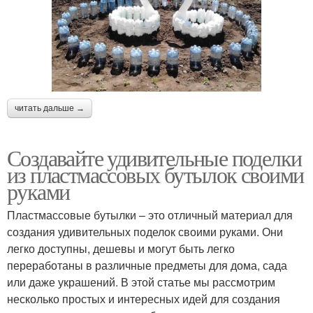
читать дальше →
Создавайте удивительные поделки
из пластмассовых бутылок своими
руками
Пластмассовые бутылки – это отличный материал для
создания удивительных поделок своими руками. Они
легко доступны, дешевы и могут быть легко
переработаны в различные предметы для дома, сада
или даже украшений. В этой статье мы рассмотрим
несколько простых и интересных идей для создания