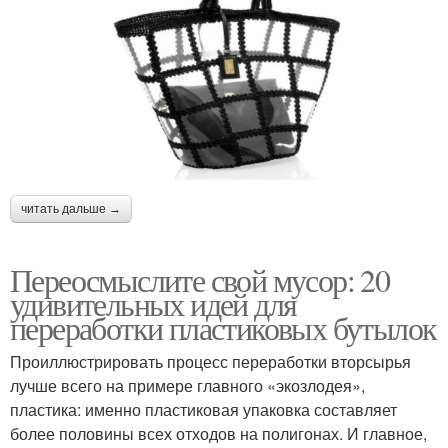
читать дальше →
Переосмыслите свой мусор: 20
удивительных идей для
переработки пластиковых бутылок
Проиллюстрировать процесс переработки вторсырья
лучше всего на примере главного «экозлодея»,
пластика: именно пластиковая упаковка составляет
более половины всех отходов на полигонах. И главное,