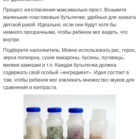
Процесс изготовления максимально прост. Возьмите
маленькие пластиковые бутылочки, удобные для захвата
детской рукой. Идеально, если они будут хотя бы
немного прозрачными, чтобы ребенок мог видеть, что
внутри.
Подберите наполнитель. Можно использовать рис, горох,
зерна попкорна, сухие макароны, бусины, пуговицы,
мелкие камешки и т.п. Каждая бутылочка должна
содержать свой особый «ингредиент». Идея состоит в
том, чтобы ребенок мог извлекать множество звуков для
сравнения и контраста.