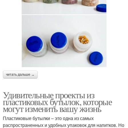
читать дальше →
Удивительные проекты из
пластиковых бутылок, которые
могут изменить вашу жизнь
Пластиковые бутылки – это одна из самых
распространенных и удобных упаковок для напитков. Но