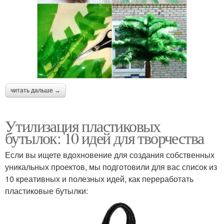
читать дальше →
Утилизация пластиковых
бутылок: 10 идей для творчества
Если вы ищете вдохновение для создания собственных
уникальных проектов, мы подготовили для вас список из
10 креативных и полезных идей, как переработать
пластиковые бутылки: