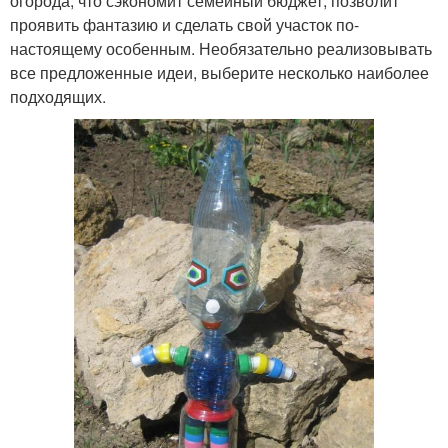
огорода, что сэкономит семейный бюджет, позволит
проявить фантазию и сделать свой участок по-
настоящему особенным. Необязательно реализовывать
все предложенные идеи, выберите несколько наиболее
подходящих.