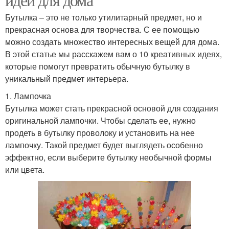
Бутылка – это не только утилитарный предмет, но и
прекрасная основа для творчества. С ее помощью
можно создать множество интересных вещей для дома.
В этой статье мы расскажем вам о 10 креативных идеях,
которые помогут превратить обычную бутылку в
уникальный предмет интерьера.
1. Лампочка
Бутылка может стать прекрасной основой для создания
оригинальной лампочки. Чтобы сделать ее, нужно
продеть в бутылку проволоку и установить на нее
лампочку. Такой предмет будет выглядеть особенно
эффектно, если выберите бутылку необычной формы
или цвета.