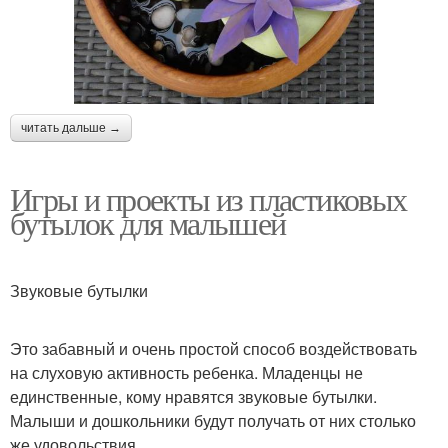
читать дальше →
Игры и проекты из пластиковых
бутылок для малышей
Звуковые бутылки
Это забавный и очень простой способ воздействовать
на слуховую активность ребенка. Младенцы не
единственные, кому нравятся звуковые бутылки.
Малыши и дошкольники будут получать от них столько
же удовольствия.