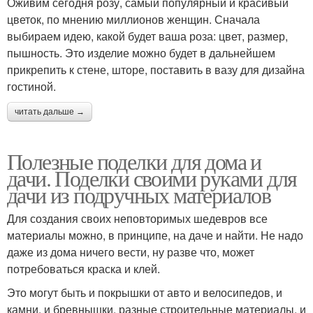
Оживим сегодня розу, самый популярный и красивый
цветок, по мнению миллионов женщин. Сначала
выбираем идею, какой будет ваша роза: цвет, размер,
пышность. Это изделие можно будет в дальнейшем
прикрепить к стене, шторе, поставить в вазу для дизайна
гостиной.
читать дальше →
Полезные поделки для дома и
дачи. Поделки своими руками для
дачи из подручных материалов
Для создания своих неповторимых шедевров все
материалы можно, в принципе, на даче и найти. Не надо
даже из дома ничего вести, ну разве что, может
потребоваться краска и клей.
Это могут быть и покрышки от авто и велосипедов, и
камни, и бревнышки, разные строительные материалы, и