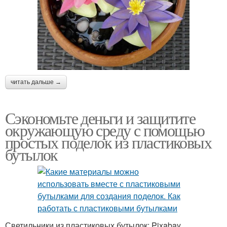
читать дальше →
Сэкономьте деньги и защитите
окружающую среду с помощью
простых поделок из пластиковых
бутылок
Светильники из пластиковых бутылок: Pixabay