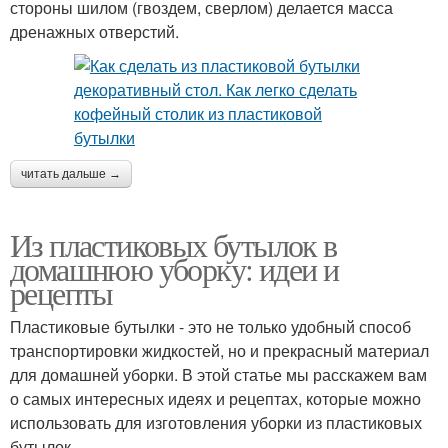
стороны шилом (гвоздем, сверлом) делается масса
дренажных отверстий.
читать дальше →
Из пластиковых бутылок в
домашнюю уборку: идеи и
рецепты
Пластиковые бутылки - это не только удобный способ
транспортировки жидкостей, но и прекрасный материал
для домашней уборки. В этой статье мы расскажем вам
о самых интересных идеях и рецептах, которые можно
использовать для изготовления уборки из пластиковых
бутылок.