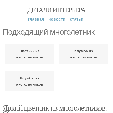
ДЕТАЛИ ИНТЕРЬЕРА
главная
новости
статьи
Подходящий многолетник
Цветник из
Клумба из
многолетников
многолетников
Клумбы из
многолетников
Яркий цветник из многолетников.