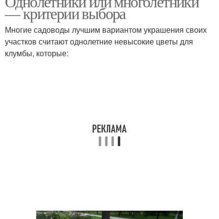
Однолетники или многолетники
— критерии выбора
Многие садоводы лучшим вариантом украшения своих
участков считают однолетние невысокие цветы для
клумбы, которые: