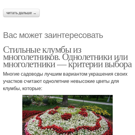
читать дальше →
Вас может заинтересовать
Стильные клумбы из
многолетников. Однолетники или
многолетники — критерии выбора
Многие садоводы лучшим вариантом украшения своих
участков считают однолетние невысокие цветы для
клумбы, которые: