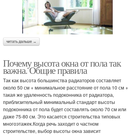
читать дальше →
Почему высота окна от пола так
важна. Общие правила
Так как высота большинства радиаторов составляет
около 50 см + минимальное расстояние от пола 10 см +
такая же удаленность подоконника от радиатора,
приблизительный минимальный стандарт высоты
подоконника от пола будет составлять около 70 см или
даже 75-80 см. Это касается строительства типовых
многоэтажек.Когда речь заходит о частном
строительстве, выбор высоты окна зависит