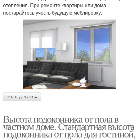
отопления. При ремонте квартиры или дома
постарайтесь учесть будущую меблировку.
читать дальше →
Высота подоконника от пола в
частном доме. Стандартная высота
подоконника от пола для гостиной,