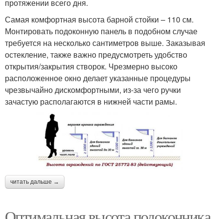
протяжении всего дня.
Самая комфортная высота барной стойки – 110 см.
Монтировать подоконную панель в подобном случае
требуется на несколько сантиметров выше. Заказывая
остекление, также важно предусмотреть удобство
открытия/закрытия створок. Чрезмерно высоко
расположенное окно делает указанные процедуры
чрезвычайно дискомфортными, из-за чего ручки
зачастую располагаются в нижней части рамы.
читать дальше →
Оптимальная высота подоконника