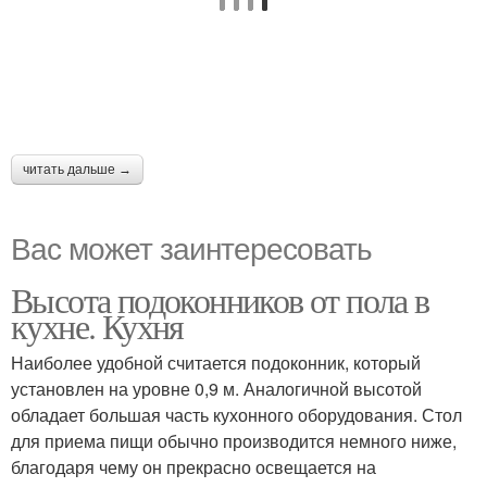
читать дальше →
Вас может заинтересовать
Высота подоконников от пола в
кухне. Кухня
Наиболее удобной считается подоконник, который
установлен на уровне 0,9 м. Аналогичной высотой
обладает большая часть кухонного оборудования. Стол
для приема пищи обычно производится немного ниже,
благодаря чему он прекрасно освещается на