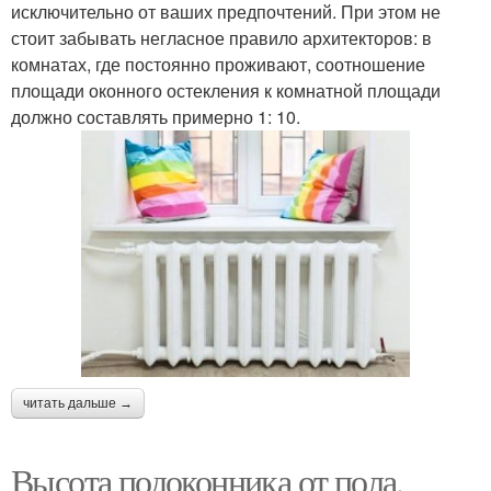
исключительно от ваших предпочтений. При этом не
стоит забывать негласное правило архитекторов: в
комнатах, где постоянно проживают, соотношение
площади оконного остекления к комнатной площади
должно составлять примерно 1: 10.
читать дальше →
Высота подоконника от пола.