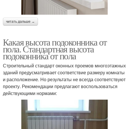
читать дальше →
Какая высота подоконника от
пола. Стандартная высота
подоконника от пола
Строительный стандарт оконных проемов многоэтажных
зданий предусматривает соответствие размеру комнаты
и расположение. Но результаты не всегда соответствуют
проекту. Рекомендации предлагают воспользоваться
действующими нормами: