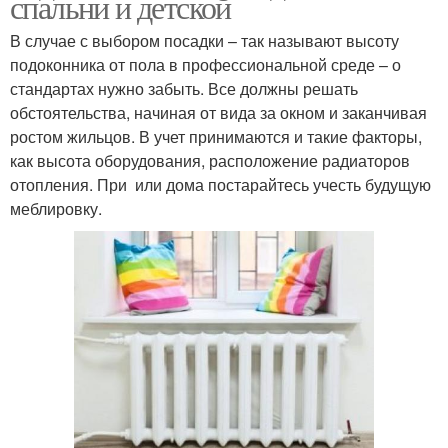
спальни и детской
В случае с выбором посадки – так называют высоту
подоконника от пола в профессиональной среде – о
стандартах нужно забыть. Все должны решать
обстоятельства, начиная от вида за окном и заканчивая
ростом жильцов. В учет принимаются и такие факторы,
как высота оборудования, расположение радиаторов
отопления. При или дома постарайтесь учесть будущую
меблировку.