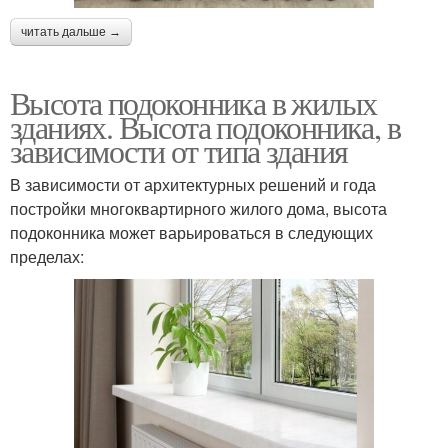
читать дальше →
Высота подоконника в жилых
зданиях. Высота подоконника, в
зависимости от типа здания
В зависимости от архитектурных решений и года
постройки многоквартирного жилого дома, высота
подоконника может варьироваться в следующих
пределах: