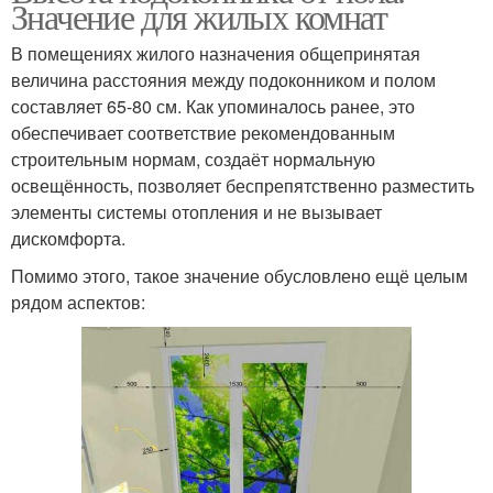
Значение для жилых комнат
В помещениях жилого назначения общепринятая
величина расстояния между подоконником и полом
составляет 65-80 см. Как упоминалось ранее, это
обеспечивает соответствие рекомендованным
строительным нормам, создаёт нормальную
освещённость, позволяет беспрепятственно разместить
элементы системы отопления и не вызывает
дискомфорта.
Помимо этого, такое значение обусловлено ещё целым
рядом аспектов: