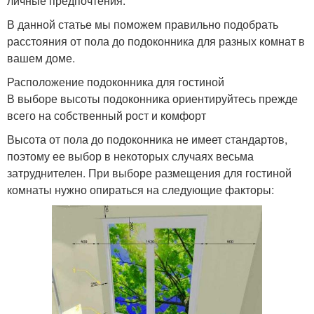
личные предпочтения.
В данной статье мы поможем правильно подобрать
расстояния от пола до подоконника для разных комнат в
вашем доме.
Расположение подоконника для гостиной
В выборе высоты подоконника ориентируйтесь прежде
всего на собственный рост и комфорт
Высота от пола до подоконника не имеет стандартов,
поэтому ее выбор в некоторых случаях весьма
затруднителен. При выборе размещения для гостиной
комнаты нужно опираться на следующие факторы: