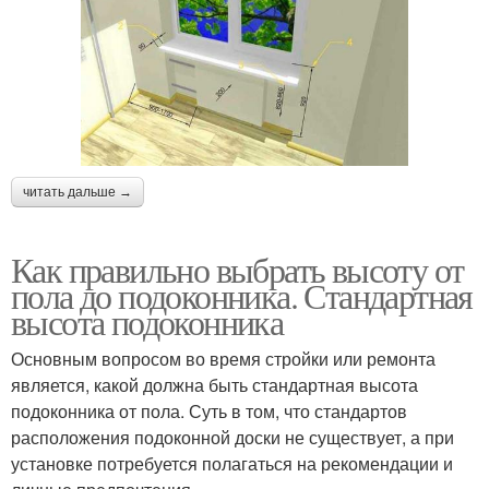
читать дальше →
Как правильно выбрать высоту от
пола до подоконника. Стандартная
высота подоконника
Основным вопросом во время стройки или ремонта
является, какой должна быть стандартная высота
подоконника от пола. Суть в том, что стандартов
расположения подоконной доски не существует, а при
установке потребуется полагаться на рекомендации и