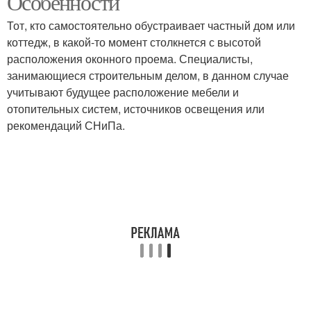
Особенности
Тот, кто самостоятельно обустраивает частный дом или
коттедж, в какой-то момент столкнется с высотой
расположения оконного проема. Специалисты,
занимающиеся строительным делом, в данном случае
учитывают будущее расположение мебели и
отопительных систем, источников освещения или
рекомендаций СНиПа.