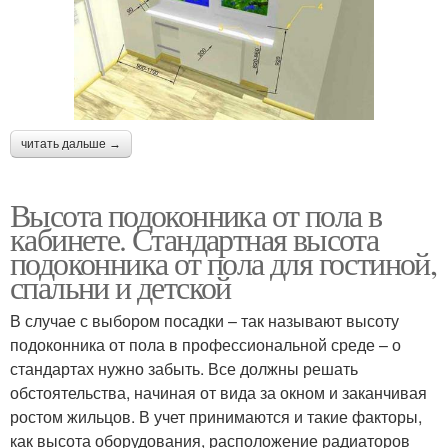
читать дальше →
Высота подоконника от пола в
кабинете. Стандартная высота
подоконника от пола для гостиной,
спальни и детской
В случае с выбором посадки – так называют высоту
подоконника от пола в профессиональной среде – о
стандартах нужно забыть. Все должны решать
обстоятельства, начиная от вида за окном и заканчивая
ростом жильцов. В учет принимаются и такие факторы,
как высота оборудования, расположение радиаторов