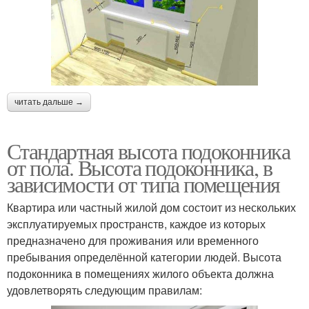
читать дальше →
Стандартная высота подоконника
от пола. Высота подоконника, в
зависимости от типа помещения
Квартира или частный жилой дом состоит из нескольких
эксплуатируемых пространств, каждое из которых
предназначено для проживания или временного
пребывания определённой категории людей. Высота
подоконника в помещениях жилого объекта должна
удовлетворять следующим правилам: