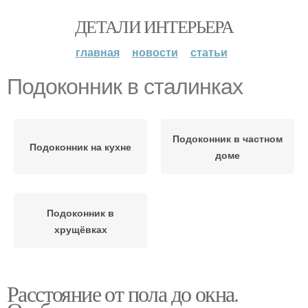
ДЕТАЛИ ИНТЕРЬЕРА
главная
новости
статьи
Подоконник в сталинках
Подоконник в частном
Подоконник на кухне
доме
Подоконник в
хрущёвках
Расстояние от пола до окна.