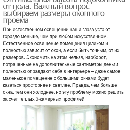
от пола. Важный вопрос –
выбираем размеры оконного
проема
При естественном освещении наши глаза устают
гораздо меньше, чем при любом искусственном.
Естественное освещение помещения целиком и
полностью зависит от окон, а если быть точным, от их
размеров. Экономить на этом нельзя, наоборот,
потраченные на дополнительные сантиметры деньги
полностью оправдают себя в интерьере – даже самое
маленькое помещение с большими окнами будет
казаться просторнее и светлее. Правда, чем больше
окна, тем они холоднее, но эту проблему можно решить
за счет теплых 3-камерных профилей.