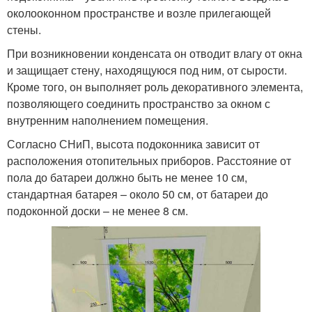
околооконном пространстве и возле прилегающей
стены.
При возникновении конденсата он отводит влагу от окна
и защищает стену, находящуюся под ним, от сырости.
Кроме того, он выполняет роль декоративного элемента,
позволяющего соединить пространство за окном с
внутренним наполнением помещения.
Согласно СНиП, высота подоконника зависит от
расположения отопительных приборов. Расстояние от
пола до батареи должно быть не менее 10 см,
стандартная батарея – около 50 см, от батареи до
подоконной доски – не менее 8 см.