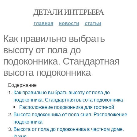
ДЕТАЛИ ИНТЕРЬЕРА
главная
новости
статьи
Как правильно выбрать
высоту от пола до
подоконника. Стандартная
высота подоконника
Содержание
Как правильно выбрать высоту от пола до
подоконника. Стандартная высота подоконника
Расположение подоконника для гостиной
Высота подоконника от пола снип. Расположение
подоконника
Высота от пола до подоконника в частном доме.
Кухня