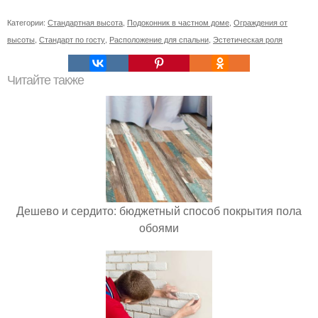
Категории:
Стандартная высота
,
Подоконник в частном доме
,
Ограждения от
высоты
,
Стандарт по госту
,
Расположение для спальни
,
Эстетическая роля
Читайте также
Дешево и сердито: бюджетный способ покрытия пола
обоями