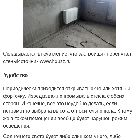
Складывается впечатление, что застройщик перепутал
стеныИсточник www.houzz.ru
Удобство
Периодически приходится открывать окно или хотя бы
форточку. Изредка важно промывать стекла с обеих
сторон. И конечно, все это неудобно делать, если
неграмотно выбрана высота относительно пола. К тому
же в таком помещении вообще будет нарушен режим
освещения.
Солнечного света будет либо слишком много, либо