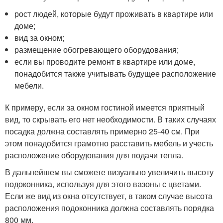
рост людей, которые будут проживать в квартире или
доме;
вид за окном;
размещение обогревающего оборудования;
если вы проводите ремонт в квартире или доме,
понадобится также учитывать будущее расположение
мебели.
К примеру, если за окном гостиной имеется приятный
вид, то скрывать его нет необходимости. В таких случаях
посадка должна составлять примерно 25-40 см. При
этом понадобится грамотно расставить мебель и учесть
расположение оборудования для подачи тепла.
В дальнейшем вы сможете визуально увеличить высоту
подоконника, используя для этого вазоны с цветами.
Если же вид из окна отсутствует, в таком случае высота
расположения подоконника должна составлять порядка
800 мм.