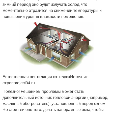
зимний период оно будет излучать холод, что
моментально отразится на снижении температуры и
повышении уровня влажности помещения.
Естественная вентиляция коттеджаИсточник
expertproject34.ru
Полезно! Решением проблемы может стать
дополнительный источник тепловой энергии (например,
масляный обогреватель), установленный перед окном.
Но стоит ли оно того: делать панорамные окна, чтобы