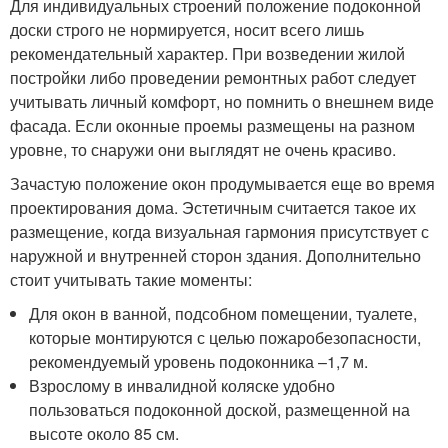
Для индивидуальных строений положение подоконной
доски строго не нормируется, носит всего лишь
рекомендательный характер. При возведении жилой
постройки либо проведении ремонтных работ следует
учитывать личный комфорт, но помнить о внешнем виде
фасада. Если оконные проемы размещены на разном
уровне, то снаружи они выглядят не очень красиво.
Зачастую положение окон продумывается еще во время
проектирования дома. Эстетичным считается такое их
размещение, когда визуальная гармония присутствует с
наружной и внутренней сторон здания. Дополнительно
стоит учитывать такие моменты:
Для окон в ванной, подсобном помещении, туалете,
которые монтируются с целью пожаробезопасности,
рекомендуемый уровень подоконника –1,7 м.
Взрослому в инвалидной коляске удобно
пользоваться подоконной доской, размещенной на
высоте около 85 см.