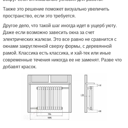
Также это решение поможет визуально увеличить
пространство, если это требуется.
Другое дело, что такой шаг иногда идет в ущерб уюту.
Даже если возможно завесить окна за счет
электрических жалюзи. Это все равно не сравнится с
окнами закругленной сверху формы, с деревянной
рамой. Классика есть классика, и хай-тек или иные
современные течения никогда ее не заменят. Разве что
добавят красок.