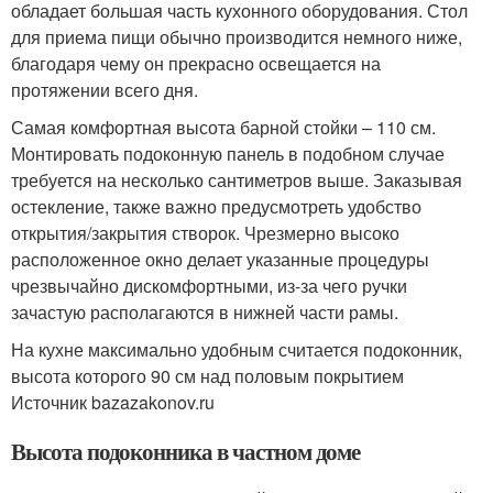
обладает большая часть кухонного оборудования. Стол
для приема пищи обычно производится немного ниже,
благодаря чему он прекрасно освещается на
протяжении всего дня.
Самая комфортная высота барной стойки – 110 см.
Монтировать подоконную панель в подобном случае
требуется на несколько сантиметров выше. Заказывая
остекление, также важно предусмотреть удобство
открытия/закрытия створок. Чрезмерно высоко
расположенное окно делает указанные процедуры
чрезвычайно дискомфортными, из-за чего ручки
зачастую располагаются в нижней части рамы.
На кухне максимально удобным считается подоконник,
высота которого 90 см над половым покрытием
Источник bazazakonov.ru
Высота подоконника в частном доме