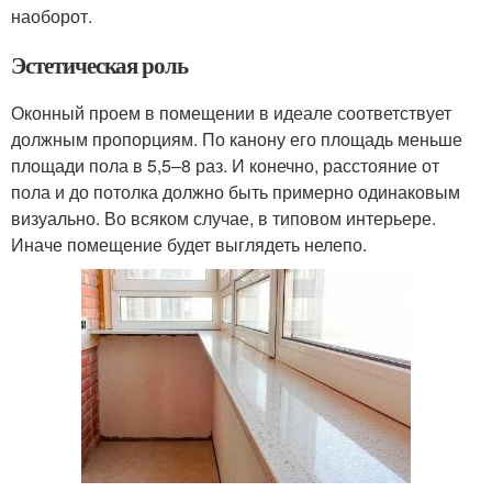
наоборот.
Эстетическая роль
Оконный проем в помещении в идеале соответствует
должным пропорциям. По канону его площадь меньше
площади пола в 5,5–8 раз. И конечно, расстояние от
пола и до потолка должно быть примерно одинаковым
визуально. Во всяком случае, в типовом интерьере.
Иначе помещение будет выглядеть нелепо.