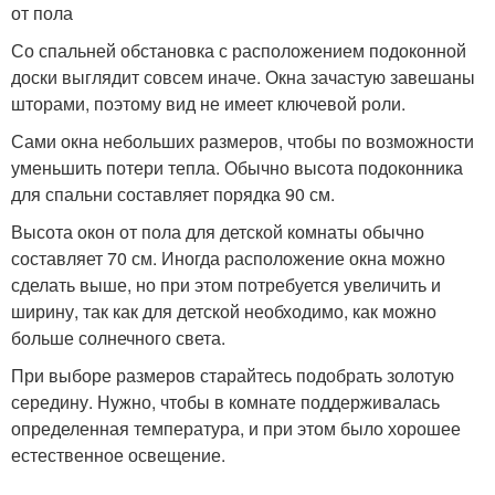
от пола
Со спальней обстановка с расположением подоконной
доски выглядит совсем иначе. Окна зачастую завешаны
шторами, поэтому вид не имеет ключевой роли.
Сами окна небольших размеров, чтобы по возможности
уменьшить потери тепла. Обычно высота подоконника
для спальни составляет порядка 90 см.
Высота окон от пола для детской комнаты обычно
составляет 70 см. Иногда расположение окна можно
сделать выше, но при этом потребуется увеличить и
ширину, так как для детской необходимо, как можно
больше солнечного света.
При выборе размеров старайтесь подобрать золотую
середину. Нужно, чтобы в комнате поддерживалась
определенная температура, и при этом было хорошее
естественное освещение.