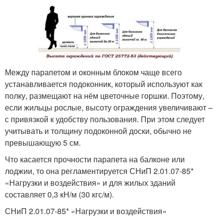
Между парапетом и оконным блоком чаще всего
устанавливается подоконник, который используют как
полку, размещают на нём цветочные горшки. Поэтому,
если жильцы рослые, высоту ограждения увеличивают –
с привязкой к удобству пользования. При этом следует
учитывать и толщину подоконной доски, обычно не
превышающую 5 см.
Что касается прочности парапета на балконе или
лоджии, то она регламентируется СНиП 2.01.07-85*
«Нагрузки и воздействия» и для жилых зданий
составляет 0,3 кН/м (30 кгс/м).
СНиП 2.01.07-85* «Нагрузки и воздействия»