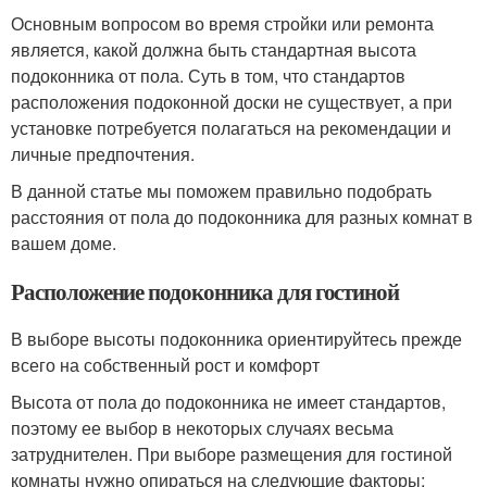
Основным вопросом во время стройки или ремонта
является, какой должна быть стандартная высота
подоконника от пола. Суть в том, что стандартов
расположения подоконной доски не существует, а при
установке потребуется полагаться на рекомендации и
личные предпочтения.
В данной статье мы поможем правильно подобрать
расстояния от пола до подоконника для разных комнат в
вашем доме.
Расположение подоконника для гостиной
В выборе высоты подоконника ориентируйтесь прежде
всего на собственный рост и комфорт
Высота от пола до подоконника не имеет стандартов,
поэтому ее выбор в некоторых случаях весьма
затруднителен. При выборе размещения для гостиной
комнаты нужно опираться на следующие факторы: