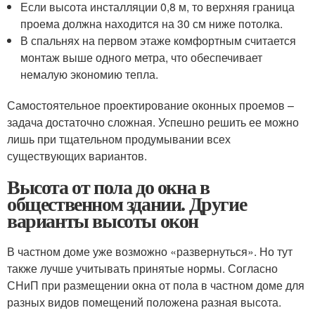
Если высота инсталляции 0,8 м, то верхняя граница
проема должна находится на 30 см ниже потолка.
В спальнях на первом этаже комфортным считается
монтаж выше одного метра, что обеспечивает
немалую экономию тепла.
Самостоятельное проектирование оконных проемов –
задача достаточно сложная. Успешно решить ее можно
лишь при тщательном продумывании всех
существующих вариантов.
Высота от пола до окна в
общественном здании. Другие
варианты высоты окон
В частном доме уже возможно «развернуться». Но тут
также лучше учитывать принятые нормы. Согласно
СНиП при размещении окна от пола в частном доме для
разных видов помещений положена разная высота.