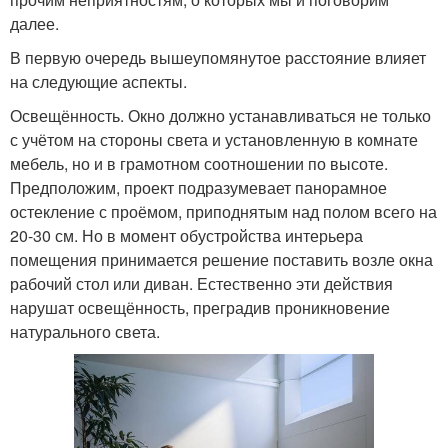
далее.
В первую очередь вышеупомянутое расстояние влияет
на следующие аспекты.
Освещённость. Окно должно устанавливаться не только
с учётом на стороны света и установленную в комнате
мебель, но и в грамотном соотношении по высоте.
Предположим, проект подразумевает панорамное
остекление с проёмом, приподнятым над полом всего на
20-30 см. Но в момент обустройства интерьера
помещения принимается решение поставить возле окна
рабочий стол или диван. Естественно эти действия
нарушат освещённость, преградив проникновение
натурального света.