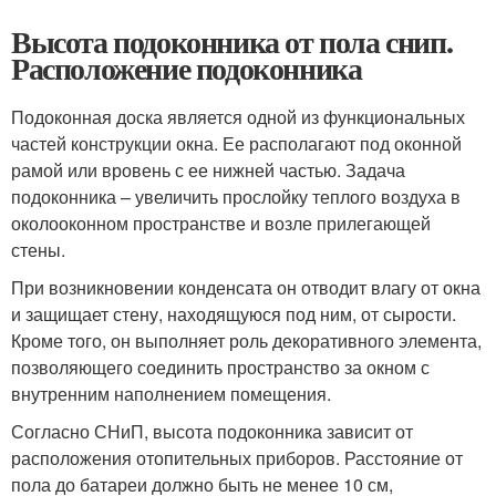
Высота подоконника от пола снип.
Расположение подоконника
Подоконная доска является одной из функциональных
частей конструкции окна. Ее располагают под оконной
рамой или вровень с ее нижней частью. Задача
подоконника – увеличить прослойку теплого воздуха в
околооконном пространстве и возле прилегающей
стены.
При возникновении конденсата он отводит влагу от окна
и защищает стену, находящуюся под ним, от сырости.
Кроме того, он выполняет роль декоративного элемента,
позволяющего соединить пространство за окном с
внутренним наполнением помещения.
Согласно СНиП, высота подоконника зависит от
расположения отопительных приборов. Расстояние от
пола до батареи должно быть не менее 10 см,