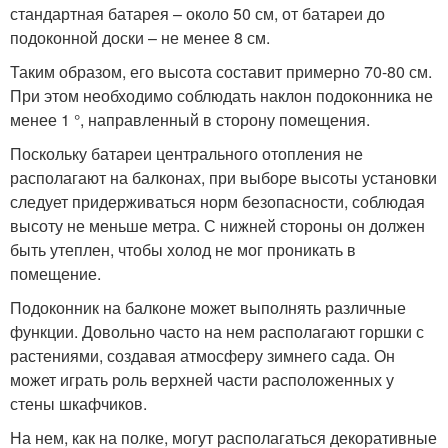
стандартная батарея – около 50 см, от батареи до
подоконной доски – не менее 8 см.
Таким образом, его высота составит примерно 70-80 см.
При этом необходимо соблюдать наклон подоконника не
менее 1 °, направленный в сторону помещения.
Поскольку батареи центрального отопления не
располагают на балконах, при выборе высоты установки
следует придерживаться норм безопасности, соблюдая
высоту не меньше метра. С нижней стороны он должен
быть утеплен, чтобы холод не мог проникать в
помещение.
Подоконник на балконе может выполнять различные
функции. Довольно часто на нем располагают горшки с
растениями, создавая атмосферу зимнего сада. Он
может играть роль верхней части расположенных у
стены шкафчиков.
На нем, как на полке, могут располагаться декоративные