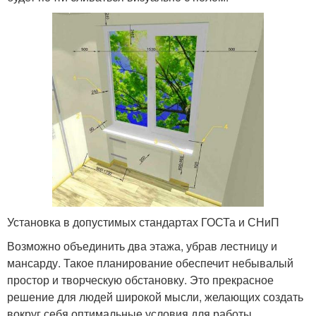
Установка в допустимых стандартах ГОСТа и СНиП
Возможно объединить два этажа, убрав лестницу и
мансарду. Такое планирование обеспечит небывалый
простор и творческую обстановку. Это прекрасное
решение для людей широкой мысли, желающих создать
вокруг себя оптимальные условия для работы.