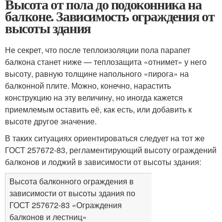
Высота от пола до подоконника на
балконе. Зависимость ограждения от
высоты здания
Не секрет, что после теплоизоляции пола парапет
балкона станет ниже — теплозащита «отнимет» у него
высоту, равную толщине напольного «пирога» на
балконной плите. Можно, конечно, нарастить
конструкцию на эту величину, но иногда кажется
приемлемым оставить её, как есть, или добавить к
высоте другое значение.
В таких ситуациях ориентироваться следует на тот же
ГОСТ 257672-83, регламентирующий высоту ограждений
балконов и лоджий в зависимости от высоты здания:
Высота балконного ограждения в
зависимости от высоты здания по
ГОСТ 257672-83 «Ограждения
балконов и лестниц»