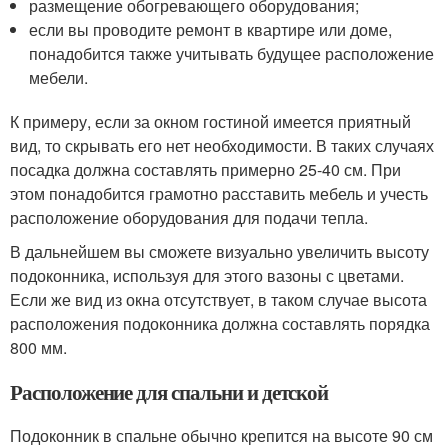
размещение обогревающего оборудования;
если вы проводите ремонт в квартире или доме,
понадобится также учитывать будущее расположение
мебели.
К примеру, если за окном гостиной имеется приятный
вид, то скрывать его нет необходимости. В таких случаях
посадка должна составлять примерно 25-40 см. При
этом понадобится грамотно расставить мебель и учесть
расположение оборудования для подачи тепла.
В дальнейшем вы сможете визуально увеличить высоту
подоконника, используя для этого вазоны с цветами.
Если же вид из окна отсутствует, в таком случае высота
расположения подоконника должна составлять порядка
800 мм.
Расположение для спальни и детской
Подоконник в спальне обычно крепится на высоте 90 см