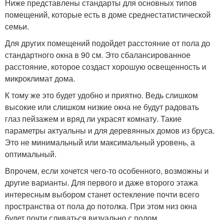
Ниже представлены стандарты для основных типов
помещений, которые есть в доме среднестатистической
семьи.
Для других помещений подойдет расстояние от пола до
стандартного окна в 90 см. Это сбалансированное
расстояние, которое создаст хорошую освещенность и
микроклимат дома.
К тому же это будет удобно и приятно. Ведь слишком
высокие или слишком низкие окна не будут радовать
глаз пейзажем и вряд ли украсят комнату. Такие
параметры актуальны и для деревянных домов из бруса.
Это не минимальный или максимальный уровень, а
оптимальный.
Впрочем, если хочется чего-то особенного, возможны и
другие варианты. Для первого и даже второго этажа
интересным выбором станет остекление почти всего
пространства от пола до потолка. При этом низ окна
будет почти сливаться визуально с полом.