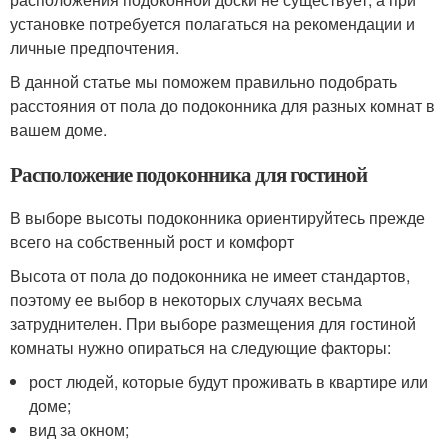
установке потребуется полагаться на рекомендации и
личные предпочтения.
В данной статье мы поможем правильно подобрать
расстояния от пола до подоконника для разных комнат в
вашем доме.
Расположение подоконника для гостиной
В выборе высоты подоконника ориентируйтесь прежде
всего на собственный рост и комфорт
Высота от пола до подоконника не имеет стандартов,
поэтому ее выбор в некоторых случаях весьма
затруднителен. При выборе размещения для гостиной
комнаты нужно опираться на следующие факторы:
рост людей, которые будут проживать в квартире или
доме;
вид за окном;