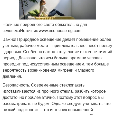
Наличие природного света обязательно для
человекаИсточник www.ecohouse-eg.com
Важно! Природное освещение делает помещение более
уютным, рабочее место – привлекательнее, несёт пользу
здоровью. Особенно важно это условие в осенне-зимний
период. Доказано, что чем больше времени человек
проводит под искусственным освещением, тем больше
вероятность возникновения мигрени и глазного
давления.
Безопасность. Современные стеклопакеты
изготавливаются из прочного стекла, разбить которое
достаточно проблематично. Поэтому этот вопрос мы
рассматривать не будем. Однако следует учитывать, что
низкий подоконник – это источник повышенной