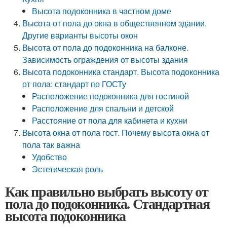
Высота подоконника в частном доме
Высота от пола до окна в общественном здании.
Другие варианты высоты окон
Высота от пола до подоконника на балконе.
Зависимость ограждения от высоты здания
Высота подоконника стандарт. Высота подоконника
от пола: стандарт по ГОСТу
Расположение подоконника для гостиной
Расположение для спальни и детской
Расстояние от пола для кабинета и кухни
Высота окна от пола гост. Почему высота окна от
пола так важна
Удобство
Эстетическая роль
Как правильно выбрать высоту от
пола до подоконника. Стандартная
высота подоконника