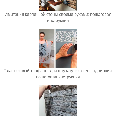
Имитация кирпичной стены своими руками: пошаговая
инструкция
Пластиковый трафарет для штукатурки стен под кирпич:
пошаговая инструкция