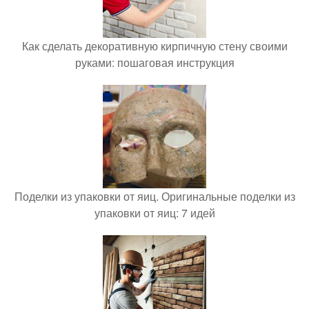
Как сделать декоративную кирпичную стену своими
руками: пошаговая инструкция
Поделки из упаковки от яиц. Оригинальные поделки из
упаковки от яиц: 7 идей