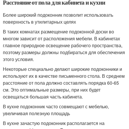
Расстояние от пола для кабинета и кухни
Более широкий подоконник позволит использовать
поверхность в утилитарных целях
В таких комнатах размещение подоконной доски во
многом зависит от расположения мебели. В кабинетах
главное природное освещение рабочего пространства,
поэтому размеры должны подбираться для обеспечения
этого условия.
Некоторые специально делают широкие подоконники и
используют их в качестве письменного стола. В среднем
расстояние от пола должно составлять порядка 60-65
см. Это оптимальные размеры, при них будет
освещаться большая часть кабинета.
В кухне подоконник часто совмещают с мебелью,
увеличивая полезную площадь
В кухне зачастую подоконник располагается на