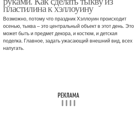
руками. Как сделать тыкву из
пластилина к хэллоуину
Возможно, потому что праздник Хэллоуин происходит
осенью, тыква – это центральный объект в этот день. Это
может быть и предмет декора, и костюм, и детская
поделка. Главное, задать ужасающий внешний вид, всех
напугать.