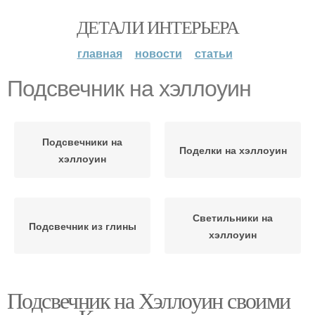
ДЕТАЛИ ИНТЕРЬЕРА
главная
новости
статьи
Подсвечник на хэллоуин
Подсвечники на
Поделки на хэллоуин
хэллоуин
Светильники на
Подсвечник из глины
хэллоуин
Подсвечник на Хэллоуин своими