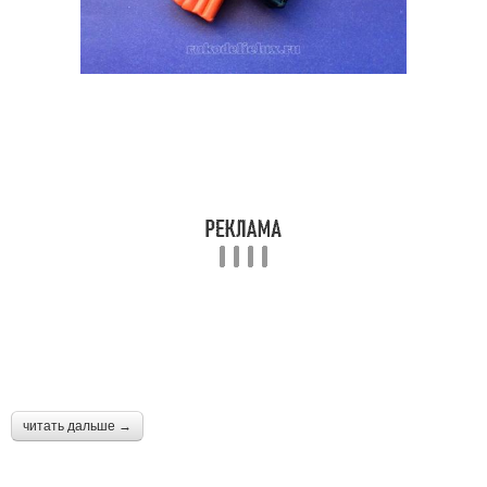
читать дальше →