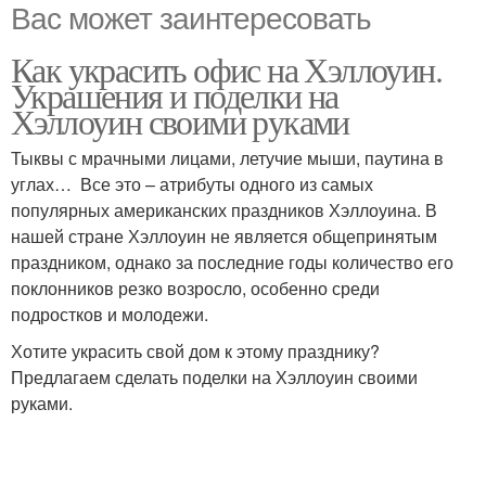
Вас может заинтересовать
Как украсить офис на Хэллоуин.
Украшения и поделки на
Хэллоуин своими руками
Тыквы с мрачными лицами, летучие мыши, паутина в
углах… Все это – атрибуты одного из самых
популярных американских праздников Хэллоуина. В
нашей стране Хэллоуин не является общепринятым
праздником, однако за последние годы количество его
поклонников резко возросло, особенно среди
подростков и молодежи.
Хотите украсить свой дом к этому празднику?
Предлагаем сделать поделки на Хэллоуин своими
руками.