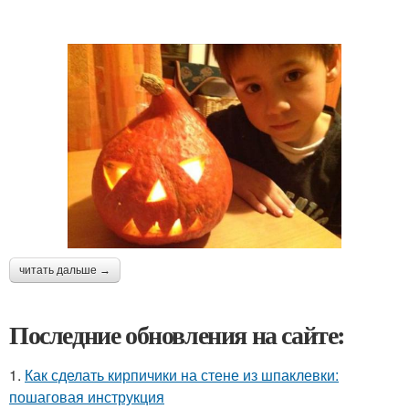
читать дальше →
Последние обновления на сайте:
1.
Как сделать кирпичики на стене из шпаклевки:
пошаговая инструкция