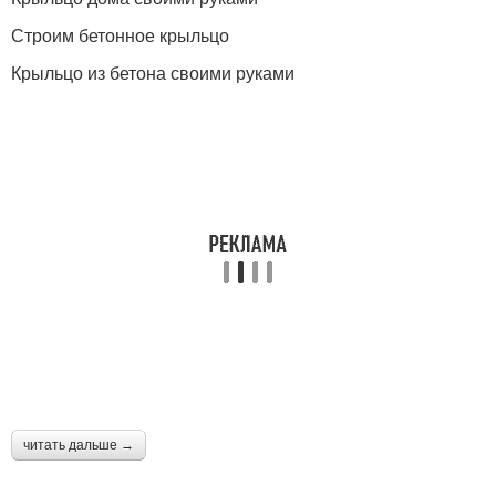
Строим бетонное крыльцо
Крыльцо из бетона своими руками
читать дальше →