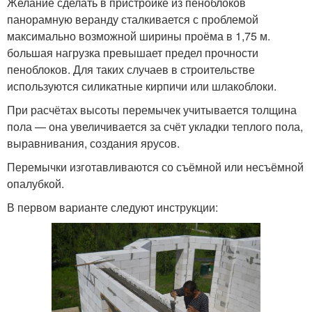
Желание сделать в пристройке из пеноблоков
панорамную веранду сталкивается с проблемой
максимально возможной ширины проёма в 1,75 м.
большая нагрузка превышает предел прочности
пеноблоков. Для таких случаев в строительстве
используются силикатные кирпичи или шлакоблоки.
При расчётах высоты перемычек учитывается толщина
пола — она увеличивается за счёт укладки теплого пола,
выравнивания, создания ярусов.
Перемычки изготавливаются со съёмной или несъёмной
опалубкой.
В первом варианте следуют инструкции: