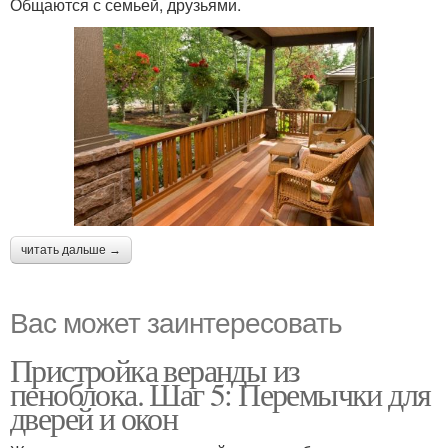
Общаются с семьей, друзьями.
читать дальше →
Вас может заинтересовать
Пристройка веранды из
пеноблока. Шаг 5: Перемычки для
дверей и окон