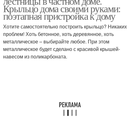
лестницы в частном доме.
Крыльцо дома своими руками:
поэтапная пристройка к дому
Хотите самостоятельно построить крыльцо? Никаких
проблем! Хоть бетонное, хоть деревянное, хоть
металлическое – выбирайте любое. При этом
металлическое будет сделано с красивой крышей-
навесом из поликарбоната.