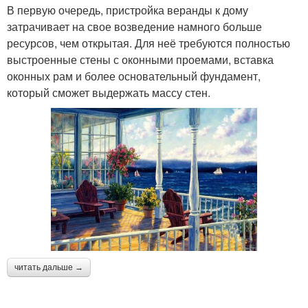
В первую очередь, пристройка веранды к дому
затрачивает на свое возведение намного больше
ресурсов, чем открытая. Для неё требуются полностью
выстроенные стены с оконными проемами, вставка
оконных рам и более основательный фундамент,
который сможет выдержать массу стен.
читать дальше →