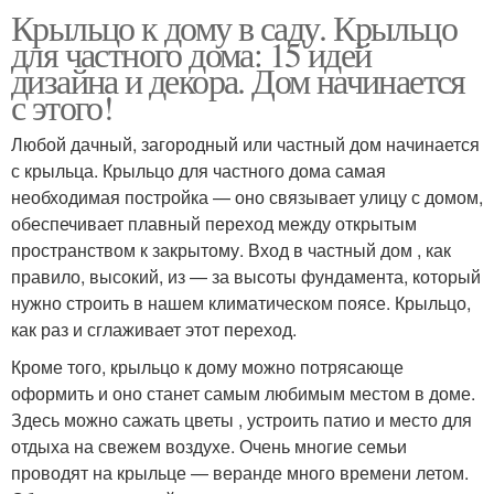
Крыльцо к дому в саду. Крыльцо
для частного дома: 15 идей
дизайна и декора. Дом начинается
с этого!
Любой дачный, загородный или частный дом начинается
с крыльца. Крыльцо для частного дома самая
необходимая постройка — оно связывает улицу с домом,
обеспечивает плавный переход между открытым
пространством к закрытому. Вход в частный дом , как
правило, высокий, из — за высоты фундамента, который
нужно строить в нашем климатическом поясе. Крыльцо,
как раз и сглаживает этот переход.
Кроме того, крыльцо к дому можно потрясающе
оформить и оно станет самым любимым местом в доме.
Здесь можно сажать цветы , устроить патио и место для
отдыха на свежем воздухе. Очень многие семьи
проводят на крыльце — веранде много времени летом.