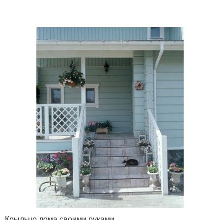
Крыльцо дома своими руками