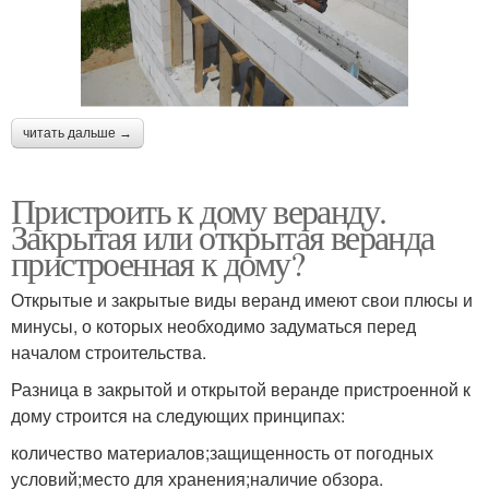
читать дальше →
Пристроить к дому веранду.
Закрытая или открытая веранда
пристроенная к дому?
Открытые и закрытые виды веранд имеют свои плюсы и
минусы, о которых необходимо задуматься перед
началом строительства.
Разница в закрытой и открытой веранде пристроенной к
дому строится на следующих принципах:
количество материалов;защищенность от погодных
условий;место для хранения;наличие обзора.