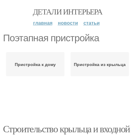
ДЕТАЛИ ИНТЕРЬЕРА
главная
новости
статьи
Поэтапная пристройка
Пристройка к дому
Пристройка из крыльца
Строительство крыльца и входной