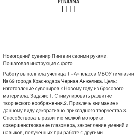
Новогодний сувенир Пингвин своими руками.
Пошаговая инструкция с фото
Работу выполнила ученица 1 «А» класса МБОУ гимназии
№ 69 города Краснодара Черная Анжелика. Цель:
изготовление сувениров к Новому году из бросового
материала. Задачи: 1. Стимулировать развитие
творческого воображения.2. Привлечь внимание к
данному виду декоративно-прикладного творчества.3.
Способствовать развитию мелкой моторики,
совершенствование глазомера, закрепление умений и
навыков, полученных при работе с другими