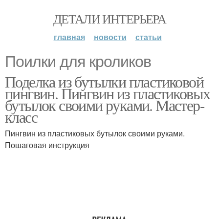
ДЕТАЛИ ИНТЕРЬЕРА
главная
новости
статьи
Поилки для кроликов
Поделка из бутылки пластиковой
пингвин. Пингвин из пластиковых
бутылок своими руками. Мастер-
класс
Пингвин из пластиковых бутылок своими руками.
Пошаговая инструкция