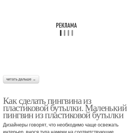
читать дальше →
Как сделать пингвина из
пластиковой бутылки. Маленький
пингвин из пластиковой бутылки
Дизайнеры говорят, что необходимо чаще освежать
интерьер, внося туда намеки на соответствующие