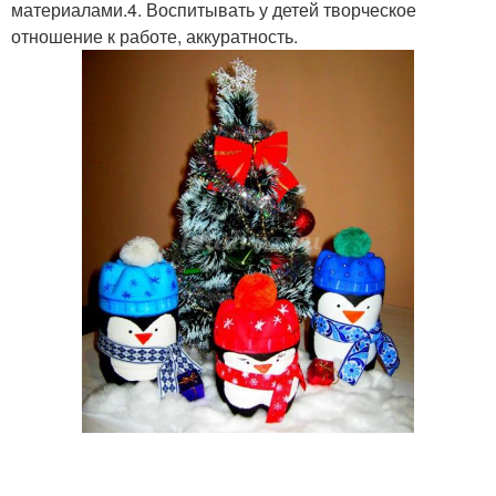
материалами.4. Воспитывать у детей творческое
отношение к работе, аккуратность.