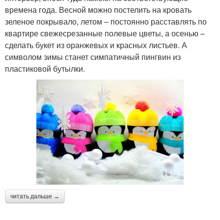
времена года. Весной можно постелить на кровать
зеленое покрывало, летом – постоянно расставлять по
квартире свежесрезанные полевые цветы, а осенью –
сделать букет из оранжевых и красных листьев. А
символом зимы станет симпатичный пингвин из
пластиковой бутылки.
читать дальше →