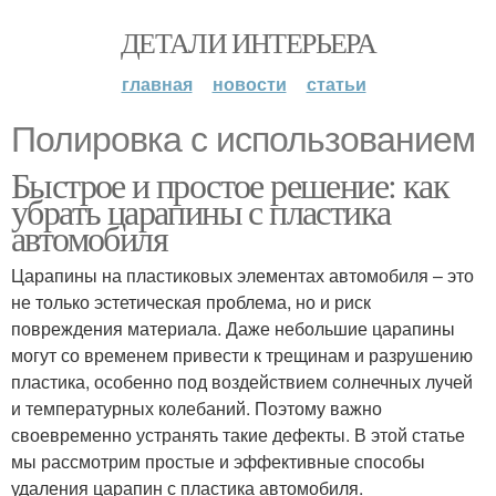
ДЕТАЛИ ИНТЕРЬЕРА
главная
новости
статьи
Полировка с использованием
Быстрое и простое решение: как
убрать царапины с пластика
автомобиля
Царапины на пластиковых элементах автомобиля – это
не только эстетическая проблема, но и риск
повреждения материала. Даже небольшие царапины
могут со временем привести к трещинам и разрушению
пластика, особенно под воздействием солнечных лучей
и температурных колебаний. Поэтому важно
своевременно устранять такие дефекты. В этой статье
мы рассмотрим простые и эффективные способы
удаления царапин с пластика автомобиля.