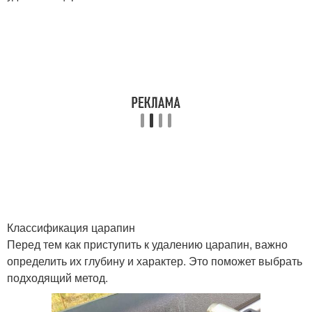
Классификация царапин
Перед тем как приступить к удалению царапин, важно
определить их глубину и характер. Это поможет выбрать
подходящий метод.