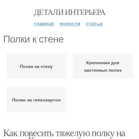
ДЕТАЛИ ИНТЕРЬЕРА
главная
новости
статьи
Полки к стене
Крепления для
Полка на стену
настенных полок
Полки на гипсокартон
Как повесить тяжелую полку на