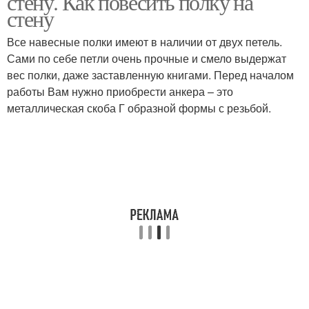
стену. Как повесить полку на
стену
Все навесные полки имеют в наличии от двух петель.
Сами по себе петли очень прочные и смело выдержат
вес полки, даже заставленную книгами. Перед началом
работы Вам нужно приобрести анкера – это
металлическая скоба Г образной формы с резьбой.