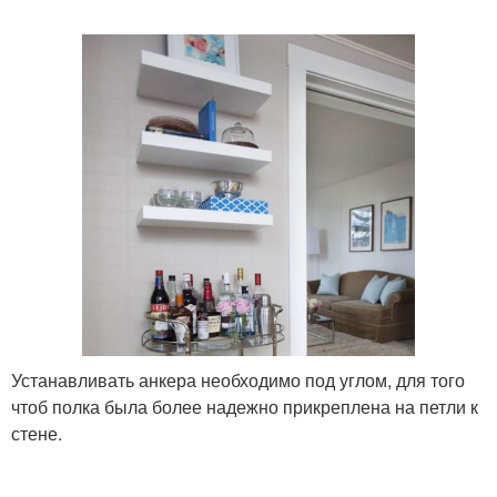
Устанавливать анкера необходимо под углом, для того
чтоб полка была более надежно прикреплена на петли к
стене.