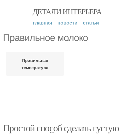
ДЕТАЛИ ИНТЕРЬЕРА
главная
новости
статьи
Правильное молоко
Правильная
температура
Простой способ сделать густую