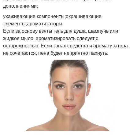
дополнениями:
ухаживающие компоненты;окрашивающие
элементы;ароматизаторы.
Если за основу взяты гель для душа, шампунь или
жидкое мыло, ароматизировать следует с
осторожностью. Если запах средства и ароматизатора
не сочетаются, пена будет неприятно пахнуть.