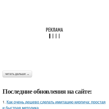
читать дальше →
Последние обновления на сайте:
1.
Как очень дешево сделать имитацию кирпича: простая
и быстрая методика