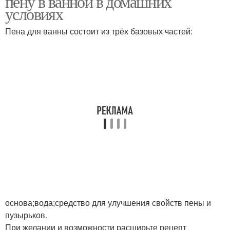
пену в ванной в домашних
условиях
Пена для ванны состоит из трёх базовых частей:
основа;вода;средство для улучшения свойств пены и
пузырьков.
При желании и возможности расширьте рецепт